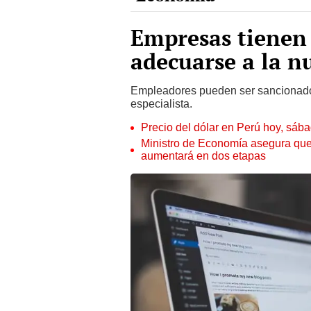
Empresas tienen 
adecuarse a la nu
Empleadores pueden ser sancionados
especialista.
Precio del dólar en Perú hoy, sáb
Ministro de Economía asegura que
aumentará en dos etapas