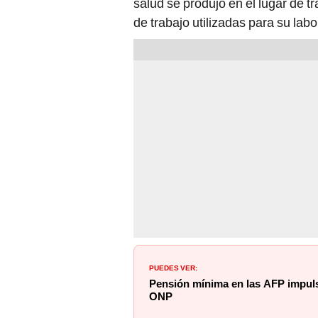
de trabajo utilizadas para su labo
PUEDES VER:
Pensión mínima en las AFP impulsar
ONP