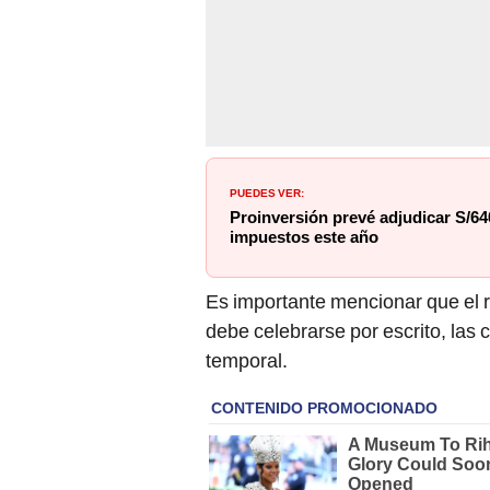
PUEDES VER:
Proinversión prevé adjudicar S/64
impuestos este año
Es importante mencionar que el r
debe celebrarse por escrito, las 
temporal.