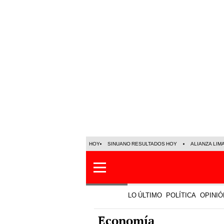
HOY
SINUANO RESULTADOS HOY
ALIANZA LIM
LO ÚLTIMO
POLÍTICA
OPINIÓ
Economía