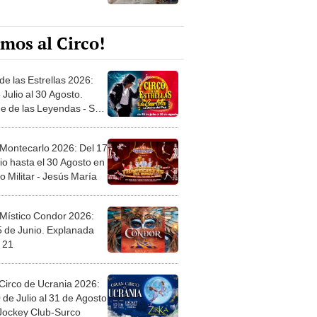
mos al Circo!
de las Estrellas 2026:
 Julio al 30 Agosto.
e de las Leyendas - San
l
 Montecarlo 2026: Del 17
io hasta el 30 Agosto en
o Militar - Jesús María
 Místico Condor 2026:
5 de Junio. Explanada
 21
Circo de Ucrania 2026:
 de Julio al 31 de Agosto
 Jockey Club-Surco