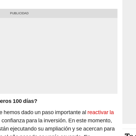
eros 100 días?
e hemos dado un paso importante al
reactivar la
 confianza para la inversión. En este momento,
tán ejecutando su ampliación y se acercan para