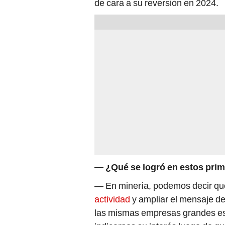
de cara a su reversión en 2024.
— ¿Qué se logró en estos prim
— En minería, podemos decir qu
actividad
y ampliar el mensaje de
las mismas empresas grandes es