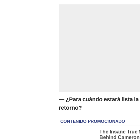
— ¿Para cuándo estará lista la
retorno?