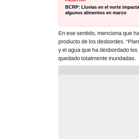
BCRP: Lluvias en el norte impacta
algunos alimentos en marzo
En ese sentido, menciona que ha
producto de los desbordes. “Pla
y el agua que ha desbordado los 
quedado totalmente inundadas.