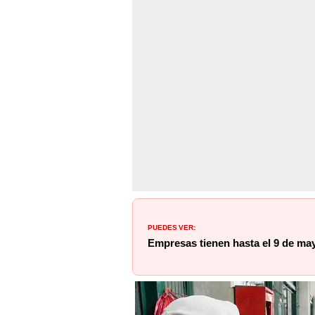
PUEDES VER:
Empresas tienen hasta el 9 de may