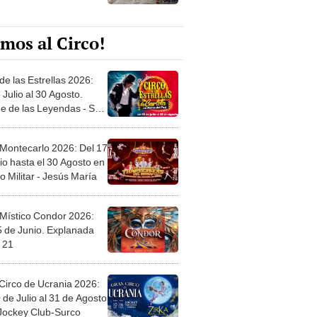
mos al Circo!
de las Estrellas 2026:
 Julio al 30 Agosto.
e de las Leyendas - San
l
 Montecarlo 2026: Del 17
io hasta el 30 Agosto en
o Militar - Jesús María
 Místico Condor 2026:
5 de Junio. Explanada
 21
Circo de Ucrania 2026:
 de Julio al 31 de Agosto
 Jockey Club-Surco