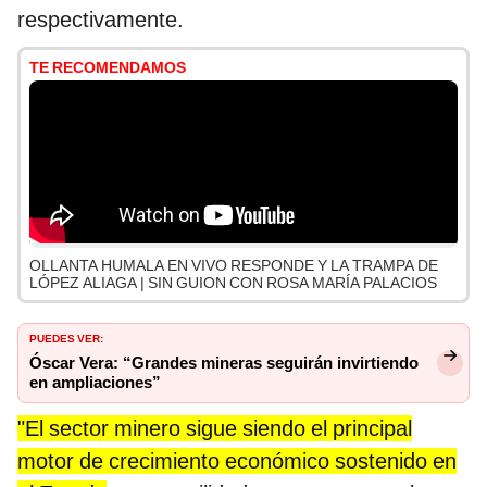
respectivamente.
TE RECOMENDAMOS
OLLANTA HUMALA EN VIVO RESPONDE Y LA TRAMPA DE
LÓPEZ ALIAGA | SIN GUION CON ROSA MARÍA PALACIOS
PUEDES VER:
Óscar Vera: “Grandes mineras seguirán invirtiendo
en ampliaciones”
"El sector minero sigue siendo el principal
motor de crecimiento económico sostenido en