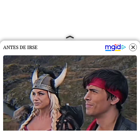
ANTES DE IRSE