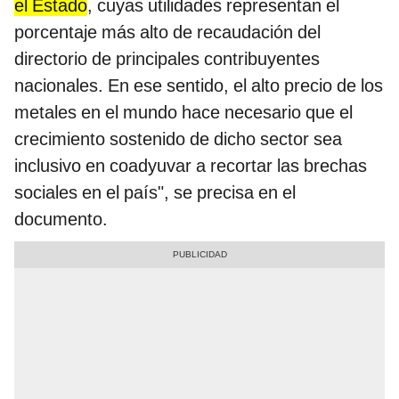
el Estado
, cuyas utilidades representan el
porcentaje más alto de recaudación del
directorio de principales contribuyentes
nacionales. En ese sentido, el alto precio de los
metales en el mundo hace necesario que el
crecimiento sostenido de dicho sector sea
inclusivo en coadyuvar a recortar las brechas
sociales en el país", se precisa en el
documento.