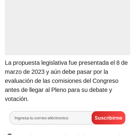
La propuesta legislativa fue presentada el 8 de
marzo de 2023 y aún debe pasar por la
evaluación de las comisiones del Congreso
antes de llegar al Pleno para su debate y
votación.