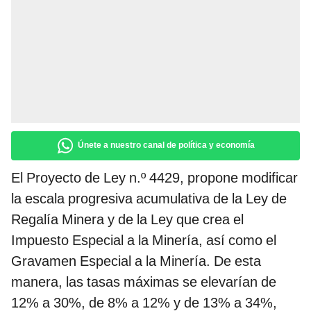
Únete a nuestro canal de política y economía
El Proyecto de Ley n.º 4429, propone modificar
la escala progresiva acumulativa de la Ley de
Regalía Minera y de la Ley que crea el
Impuesto Especial a la Minería, así como el
Gravamen Especial a la Minería. De esta
manera, las tasas máximas se elevarían de
12% a 30%, de 8% a 12% y de 13% a 34%,