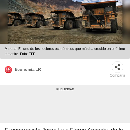
Minería. Es uno de los sectores económicos que más ha crecido en el último
trimestre. Foto: EFE
Economía LR
Compartir