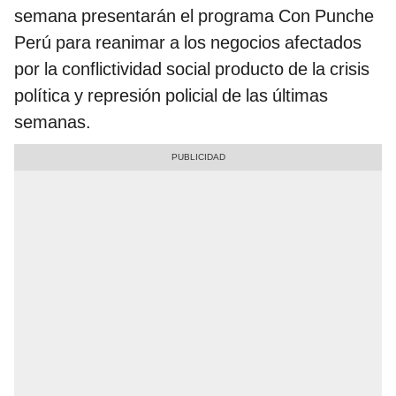
semana presentarán el programa Con Punche
Perú para reanimar a los negocios afectados
por la conflictividad social producto de la crisis
política y represión policial de las últimas
semanas.