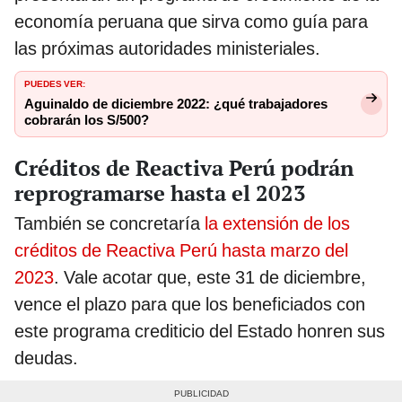
economía peruana que sirva como guía para
las próximas autoridades ministeriales.
PUEDES VER:
Aguinaldo de diciembre 2022: ¿qué trabajadores
cobrarán los S/500?
Créditos de Reactiva Perú podrán
reprogramarse hasta el 2023
También se concretaría
la extensión de los
créditos de Reactiva Perú hasta marzo del
2023
. Vale acotar que, este 31 de diciembre,
vence el plazo para que los beneficiados con
este programa crediticio del Estado honren sus
deudas.