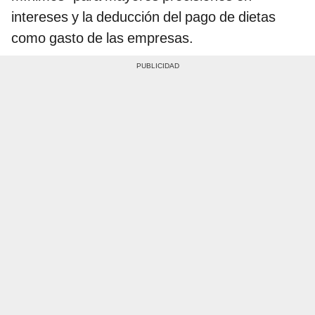
intereses y la deducción del pago de dietas
como gasto de las empresas.