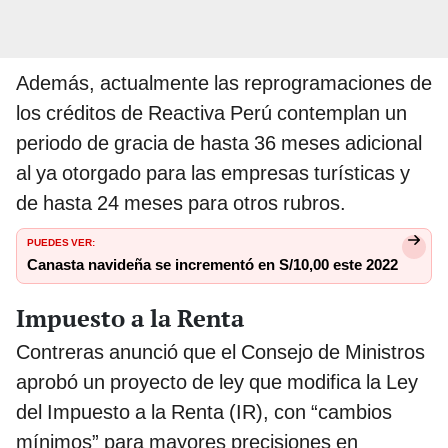
Además, actualmente las reprogramaciones de
los créditos de Reactiva Perú contemplan un
periodo de gracia de hasta 36 meses adicional
al ya otorgado para las empresas turísticas y
de hasta 24 meses para otros rubros.
PUEDES VER:
Canasta navideña se incrementó en S/10,00 este 2022
Impuesto a la Renta
Contreras anunció que el Consejo de Ministros
aprobó un proyecto de ley que modifica la Ley
del Impuesto a la Renta (IR), con “cambios
mínimos” para mayores precisiones en