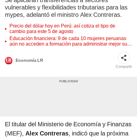
Se aplicarán transferencias a sectores
vulnerables y flexibilidades tributarias para las
mypes, adelantó el ministro Alex Contreras.
Precio del dólar hoy en Perú: así cotiza el tipo de
cambio para este 5 de agosto
Educación financiera: 9 de cada 10 mujeres peruanas
aún no acceden a formación para administrar mejor su
dinero
Economía LR
Compartir
El titular del Ministerio de Economía y Finanzas
(MEF),
Alex Contreras
, indicó que la próxima