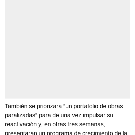
También se priorizará “un portafolio de obras
paralizadas” para de una vez impulsar su
reactivación y, en otras tres semanas,
presentarán un programa de crecimiento de la