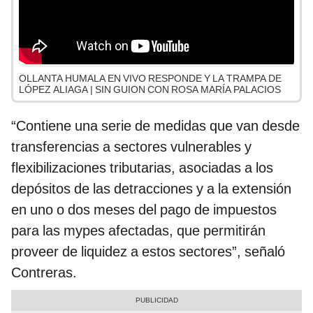
OLLANTA HUMALA EN VIVO RESPONDE Y LA TRAMPA DE
LÓPEZ ALIAGA | SIN GUION CON ROSA MARÍA PALACIOS
“Contiene una serie de medidas que van desde
transferencias a sectores vulnerables y
flexibilizaciones tributarias, asociadas a los
depósitos de las detracciones y a la extensión
en uno o dos meses del pago de impuestos
para las mypes afectadas, que permitirán
proveer de liquidez a estos sectores”, señaló
Contreras.