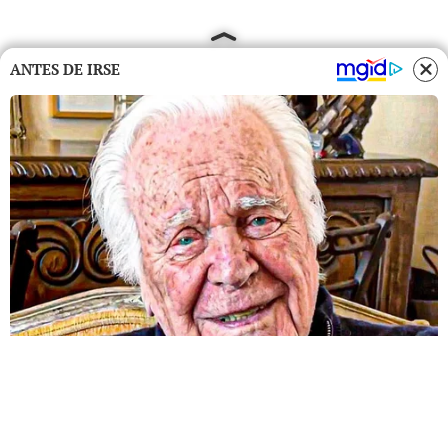
ANTES DE IRSE