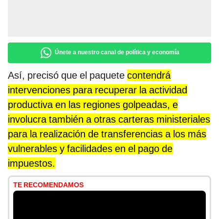
Únete a nuestro canal de política y economía
Así, precisó que el paquete
contendrá
intervenciones para recuperar la actividad
productiva en las regiones golpeadas, e
involucra también a otras carteras ministeriales
para la realización de transferencias a los más
vulnerables y facilidades en el pago de
impuestos.
TE RECOMENDAMOS