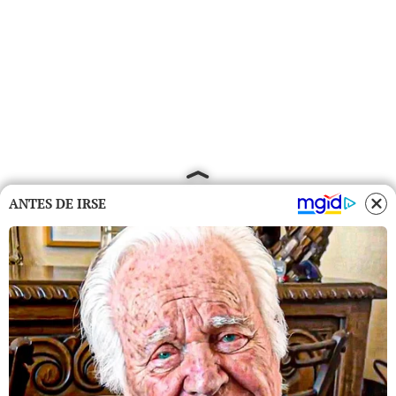
ANTES DE IRSE