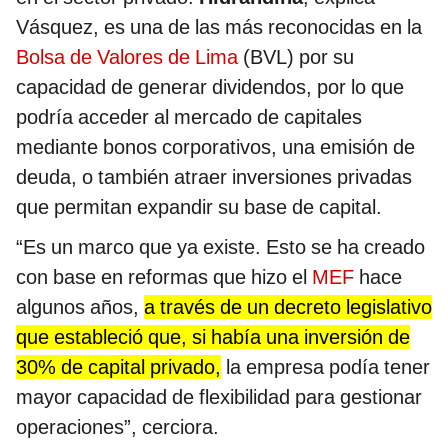
Vásquez, es una de las más reconocidas en la
Bolsa de Valores de Lima
(BVL) por su
capacidad de generar dividendos, por lo que
podría acceder al mercado de capitales
mediante bonos corporativos, una emisión de
deuda, o también atraer inversiones privadas
que permitan expandir su base de capital.
“Es un marco que ya existe. Esto se ha creado
con base en reformas que hizo el
MEF
hace
algunos años,
a través de un decreto legislativo
que estableció que, si había una inversión de
30% de capital privado,
la empresa podía tener
mayor capacidad de flexibilidad para gestionar
operaciones”, cerciora.