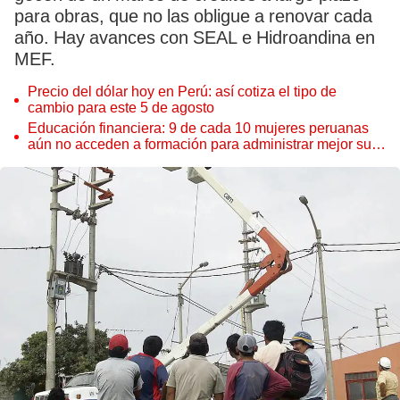
para obras, que no las obligue a renovar cada
año. Hay avances con SEAL e Hidroandina en
MEF.
Precio del dólar hoy en Perú: así cotiza el tipo de
cambio para este 5 de agosto
Educación financiera: 9 de cada 10 mujeres peruanas
aún no acceden a formación para administrar mejor su
dinero