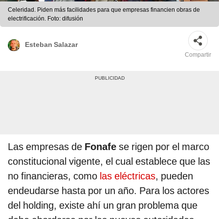
Celeridad. Piden más facilidades para que empresas financien obras de
electrificación. Foto: difusión
Esteban Salazar
Compartir
Las empresas de
Fonafe
se rigen por el marco
constitucional vigente, el cual establece que las
no financieras, como
las eléctricas
, pueden
endeudarse hasta por un año. Para los actores
del holding, existe ahí un gran problema que