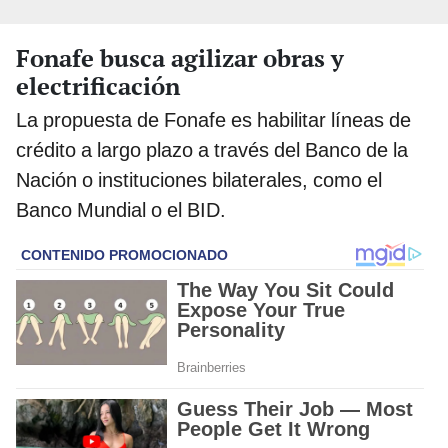
Fonafe busca agilizar obras y
electrificación
La propuesta de Fonafe es habilitar líneas de
crédito a largo plazo a través del Banco de la
Nación o instituciones bilaterales, como el
Banco Mundial o el BID.