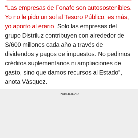
“Las empresas de Fonafe son autosostenibles.
Yo no le pido un sol al Tesoro Público, es más,
yo aporto al erario
. Solo las empresas del
grupo Distriluz contribuyen con alrededor de
S/600 millones cada año a través de
dividendos y pagos de impuestos. No pedimos
créditos suplementarios ni ampliaciones de
gasto, sino que damos recursos al Estado”,
anota Vásquez.