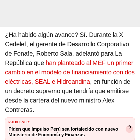
¿Ha habido algún avance? Sí. Durante la X
Cedelef, el gerente de Desarrollo Corporativo
de Fonafe, Roberto Sala, adelantó para La
República que
han planteado al MEF un primer
cambio en el modelo de financiamiento con dos
eléctricas, SEAL e Hidroandina
, en función de
un decreto supremo que tendría que emitirse
desde la cartera del nuevo ministro Alex
Contreras.
PUEDES VER:
Piden que Impulso Perú sea fortalecido con nuevo
Ministerio de Economía y Finanzas