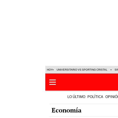
HOY
UNIVERSITARIO VS SPORTING CRISTAL
SI
LO ÚLTIMO
POLÍTICA
OPINIÓ
Economía