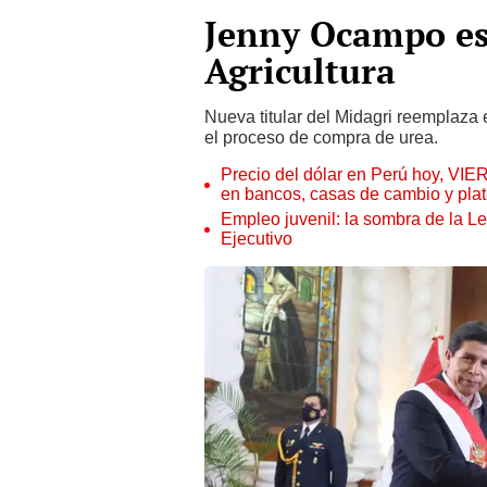
Jenny Ocampo es
Agricultura
Nueva titular del Midagri reemplaza 
el proceso de compra de urea.
Precio del dólar en Perú hoy, VIE
en bancos, casas de cambio y plat
Empleo juvenil: la sombra de la Le
Ejecutivo