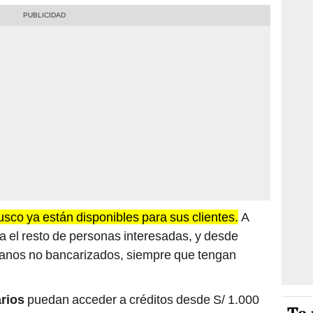
usco ya están disponibles para sus clientes.
A
ara el resto de personas interesadas, y desde
danos no bancarizados, siempre que tengan
rios
puedan acceder a créditos desde S/ 1.000