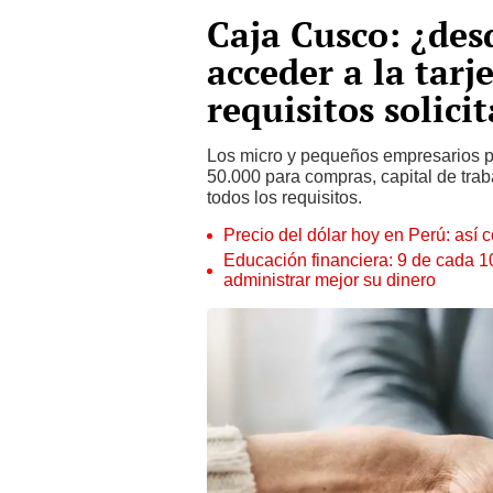
Caja Cusco: ¿des
acceder a la tarj
requisitos solici
Los micro y pequeños empresarios p
50.000 para compras, capital de trab
todos los requisitos.
Precio del dólar hoy en Perú: así c
Educación financiera: 9 de cada 
administrar mejor su dinero