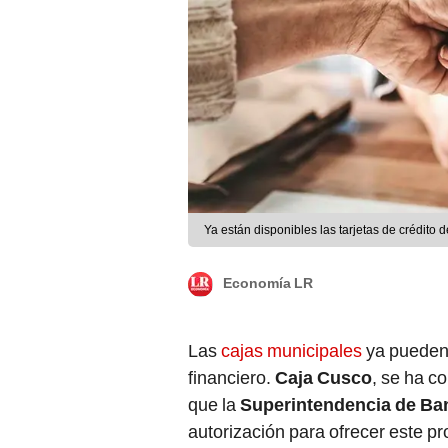
Ya están disponibles las tarjetas de crédito
Economía LR
Las
cajas municipales
ya pueden
financiero.
Caja Cusco
, se ha co
que la
Superintendencia de Ba
autorización para ofrecer este pr