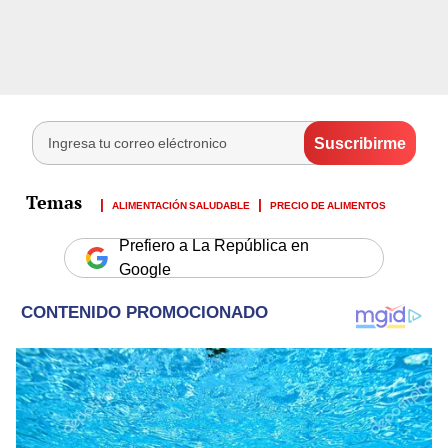
ALIMENTACIÓN SALUDABLE
PRECIO DE ALIMENTOS
Prefiero a La República en
Google