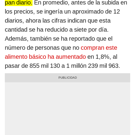
pan diario.
En promedio, antes de la subida en
los precios, se ingería un aproximado de 12
diarios, ahora las cifras indican que esta
cantidad se ha reducido a siete por día.
Además, también se ha reportado que el
número de personas que no
compran este
alimento básico ha aumentado
en 1,8%, al
pasar de 855 mil 130 a 1 millón 239 mil 963.