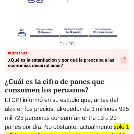
Foto: CPI
PUEDES VER:
¿Qué es la estanflación y por qué le preocupa a las
economías desarrolladas?
¿Cuál es la cifra de panes que
consumen los peruanos?
El CPI informó en su estudio que, antes del
alza en los precios, alrededor de 3 millones 925
mil 725 personas consumían entre 13 a 20
panes por día. No obstante, actualmente
solo 1