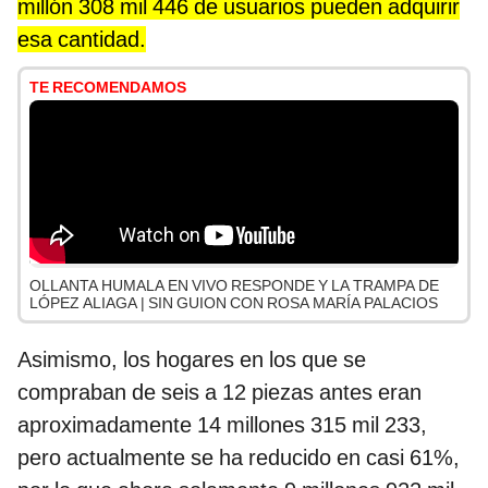
millón 308 mil 446 de usuarios pueden adquirir
esa cantidad.
TE RECOMENDAMOS
OLLANTA HUMALA EN VIVO RESPONDE Y LA TRAMPA DE
LÓPEZ ALIAGA | SIN GUION CON ROSA MARÍA PALACIOS
Asimismo, los hogares en los que se
compraban de seis a 12 piezas antes eran
aproximadamente 14 millones 315 mil 233,
pero actualmente se ha reducido en casi 61%,