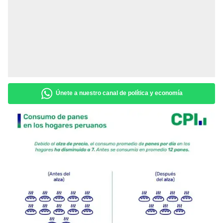
Únete a nuestro canal de política y economía