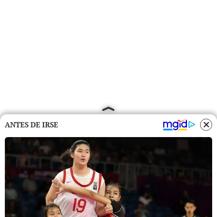
ANTES DE IRSE