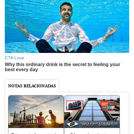
NOTAS RELACIONADAS