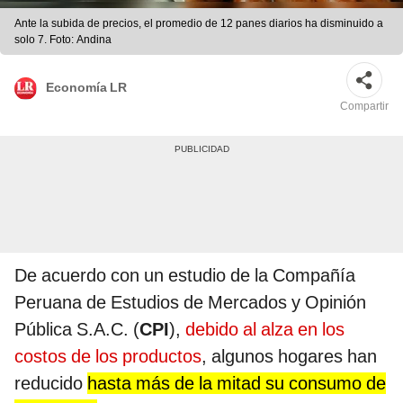
Ante la subida de precios, el promedio de 12 panes diarios ha disminuido a
solo 7. Foto: Andina
Economía LR
Compartir
De acuerdo con un estudio de la Compañía
Peruana de Estudios de Mercados y Opinión
Pública S.A.C. (
CPI
),
debido al alza en los
costos de los productos
, algunos hogares han
reducido
hasta más de la mitad su consumo de