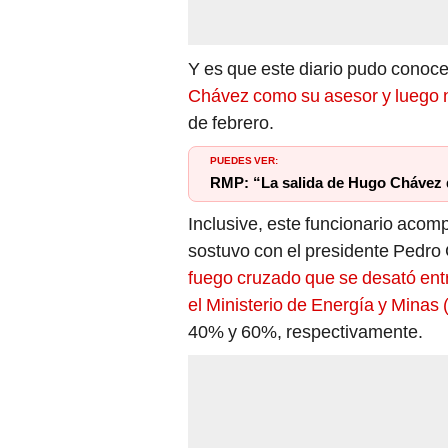
Y es que este diario pudo conoc
Chávez como su asesor y luego 
de febrero.
PUEDES VER:
RMP: “La salida de Hugo Chávez d
Inclusive, este funcionario aco
sostuvo con el presidente Pedro 
fuego cruzado que se desató ent
el Ministerio de Energía y Minas
40% y 60%, respectivamente.