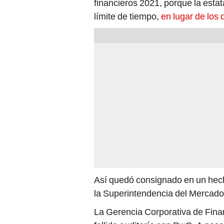
financieros 2021, porque la estat
límite de tiempo,
en lugar de los 
Así quedó consignado en un hech
la Superintendencia del Mercado
La Gerencia Corporativa de Finan