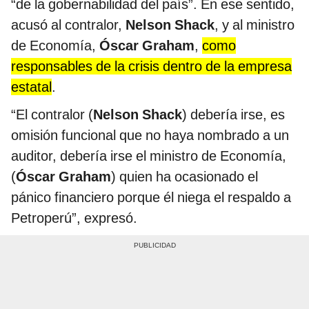
“de la gobernabilidad del país”. En ese sentido,
acusó al contralor,
Nelson Shack
, y al ministro
de Economía,
Óscar Graham
,
como
responsables de la crisis dentro de la empresa
estatal
.
“El contralor (
Nelson Shack
) debería irse, es
omisión funcional que no haya nombrado a un
auditor, debería irse el ministro de Economía,
(
Óscar Graham
) quien ha ocasionado el
pánico financiero porque él niega el respaldo a
Petroperú”, expresó.