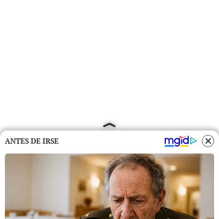
ANTES DE IRSE