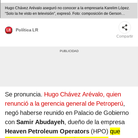
Hugo Chávez Arévalo aseguró no conocer a la empresaria Karelim López.
“Solo la he visto en televisión”, expresó. Foto: composición de Gerson
Cardoso/La República
Política LR
Compartir
Se pronuncia.
Hugo Chávez Arévalo, quien
renunció a la gerencia general de Petroperú
,
negó haberse reunido en Palacio de Gobierno
con
Samir Abudayeh
, dueño de la empresa
Heaven Petroleum Operators
(HPO)
que