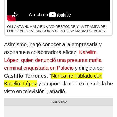
OLLANTA HUMALA EN VIVO RESPONDE Y LA TRAMPA DE
LÓPEZ ALIAGA | SIN GUION CON ROSA MARÍA PALACIOS
Asimismo, negó conocer a la empresaria y
aspirante a colaboradora eficaz,
Karelim
López, quien denunció una presunta mafia
criminal enquistada en Palacio
y dirigida por
Castillo Terrones
. “
Nunca he hablado con
Karelim López
y tampoco la conozco, solo la he
visto en televisión”, añadió.