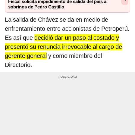
Fiscal solicita impedimento de salida del país a
sobrinos de Pedro Castillo
La salida de Chávez se da en medio de
enfrentamiento entre accionistas de Petroperú.
Es así que
decidió dar un paso al costado y
presentó su renuncia irrevocable al cargo de
gerente general
y como miembro del
Directorio.