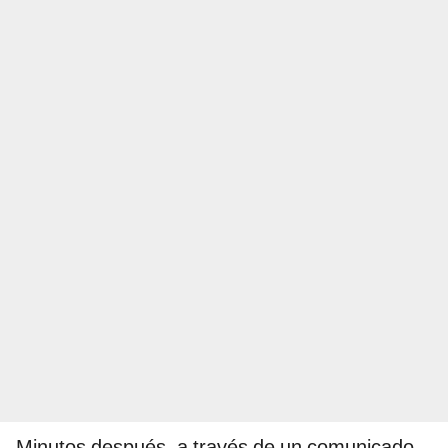
Minutos después, a través de un comunicado,