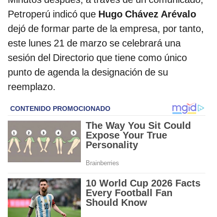
Petroperú indicó que
Hugo Chávez Arévalo
dejó de formar parte de la empresa, por tanto,
este lunes 21 de marzo se celebrará una
sesión del Directorio que tiene como único
punto de agenda la designación de su
reemplazo.