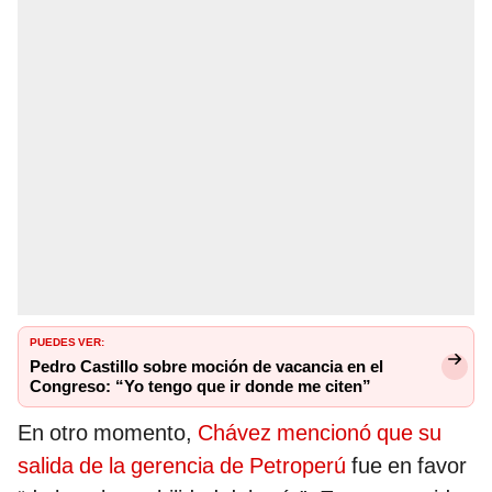
PUEDES VER:
Pedro Castillo sobre moción de vacancia en el
Congreso: “Yo tengo que ir donde me citen”
En otro momento,
Chávez mencionó que su
salida de la gerencia de Petroperú
fue en favor