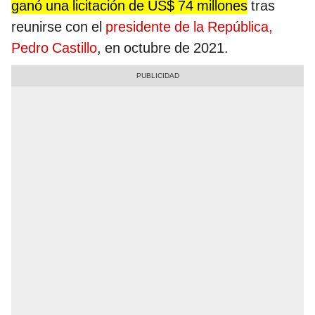
ganó una licitación de US$ 74 millones
tras
reunirse con el
presidente de la República,
Pedro Castillo
, en octubre de 2021.