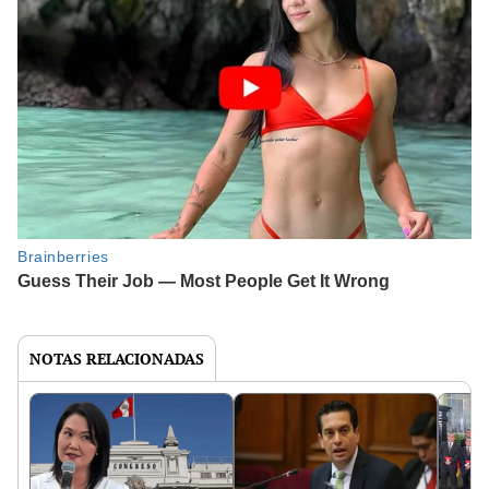
NOTAS RELACIONADAS