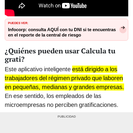
PUEDES VER:
Infocorp: consulta AQUÍ con tu DNI si te encuentras
en el reporte de la central de riesgo
¿Quiénes pueden usar Calcula tu
grati?
Este aplicativo inteligente
está dirigido a los
trabajadores del régimen privado que laboren
en pequeñas, medianas y grandes empresas.
En ese sentido, los empleados de las
microempresas no perciben gratificaciones.