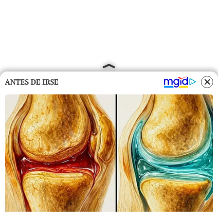
ANTES DE IRSE