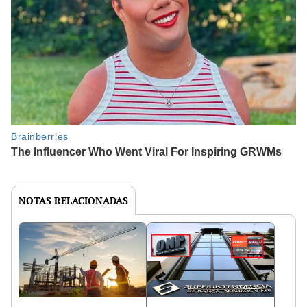
NOTAS RELACIONADAS