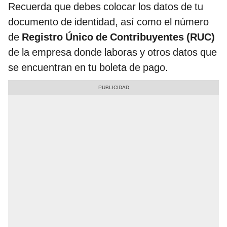
Recuerda que debes colocar los datos de tu
documento de identidad, así como el número
de
Registro Único de Contribuyentes (RUC)
de la empresa donde laboras y otros datos que
se encuentran en tu boleta de pago.