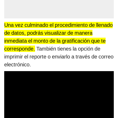
Una vez culminado el procedimiento de llenado
de datos, podrás visualizar de manera
inmediata el monto de la gratificación que te
corresponde.
También tienes la opción de
imprimir el reporte o enviarlo a través de correo
electrónico.