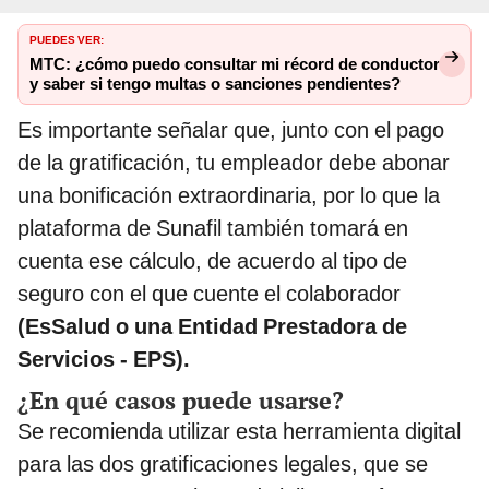
PUEDES VER:
MTC: ¿cómo puedo consultar mi récord de conductor
y saber si tengo multas o sanciones pendientes?
Es importante señalar que, junto con el pago
de la gratificación, tu empleador debe abonar
una bonificación extraordinaria, por lo que la
plataforma de Sunafil también tomará en
cuenta ese cálculo, de acuerdo al tipo de
seguro con el que cuente el colaborador
(EsSalud o una Entidad Prestadora de
Servicios - EPS).
¿En qué casos puede usarse?
Se recomienda utilizar esta herramienta digital
para las dos gratificaciones legales, que se