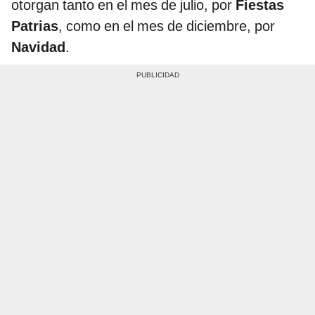
otorgan tanto en el mes de julio, por
Fiestas
Patrias
, como en el mes de diciembre, por
Navidad
.