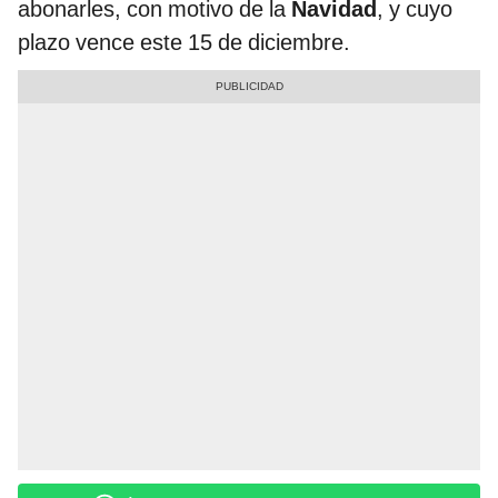
abonarles, con motivo de la
Navidad
, y cuyo
plazo vence este 15 de diciembre.