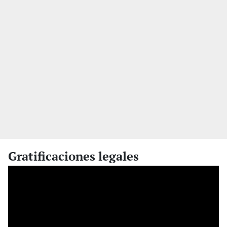
Gratificaciones legales