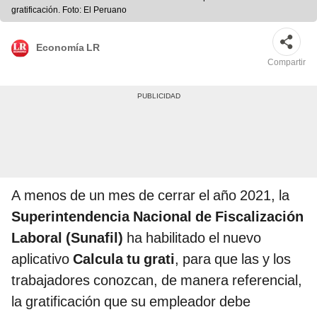
gratificación. Foto: El Peruano
Economía LR
Compartir
A menos de un mes de cerrar el año 2021, la
Superintendencia Nacional de Fiscalización
Laboral (Sunafil)
ha habilitado el nuevo
aplicativo
Calcula tu grati
, para que las y los
trabajadores conozcan, de manera referencial,
la gratificación que su empleador debe