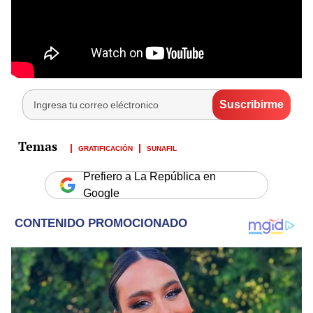
GRATIFICACIÓN
SUNAFIL
Prefiero a La República en
Google