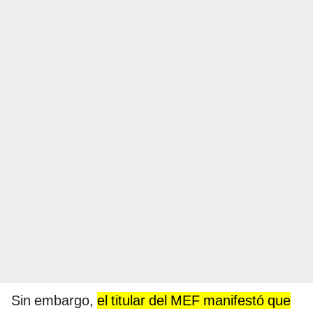
Sin embargo,
el titular del MEF manifestó que