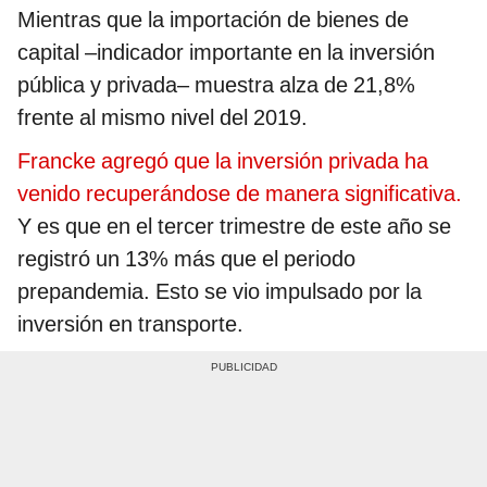
Mientras que la importación de bienes de
capital –indicador importante en la inversión
pública y privada– muestra alza de 21,8%
frente al mismo nivel del 2019.
Francke agregó que la inversión privada ha
venido recuperándose de manera significativa.
Y es que en el tercer trimestre de este año se
registró un 13% más que el periodo
prepandemia. Esto se vio impulsado por la
inversión en transporte.