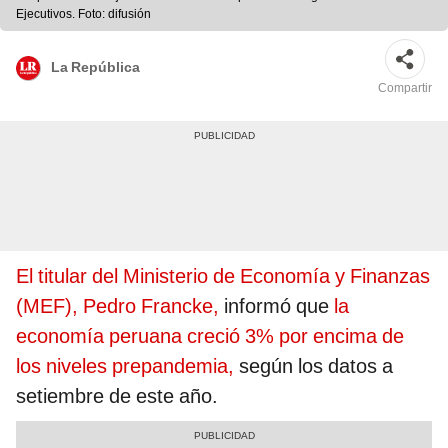
Ejecutivos. Foto: difusión
La República
Compartir
El titular del Ministerio de Economía y Finanzas
(MEF), Pedro Francke,
informó que
la
economía peruana creció 3% por encima de
los niveles prepandemia,
según los datos a
setiembre de este año.