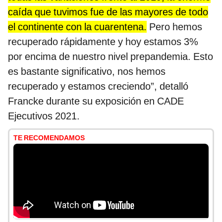
caída que tuvimos fue de las mayores de todo
el continente con la cuarentena.
Pero hemos
recuperado rápidamente y hoy estamos 3%
por encima de nuestro nivel prepandemia. Esto
es bastante significativo, nos hemos
recuperado y estamos creciendo”, detalló
Francke durante su exposición en CADE
Ejecutivos 2021.
TE RECOMENDAMOS