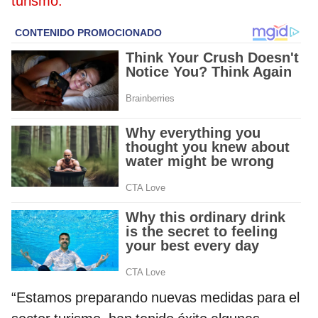
turismo.
“Estamos preparando nuevas medidas para el