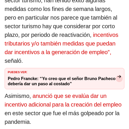
sector turismo, han tenido éxito algunas
medidas como los fines de semana largos,
pero en particular nos parece que también al
sector turismo hay que considerar por corto
plazo, por periodo de reactivación,
incentivos
tributarios y/o también medidas que puedan
dar incentivos a la generación de empleo”,
señaló.
PUEDES VER
:
Pedro Francke: “Yo creo que el señor Bruno Pacheco
debería dar un paso al costado”
Asimismo,
anunció que se evalúa dar un
incentivo adicional para la creación del empleo
en este sector que fue el más golpeado por la
pandemia.