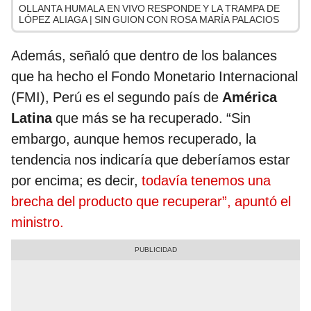
OLLANTA HUMALA EN VIVO RESPONDE Y LA TRAMPA DE
LÓPEZ ALIAGA | SIN GUION CON ROSA MARÍA PALACIOS
Además, señaló que dentro de los balances
que ha hecho el Fondo Monetario Internacional
(FMI), Perú es el segundo país de
América
Latina
que más se ha recuperado. “Sin
embargo, aunque hemos recuperado, la
tendencia nos indicaría que deberíamos estar
por encima; es decir,
todavía tenemos una
brecha del producto que recuperar”, apuntó el
ministro.