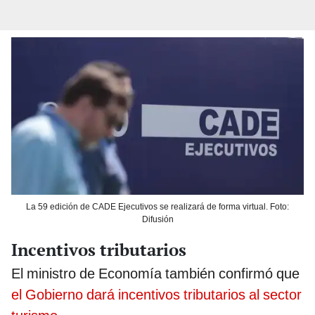
La 59 edición de CADE Ejecutivos se realizará de forma virtual. Foto:
Difusión
Incentivos tributarios
El ministro de Economía también confirmó que
el Gobierno dará incentivos tributarios al sector