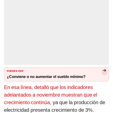
PUEDES VER
:
¿Conviene o no aumentar el sueldo mínimo?
En esa línea, detalló que los indicadores
adelantados a noviembre muestran que el
crecimiento continúa,
ya que la producción de
electricidad presenta crecimiento de 3%.