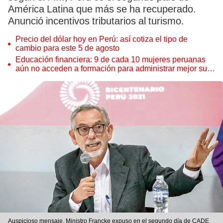
América Latina que más se ha recuperado.
Anunció incentivos tributarios al turismo.
Precio del dólar hoy en Perú: así cotiza el tipo de
cambio para este 5 de agosto
Educación financiera: 9 de cada 10 mujeres peruanas
aún no acceden a formación para administrar mejor su
dinero
Auspicioso mensaje. Ministro Francke expuso en el segundo día de CADE