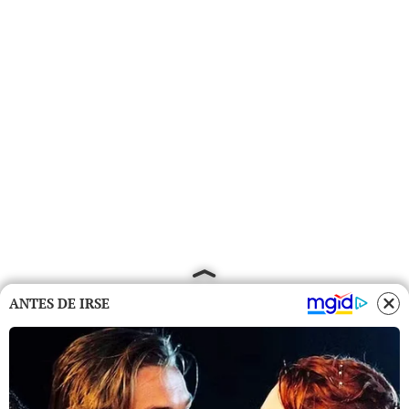
ANTES DE IRSE