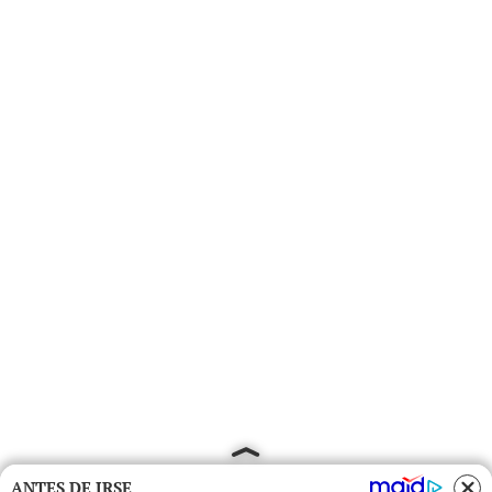
ANTES DE IRSE