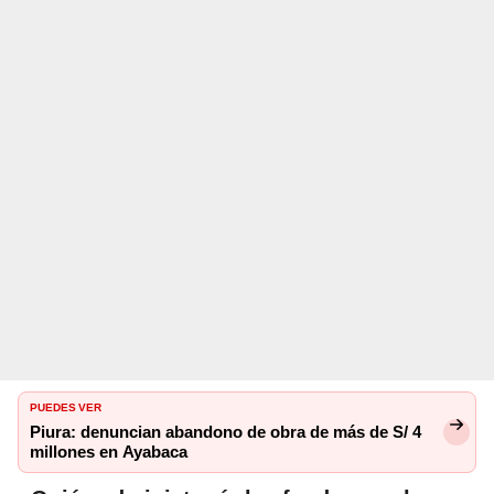
PUEDES VER
Piura: denuncian abandono de obra de más de S/ 4
millones en Ayabaca