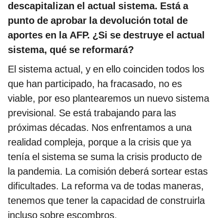
descapitalizan el actual sistema. Está a
punto de aprobar la devolución total de
aportes en la AFP. ¿Si se destruye el actual
sistema, qué se reformará?
El sistema actual, y en ello coinciden todos los
que han participado, ha fracasado, no es
viable, por eso plantearemos un nuevo sistema
previsional. Se está trabajando para las
próximas décadas. Nos enfrentamos a una
realidad compleja, porque a la crisis que ya
tenía el sistema se suma la crisis producto de
la pandemia. La comisión deberá sortear estas
dificultades. La reforma va de todas maneras,
tenemos que tener la capacidad de construirla
incluso sobre escombros.