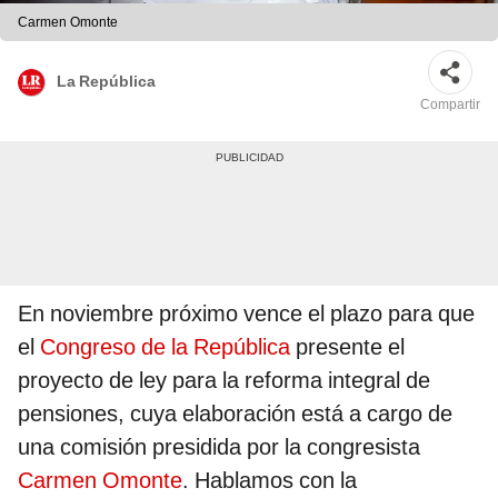
Carmen Omonte
La República
Compartir
En noviembre próximo vence el plazo para que
el
Congreso de la República
presente el
proyecto de ley para la reforma integral de
pensiones, cuya elaboración está a cargo de
una comisión presidida por la congresista
Carmen Omonte
. Hablamos con la