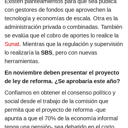
Existen planteamientos para que sea pública
con gestores de fondos que aprovechen la
tecnología y economías de escala. Otra es la
administración privada o combinadas. También
se evalúa que el cobro de aportes lo realice la
Sunat
. Mientras que la regulación y supervisión
lo realizaría la
SBS
, pero con nuevas
herramientas.
En noviembre deben presentar el proyecto
de ley de reforma. ¿Se aprobaría este año?
Confiamos en obtener el consenso político y
social desde el trabajo de la comisión que
permita que el proyecto de reforma -que
apunta a que el 70% de la economía informal
tenga una pensión- sea debatido en el corto