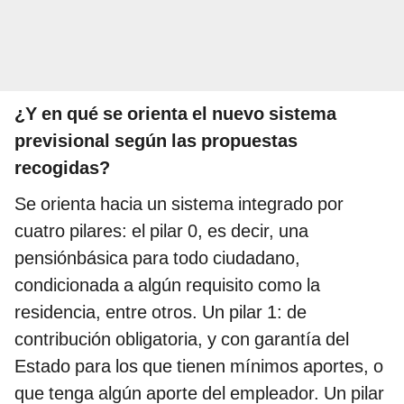
¿Y en qué se orienta el nuevo sistema
previsional según las propuestas
recogidas?
Se orienta hacia un sistema integrado por
cuatro pilares: el pilar 0, es decir, una
pensiónbásica para todo ciudadano,
condicionada a algún requisito como la
residencia, entre otros. Un pilar 1: de
contribución obligatoria, y con garantía del
Estado para los que tienen mínimos aportes, o
que tenga algún aporte del empleador. Un pilar