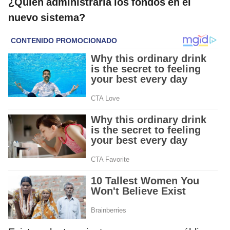
¿Quién administraría los fondos en el
nuevo sistema?