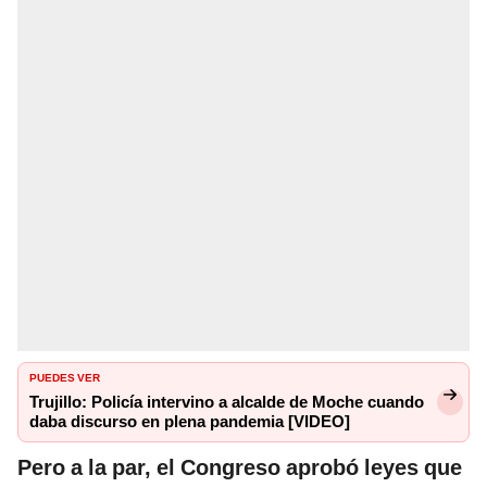
PUEDES VER
Trujillo: Policía intervino a alcalde de Moche cuando
daba discurso en plena pandemia [VIDEO]
Pero a la par, el Congreso aprobó leyes que