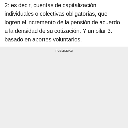
2: es decir, cuentas de capitalización
individuales o colectivas obligatorias, que
logren el incremento de la pensión de acuerdo
a la densidad de su cotización. Y un pilar 3:
basado en aportes voluntarios.