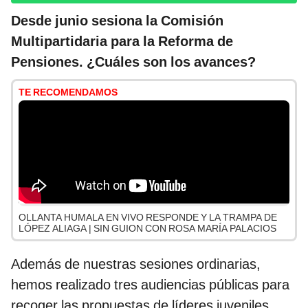
Desde junio sesiona la Comisión
Multipartidaria para la Reforma de
Pensiones. ¿Cuáles son los avances?
TE RECOMENDAMOS
OLLANTA HUMALA EN VIVO RESPONDE Y LA TRAMPA DE
LÓPEZ ALIAGA | SIN GUION CON ROSA MARÍA PALACIOS
Además de nuestras sesiones ordinarias,
hemos realizado tres audiencias públicas para
recoger las propuestas de líderes juveniles,