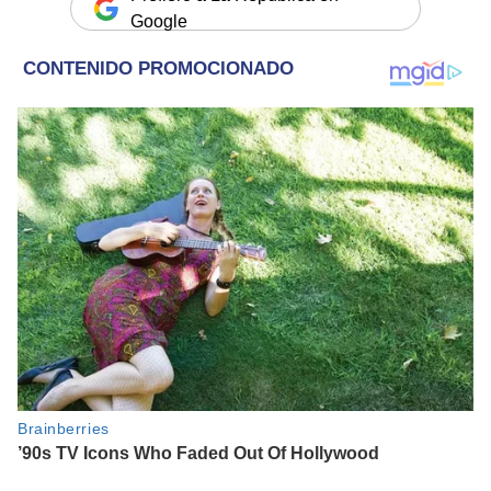
Google