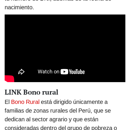
nacimiento.
LINK Bono rural
El
Bono Rural
está dirigido únicamente a
familias de zonas rurales del Perú, que se
dedican al sector agrario y que están
consideradas dentro del grupo de pobreza o