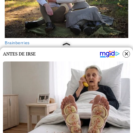
ANTES DE IRSE