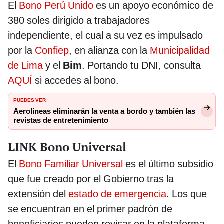
El
Bono Perú Unido
es un apoyo económico de
380 soles dirigido a trabajadores
independiente, el cual a su vez es impulsado
por la
Confiep
, en alianza con la
Municipalidad
de Lima
y el
Bim
. Portando tu DNI, consulta
AQUÍ
si accedes al bono.
PUEDES VER
Aerolíneas eliminarán la venta a bordo y también las
revistas de entretenimiento
LINK Bono Universal
El
Bono Familiar Universal
es el último subsidio
que fue creado por el Gobierno tras la
extensión del
estado de emergencia
. Los que
se encuentran en el primer padrón de