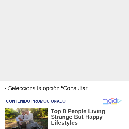
- Selecciona la opción “Consultar”