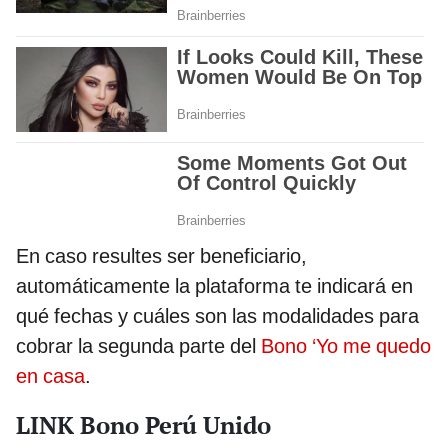
En caso resultes ser beneficiario,
automáticamente la plataforma te indicará en
qué fechas y cuáles son las modalidades para
cobrar la segunda parte del
Bono ‘Yo me quedo
en casa
.
LINK Bono Perú Unido