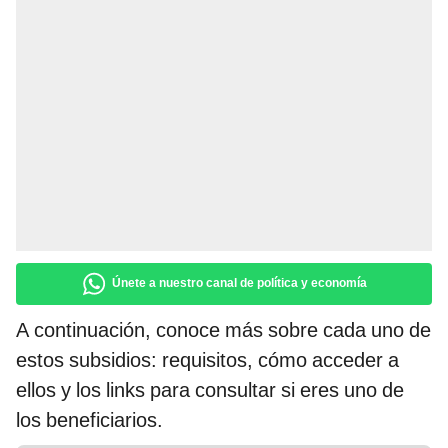
Únete a nuestro canal de política y economía
A continuación, conoce más sobre cada uno de
estos subsidios: requisitos, cómo acceder a
ellos y los links para consultar si eres uno de
los beneficiarios.