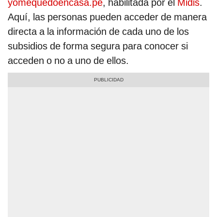
yomequedoencasa.pe
, habilitada por el
Midis
.
Aquí, las personas pueden acceder de manera
directa a la información de cada uno de los
subsidios de forma segura para conocer si
acceden o no a uno de ellos.