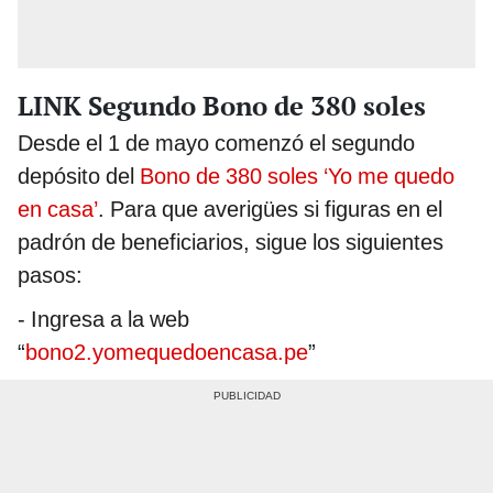
LINK Segundo Bono de 380 soles
Desde el 1 de mayo comenzó el segundo
depósito del
Bono de 380 soles
‘Yo me quedo
en casa’
. Para que averigües si figuras en el
padrón de beneficiarios, sigue los siguientes
pasos:
- Ingresa a la web
“
bono2.yomequedoencasa.pe
”