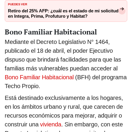
PUEDES VER
Retiro del 25% AFP: ¿cuál es el estado de mi solicitud
en Integra, Prima, Profuturo y Habitat?
Bono Familiar Habitacional
Mediante el Decreto Legislativo N° 1464,
publicado el 18 de abril, el poder Ejecutivo
dispuso que brindará facilidades para que las
familias más vulnerables puedan acceder al
Bono Familiar Habitacional
(BFH) del programa
Techo Propio.
Está destinado exclusivamente a los hogares,
en los ámbitos urbano y rural, que carecen de
recursos económicos para mejorar, adquirir o
construir una
vivienda
. Sin embargo, con este