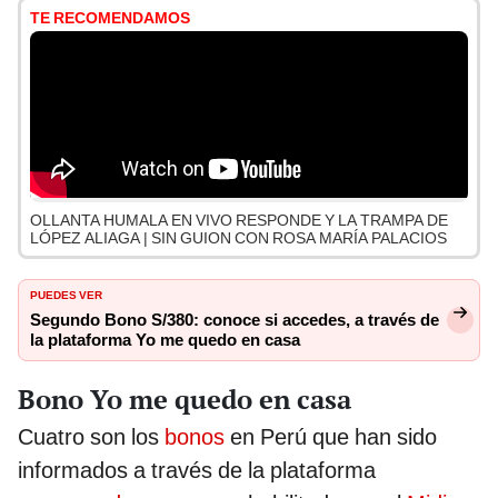
TE RECOMENDAMOS
OLLANTA HUMALA EN VIVO RESPONDE Y LA TRAMPA DE
LÓPEZ ALIAGA | SIN GUION CON ROSA MARÍA PALACIOS
PUEDES VER
Segundo Bono S/380: conoce si accedes, a través de
la plataforma Yo me quedo en casa
Bono Yo me quedo en casa
Cuatro son los
bonos
en Perú que han sido
informados a través de la plataforma