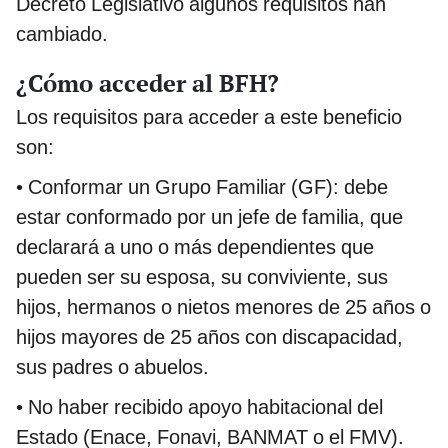
Decreto Legislativo algunos requisitos han
cambiado.
¿Cómo acceder al BFH?
Los requisitos para acceder a este beneficio
son:
• Conformar un Grupo Familiar (GF): debe
estar conformado por un jefe de familia, que
declarará a uno o más dependientes que
pueden ser su esposa, su conviviente, sus
hijos, hermanos o nietos menores de 25 años o
hijos mayores de 25 años con discapacidad,
sus padres o abuelos.
• No haber recibido apoyo habitacional del
Estado (Enace, Fonavi, BANMAT o el FMV).