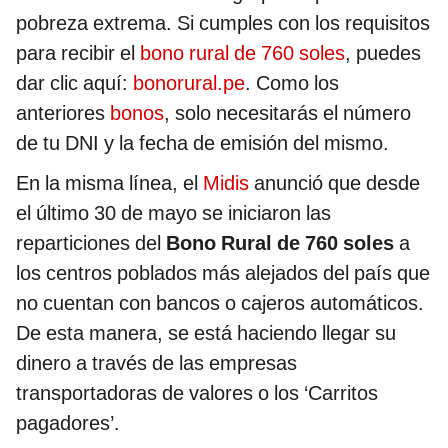
pobreza extrema. Si cumples con los requisitos
para recibir el
bono rural de 760 soles
, puedes
dar clic aquí:
bonorural.pe
. Como los
anteriores
bonos
, solo necesitarás el número
de tu DNI y la fecha de emisión del mismo.
En la misma línea, el
Midis
anunció que desde
el último 30 de mayo se iniciaron las
reparticiones del
Bono Rural de 760 soles
a
los centros poblados más alejados del país que
no cuentan con bancos o cajeros automáticos.
De esta manera, se está haciendo llegar su
dinero a través de las empresas
transportadoras de valores o los ‘Carritos
pagadores’.