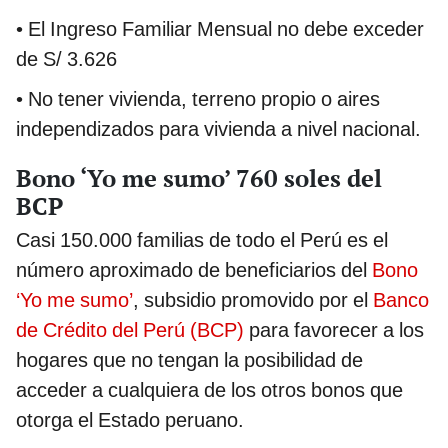
• El Ingreso Familiar Mensual no debe exceder
de S/ 3.626
• No tener vivienda, terreno propio o aires
independizados para vivienda a nivel nacional.
Bono ‘Yo me sumo’ 760 soles del
BCP
Casi 150.000 familias de todo el Perú es el
número aproximado de beneficiarios del
Bono
‘Yo me sumo’
, subsidio promovido por el
Banco
de Crédito del Perú (BCP)
para favorecer a los
hogares que no tengan la posibilidad de
acceder a cualquiera de los otros bonos que
otorga el Estado peruano.