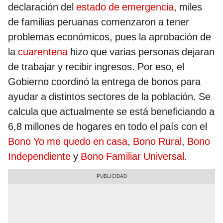
declaración del
estado de emergencia
, miles
de familias peruanas comenzaron a tener
problemas económicos, pues la aprobación de
la
cuarentena
hizo que varias personas dejaran
de trabajar y recibir ingresos. Por eso, el
Gobierno coordinó la entrega de bonos para
ayudar a distintos sectores de la población. Se
calcula que actualmente se está beneficiando a
6,8 millones de hogares en todo el país con el
Bono Yo me quedo en casa
,
Bono Rural
,
Bono
Independiente
y
Bono Familiar Universal
.