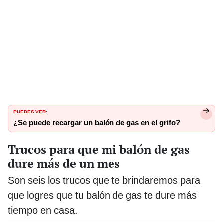
PUEDES VER:
¿Se puede recargar un balón de gas en el grifo?
Trucos para que mi balón de gas
dure más de un mes
Son seis los trucos que te brindaremos para
que logres que tu balón de gas te dure más
tiempo en casa.