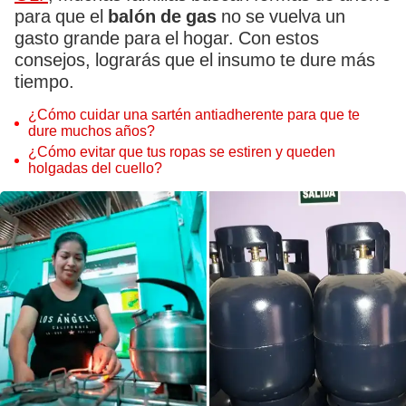
para que el
balón de gas
no se vuelva un
gasto grande para el hogar. Con estos
consejos, lograrás que el insumo te dure más
tiempo.
¿Cómo cuidar una sartén antiadherente para que te
dure muchos años?
¿Cómo evitar que tus ropas se estiren y queden
holgadas del cuello?