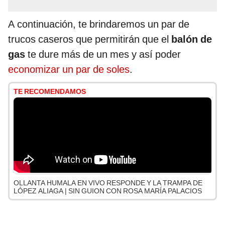
A continuación, te brindaremos un par de
trucos caseros que permitirán que el
balón de
gas
te dure más de un mes y así poder
economizar un par de soles
.
TE RECOMENDAMOS
OLLANTA HUMALA EN VIVO RESPONDE Y LA TRAMPA DE
LÓPEZ ALIAGA | SIN GUION CON ROSA MARÍA PALACIOS