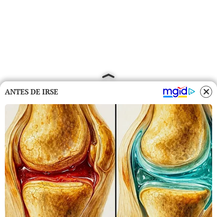
ANTES DE IRSE