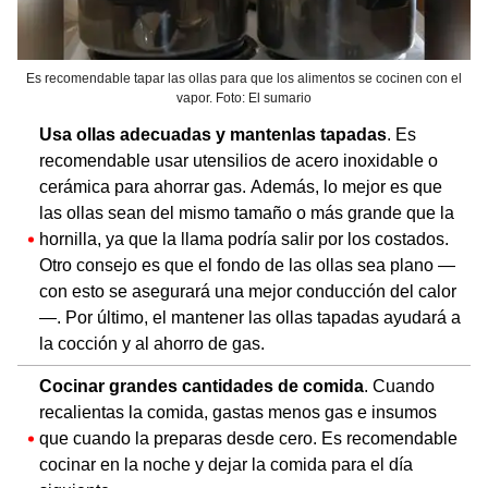
Es recomendable tapar las ollas para que los alimentos se cocinen con el
vapor. Foto: El sumario
Usa ollas adecuadas y mantenlas tapadas
. Es
recomendable usar utensilios de acero inoxidable o
cerámica para ahorrar gas. Además, lo mejor es que
las ollas sean del mismo tamaño o más grande que la
hornilla, ya que la llama podría salir por los costados.
Otro consejo es que el fondo de las ollas sea plano —
con esto se asegurará una mejor conducción del calor
—. Por último, el mantener las ollas tapadas ayudará a
la cocción y al ahorro de gas.
Cocinar grandes cantidades de comida
. Cuando
recalientas la comida, gastas menos gas e insumos
que cuando la preparas desde cero. Es recomendable
cocinar en la noche y dejar la comida para el día