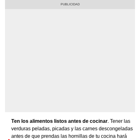
Ten los alimentos listos antes de cocinar
. Tener las
verduras peladas, picadas y las carnes descongeladas
antes de que prendas las hornillas de tu cocina hará