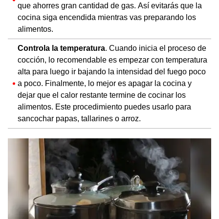
que ahorres gran cantidad de gas. Así evitarás que la
cocina siga encendida mientras vas preparando los
alimentos.
Controla la temperatura
. Cuando inicia el proceso de
cocción, lo recomendable es empezar con temperatura
alta para luego ir bajando la intensidad del fuego poco
a poco. Finalmente, lo mejor es apagar la cocina y
dejar que el calor restante termine de cocinar los
alimentos. Este procedimiento puedes usarlo para
sancochar papas, tallarines o arroz.