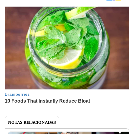
NOTAS RELACIONADAS