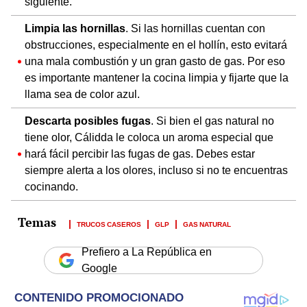
siguiente.
Limpia las hornillas
. Si las hornillas cuentan con
obstrucciones, especialmente en el hollín, esto evitará
una mala combustión y un gran gasto de gas. Por eso
es importante mantener la cocina limpia y fijarte que la
llama sea de color azul.
Descarta posibles fugas
. Si bien el gas natural no
tiene olor, Cálidda le coloca un aroma especial que
hará fácil percibir las fugas de gas. Debes estar
siempre alerta a los olores, incluso si no te encuentras
cocinando.
TRUCOS CASEROS
GLP
GAS NATURAL
Prefiero a La República en
Google