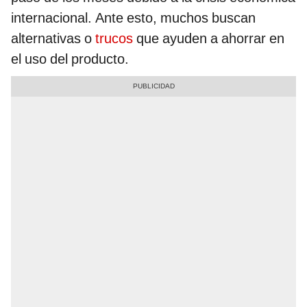
internacional. Ante esto, muchos buscan
alternativas o
trucos
que ayuden a ahorrar en
el uso del producto.