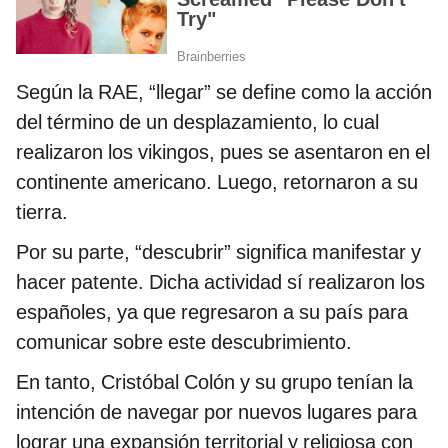
Según la RAE, “llegar” se define como la acción
del término de un desplazamiento, lo cual
realizaron los vikingos, pues se asentaron en el
continente americano. Luego, retornaron a su
tierra.
Por su parte, “descubrir” significa manifestar y
hacer patente. Dicha actividad sí realizaron los
españoles, ya que regresaron a su país para
comunicar sobre este descubrimiento.
En tanto, Cristóbal Colón y su grupo tenían la
intención de navegar por nuevos lugares para
lograr una expansión territorial y religiosa con