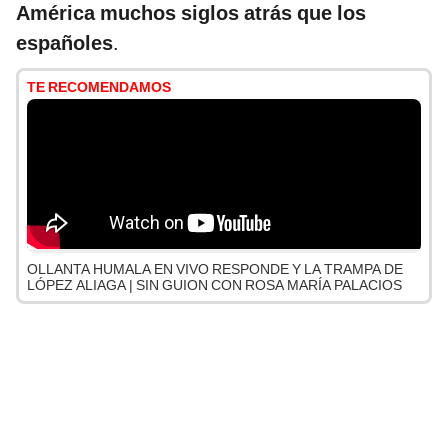
América muchos siglos atrás que los
españoles
.
TE RECOMENDAMOS
OLLANTA HUMALA EN VIVO RESPONDE Y LA TRAMPA DE
LÓPEZ ALIAGA | SIN GUION CON ROSA MARÍA PALACIOS