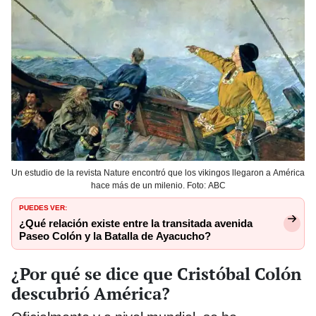
Un estudio de la revista Nature encontró que los vikingos llegaron a América
hace más de un milenio. Foto: ABC
PUEDES VER:
¿Qué relación existe entre la transitada avenida
Paseo Colón y la Batalla de Ayacucho?
¿Por qué se dice que Cristóbal Colón
descubrió América?