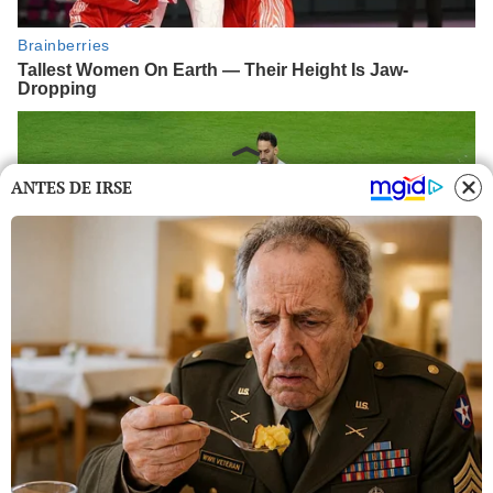
ANTES DE IRSE