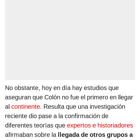
No obstante, hoy en día hay estudios que
aseguran que Colón no fue el primero en llegar
al
continente
. Resulta que una investigación
reciente dio pase a la confirmación de
diferentes teorías que
expertos e historiadores
afirmaban sobre la
llegada de otros grupos a