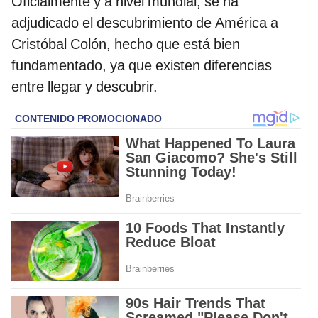
Oficialmente y a nivel mundial, se ha
adjudicado el descubrimiento de América a
Cristóbal Colón, hecho que está bien
fundamentado, ya que existen diferencias
entre llegar y descubrir.