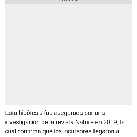
Esta hipótesis fue asegurada por una
investigación de la revista Nature en 2019, la
cual confirma que los incursores llegaron al