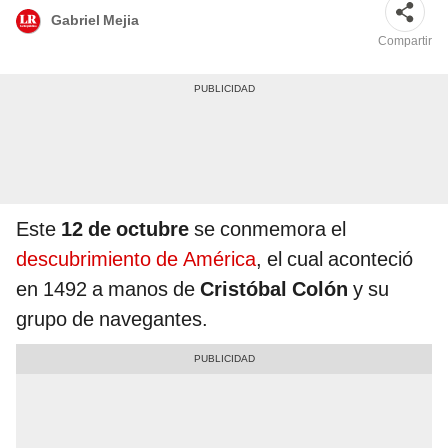
Gabriel Mejia
Compartir
Este
12 de octubre
se conmemora el
descubrimiento de América
, el cual aconteció
en 1492 a manos de
Cristóbal Colón
y su
grupo de navegantes.