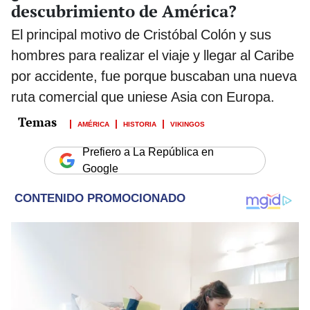
descubrimiento de América?
El principal motivo de Cristóbal Colón y sus
hombres para realizar el viaje y llegar al Caribe
por accidente, fue porque buscaban una nueva
ruta comercial que uniese Asia con Europa.
AMÉRICA
HISTORIA
VIKINGOS
Prefiero a La República en
Google