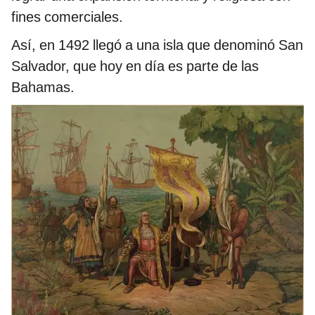
fines comerciales.
Así, en 1492 llegó a una isla que denominó San
Salvador, que hoy en día es parte de las
Bahamas.