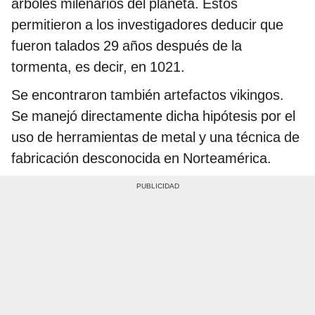
árboles milenarios del planeta. Estos
permitieron a los investigadores deducir que
fueron talados 29 años después de la
tormenta, es decir, en 1021.
Se encontraron también artefactos vikingos.
Se manejó directamente dicha hipótesis por el
uso de herramientas de metal y una técnica de
fabricación desconocida en Norteamérica.