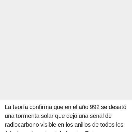
La teoría confirma que en el año 992 se desató
una tormenta solar que dejó una señal de
radiocarbono visible en los anillos de todos los