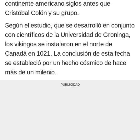
continente americano siglos antes que
Cristóbal Colón y su grupo.
Según el estudio, que se desarrolló en conjunto
con científicos de la Universidad de Groninga,
los vikingos se instalaron en el norte de
Canadá en 1021. La conclusión de esta fecha
se estableció por un hecho cósmico de hace
más de un milenio.