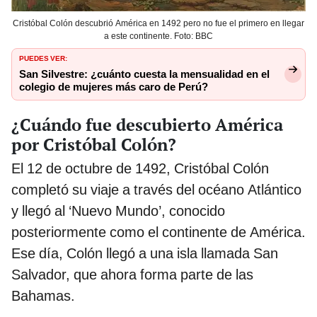
Cristóbal Colón descubrió América en 1492 pero no fue el primero en llegar
a este continente. Foto: BBC
PUEDES VER:
San Silvestre: ¿cuánto cuesta la mensualidad en el
colegio de mujeres más caro de Perú?
¿Cuándo fue descubierto América
por Cristóbal Colón?
El 12 de octubre de 1492, Cristóbal Colón
completó su viaje a través del océano Atlántico
y llegó al ‘Nuevo Mundo’, conocido
posteriormente como el continente de América.
Ese día, Colón llegó a una isla llamada San
Salvador, que ahora forma parte de las
Bahamas.