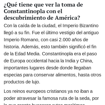
¿Qué tiene que ver la toma de
Constantinopla con el
descubrimiento de América?
Con la caída de la ciudad, el Imperio Bizantino
llegó a su fin. Fue el último vestigio del antiguo
Imperio Romano, con casi 2.000 años de
historia. Además, esto también significó el fin
de la Edad Media. Constantinopla era el paso
de Europa occidental hacia la India y China,
importantes lugares desde donde llegaban
especias para conservar alimentos, hasta otros
productos de lujo.
Los reinos europeos cristianos ya no iban a
poder atravesar la famosa ruta de la seda, por