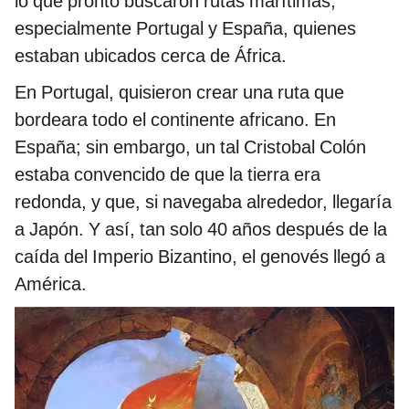
lo que pronto buscaron rutas marítimas,
especialmente Portugal y España, quienes
estaban ubicados cerca de África.
En Portugal, quisieron crear una ruta que
bordeara todo el continente africano. En
España; sin embargo, un tal Cristobal Colón
estaba convencido de que la tierra era
redonda, y que, si navegaba alrededor, llegaría
a Japón. Y así, tan solo 40 años después de la
caída del Imperio Bizantino, el genovés llegó a
América.