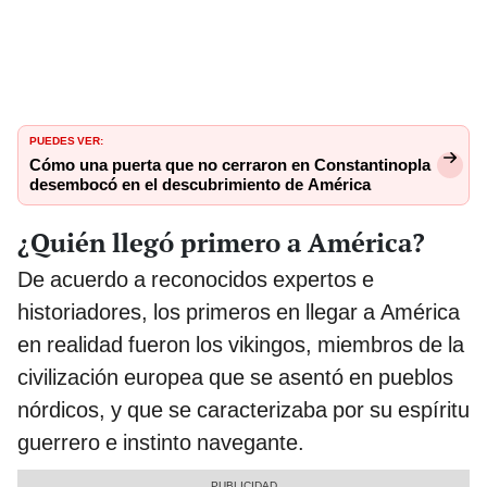
PUEDES VER:
Cómo una puerta que no cerraron en Constantinopla
desembocó en el descubrimiento de América
¿Quién llegó primero a América?
De acuerdo a reconocidos expertos e
historiadores, los primeros en llegar a América
en realidad fueron los vikingos, miembros de la
civilización europea que se asentó en pueblos
nórdicos, y que se caracterizaba por su espíritu
guerrero e instinto navegante.