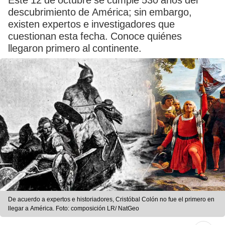
Este 12 de octubre se cumple 530 años del
descubrimiento de América; sin embargo,
existen expertos e investigadores que
cuestionan esta fecha. Conoce quiénes
llegaron primero al continente.
De acuerdo a expertos e historiadores, Cristóbal Colón no fue el primero en
llegar a América. Foto: composición LR/ NatGeo