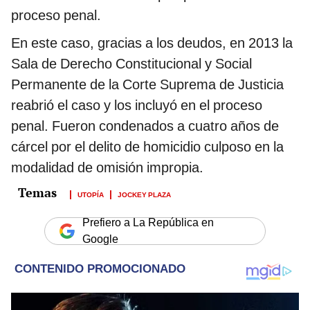
proceso penal.
En este caso, gracias a los deudos, en 2013 la
Sala de Derecho Constitucional y Social
Permanente de la Corte Suprema de Justicia
reabrió el caso y los incluyó en el proceso
penal. Fueron condenados a cuatro años de
cárcel por el delito de homicidio culposo en la
modalidad de omisión impropia.
UTOPÍA
JOCKEY PLAZA
Prefiero a La República en
Google