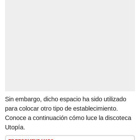
Sin embargo, dicho espacio ha sido utilizado
para colocar otro tipo de establecimiento.
Conoce a continuación cómo luce la discoteca
Utopía.