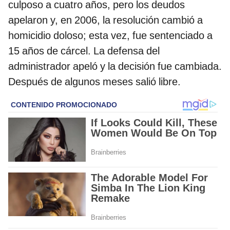
culposo a cuatro años, pero los deudos
apelaron y, en 2006, la resolución cambió a
homicidio doloso; esta vez, fue sentenciado a
15 años de cárcel. La defensa del
administrador apeló y la decisión fue cambiada.
Después de algunos meses salió libre.