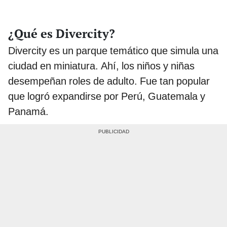
¿Qué es Divercity?
Divercity es un parque temático que simula una
ciudad en miniatura. Ahí, los niños y niñas
desempeñan roles de adulto. Fue tan popular
que logró expandirse por Perú, Guatemala y
Panamá.