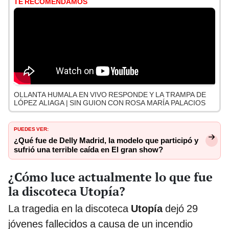
TE RECOMENDAMOS
OLLANTA HUMALA EN VIVO RESPONDE Y LA TRAMPA DE
LÓPEZ ALIAGA | SIN GUION CON ROSA MARÍA PALACIOS
PUEDES VER:
¿Qué fue de Delly Madrid, la modelo que participó y
sufrió una terrible caída en El gran show?
¿Cómo luce actualmente lo que fue
la discoteca Utopía?
La tragedia en la discoteca
Utopía
dejó 29
jóvenes fallecidos a causa de un incendio