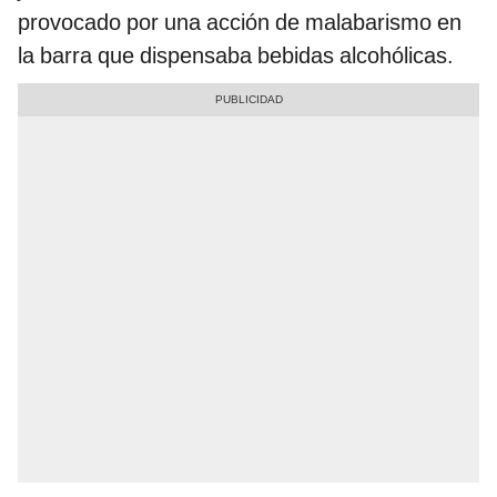
provocado por una acción de malabarismo en
la barra que dispensaba bebidas alcohólicas.