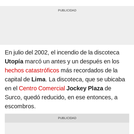
En julio del 2002, el incendio de la discoteca
Utopía
marcó un antes y un después en los
hechos catastróficos
más recordados de la
capital de
Lima
. La discoteca, que se ubicaba
en el
Centro Comercial
Jockey Plaza
de
Surco, quedó reducido, en ese entonces, a
escombros.