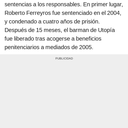
sentencias a los responsables. En primer lugar,
Roberto Ferreyros fue sentenciado en el 2004,
y condenado a cuatro años de prisión.
Después de 15 meses, el barman de
Utopía
fue liberado tras acogerse a beneficios
penitenciarios a mediados de 2005.