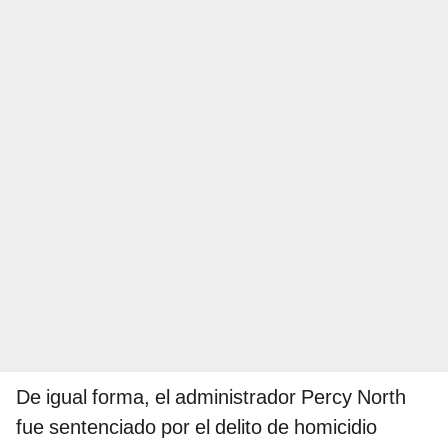
De igual forma, el administrador Percy North
fue sentenciado por el delito de homicidio