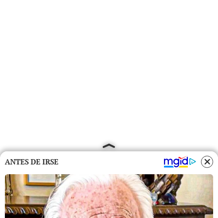
ANTES DE IRSE