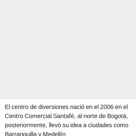
El centro de diversiones nació en el 2006 en el
Centro Comercial Santafé, al norte de Bogotá,
posteriormente, llevó su idea a ciudades como
Barranquilla y Medellín.