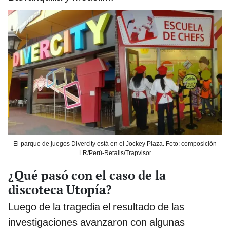
El parque de juegos Divercity está en el Jockey Plaza. Foto: composición
LR/Perú-Retails/Trapvisor
¿Qué pasó con el caso de la
discoteca Utopía?
Luego de la tragedia el resultado de las
investigaciones avanzaron con algunas