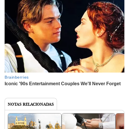
NOTAS RELACIONADAS