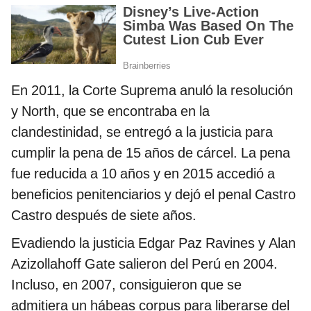
En 2011, la Corte Suprema anuló la resolución
y North, que se encontraba en la
clandestinidad, se entregó a la justicia para
cumplir la pena de 15 años de cárcel. La pena
fue reducida a 10 años y en 2015 accedió a
beneficios penitenciarios y dejó el penal Castro
Castro después de siete años.
Evadiendo la justicia Edgar Paz Ravines y Alan
Azizollahoff Gate salieron del Perú en 2004.
Incluso, en 2007, consiguieron que se
admitiera un hábeas corpus para liberarse del