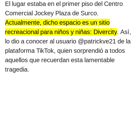
El lugar estaba en el primer piso del Centro
Comercial Jockey Plaza de Surco.
Actualmente, dicho espacio es un sitio
recreacional para niños y niñas: Divercity
. Así,
lo dio a conocer al usuario @patrickve21 de la
plataforma TikTok, quien sorprendió a todos
aquellos que recuerdan esta lamentable
tragedia.