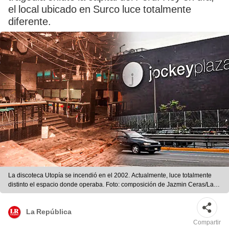
el local ubicado en Surco luce totalmente
diferente.
La discoteca Utopía se incendió en el 2002. Actualmente, luce totalmente
distinto el espacio donde operaba. Foto: composición de Jazmin Ceras/La
República/peruinforma
La República
Compartir