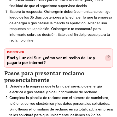
finalidad de que el organismo supervisor decida.
Espera tu respuesta. Osinergmin deberá comunicarse contigo
luego de los 35 días posteriores a la fecha en la que la empresa
de energía o gas natural le mandó tu apelación. Al tener una
respuesta a tu apelación, Osinergmin te contactará para
informarte sobre su decisión. Este es el fin del proceso para tu
reclamo online.
PUEDES VER:
Enel y Luz del Sur: ¿cómo ver mi recibo de luz y
pagarlo por internet?
Pasos para presentar reclamo
presencialmente
Dirígete a la empresa que te brinda el servicio de energía
eléctrica o gas natural y pide un formulario de reclamo.
Completa la plantilla de reclamo con el número de suministro,
teléfono, correo electrónico y los datos personales solicitados.
Si no llenas el formulario de reclamo en su totalidad, la empresa
te los solicitará para que únicamente los llenes en 2 días