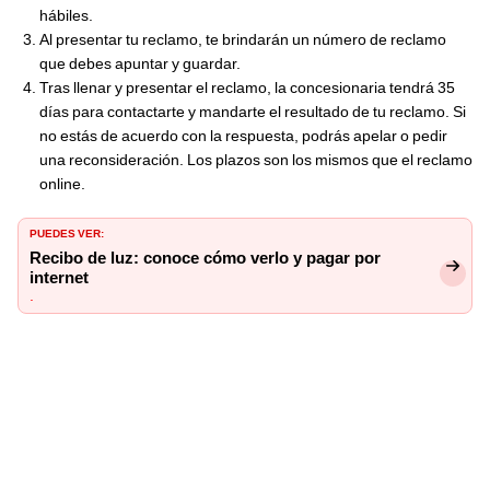
hábiles.
Al presentar tu reclamo, te brindarán un número de reclamo
que debes apuntar y guardar.
Tras llenar y presentar el reclamo, la concesionaria tendrá 35
días para contactarte y mandarte el resultado de tu reclamo. Si
no estás de acuerdo con la respuesta, podrás apelar o pedir
una reconsideración. Los plazos son los mismos que el reclamo
online.
PUEDES VER:
Recibo de luz: conoce cómo verlo y pagar por
internet
.