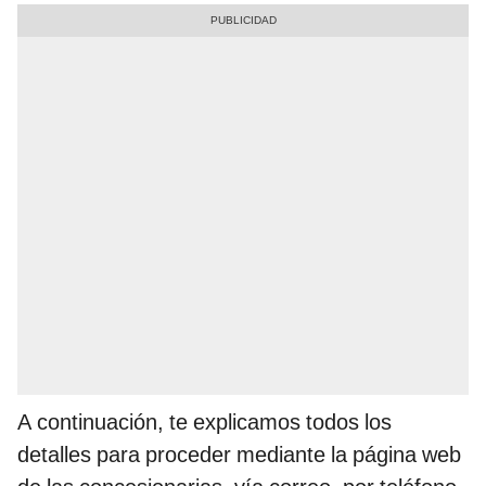
A continuación, te explicamos todos los
detalles para proceder mediante la página web