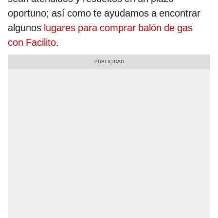
oportuno; así como te ayudamos a encontrar
algunos
lugares para comprar balón de gas
con Facilito
.