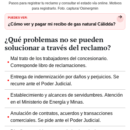
Pasos para registrar tu reclamo y consultar el estado vía online. Motivos
para registrarlo. Foto. captura/ Osinergmin
PUEDES VER:
¿Cómo ver y pagar mi recibo de gas natural Cálidda?
¿Qué problemas no se pueden
solucionar a través del reclamo?
Mal trato de los trabajadores del concesionario.
Corresponde libro de reclamaciones.
Entrega de indemnización por daños y perjuicios. Se
recurre ante el Poder Judicial.
Establecimiento y alcances de servidumbres. Atención
en el Ministerio de Energía y Minas.
Anulación de contratos, acuerdos y transacciones
comerciales. Se pide ante el Poder Judicial.