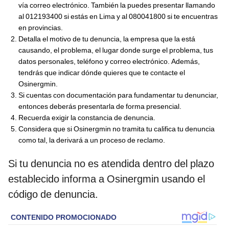
vía correo electrónico. También la puedes presentar llamando
al 012193400
si estás en Lima y
al
080041800
si te encuentras
en provincias.
Detalla el motivo de tu denuncia, la empresa que la está
causando, el problema, el lugar donde surge el problema, tus
datos personales, teléfono y correo electrónico. Además,
tendrás que indicar dónde quieres que te contacte el
Osinergmin.
Si cuentas con documentación para fundamentar tu denunciar,
entonces deberás presentarla de forma presencial.
Recuerda exigir la constancia de denuncia.
Considera que si Osinergmin no tramita tu califica tu denuncia
como tal, la derivará a un proceso de reclamo.
Si tu denuncia no es atendida dentro del plazo
establecido informa a Osinergmin usando el
código de denuncia.