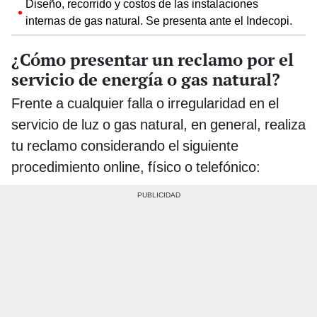
Diseño, recorrido y costos de las instalaciones
internas de gas natural. Se presenta ante el Indecopi.
¿Cómo presentar un reclamo por el
servicio de energía o gas natural?
Frente a cualquier falla o irregularidad en el
servicio de luz o gas natural, en general, realiza
tu reclamo considerando el siguiente
procedimiento online, físico o telefónico: