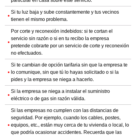
particular en casa sobre este servicio.
Si tu luz baja y sube constantemente y tus vecinos
tienen el mismo problema.
Por corte y reconexión indebidos: si te cortan el
servicio sin razón o si en tu recibo la empresa
pretende cobrarte por un servicio de corte y reconexión
no efectuados.
Si te cambian de opción tarifaria sin que la empresa te
lo comunique, sin que tú lo hayas solicitado o si la
pides y la empresa se niega a hacerlo.
Si la empresa se niega a instalar el suministro
eléctrico o de gas sin razón válida.
Si las empresas no cumplen con las distancias de
seguridad. Por ejemplo, cuando los cables, postes,
equipos, etc., están muy cerca de tu vivienda o local, lo
que podría ocasionar accidentes. Recuerda que las