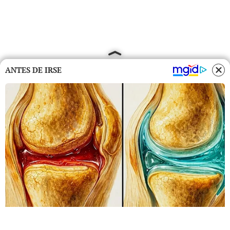
ANTES DE IRSE