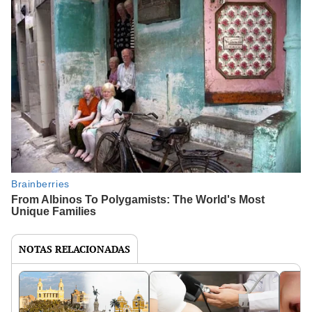
NOTAS RELACIONADAS