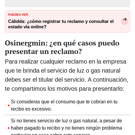
PUEDES VER:
Cálidda: ¿cómo registrar tu reclamo y consultar el
estado vía online?
Osinergmin: ¿en qué casos puedo
presentar un reclamo?
Para realizar cualquier reclamo en la empresa
que te brinda el servicio de luz o gas natural
debes ser el titular del servicio. A continuación,
te compartimos los motivos para presentarlo:
Si consideras que el consumo que te cobran en tu
recibo es excesivo.
Si no tienes servicio de luz o gas natural, a pesar de
haber pagado tu recibo y no tienes ningún problema