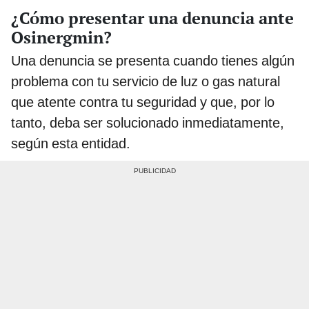
¿Cómo presentar una denuncia ante
Osinergmin?
Una denuncia se presenta cuando tienes algún
problema con tu servicio de luz o gas natural
que atente contra tu seguridad y que, por lo
tanto, deba ser solucionado inmediatamente,
según esta entidad.