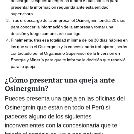
descargo. Después la empresa tendrá 5 días hábiles para
presentar la información requerida ante esta entidad
supervisora.
Tras el descargo de la empresa, el Osinergmin tendrá 20 días
para conocer la información de la empresa y tomar una
decisión y luego comunicarse contigo.
Finalmente, tras esa totalidad mínima de los 30 días hábiles en
los que solo el Osinergmin y la concesionaria trabajaron, serás
contactado por el Organismo Supervisor de la Inversión en
Energía y Minería para que te informe la decisión que resolvió
para tu queja.
¿Cómo presentar una queja ante
Osinergmin?
Puedes presenta una queja en las oficinas del
Osinergmin que están en todo el Perú si
padeces alguno de los siguientes
inconvenientes con la concesionaria que te