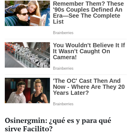
Osinergmin: ¿qué es y para qué
sirve Facilito?