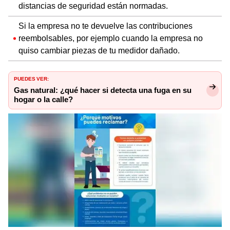
distancias de seguridad están normadas.
Si la empresa no te devuelve las contribuciones
reembolsables, por ejemplo cuando la empresa no
quiso cambiar piezas de tu medidor dañado.
PUEDES VER:
Gas natural: ¿qué hacer si detecta una fuga en su
hogar o la calle?