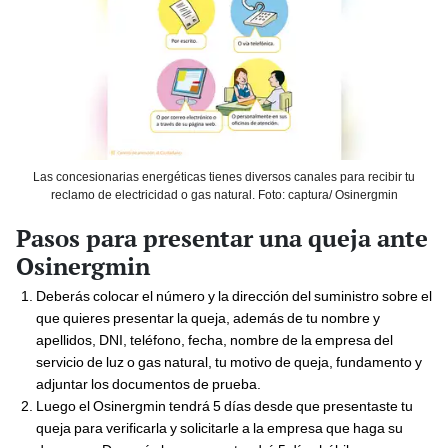
Las concesionarias energéticas tienes diversos canales para recibir tu
reclamo de electricidad o gas natural. Foto: captura/ Osinergmin
Pasos para presentar una queja ante
Osinergmin
Deberás colocar el número y la dirección del suministro sobre el
que quieres presentar la queja, además de tu nombre y
apellidos, DNI, teléfono, fecha, nombre de la empresa del
servicio de luz o gas natural, tu motivo de queja, fundamento y
adjuntar los documentos de prueba.
Luego el Osinergmin tendrá 5 días desde que presentaste tu
queja para verificarla y solicitarle a la empresa que haga su