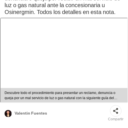
luz o gas natural ante la concesionaria u
Osinergmin. Todos los detalles en esta nota.
Descubre todo el procedimiento para presentar un reclamo, denuncia o
queja por un mal servicio de luz o gas natural con la siguiente guía del
Osinergmin. Foto: composición de LR/ difusión
Valentin Fuentes
Compartir