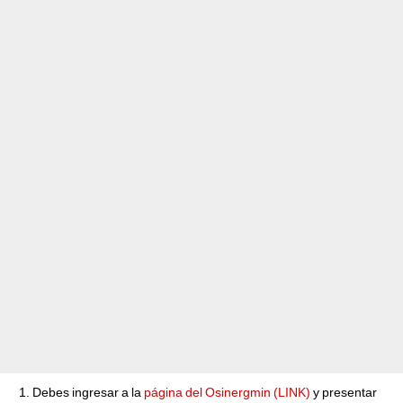
Debes ingresar a la
página del Osinergmin (LINK)
y presentar