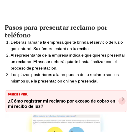
Pasos para presentar reclamo por
teléfono
Deberás llamar a la empresa que te brinda el servicio de luz o
gas natural. Su número estará en tu recibo.
Al representante de la empresa indícale que quieres presentar
un reclamo. El asesor deberá guiarte hasta finalizar con el
proceso de presentación.
Los plazos posteriores a la respuesta de tu reclamo son los
mismos que la presentación online y presencial.
PUEDES VER:
¿Cómo registrar mi reclamo por exceso de cobro en
mi recibo de luz?