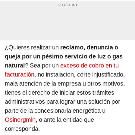
¿Quieres realizar un
reclamo, denuncia o
queja por un pésimo servicio de luz o gas
natural
? Sea por un
exceso de cobro en tu
facturación
, no instalación, corte injustificado,
mala atención de la empresa u otros motivos,
tienes el derecho de iniciar estos trámites
administrativos para lograr una solución por
parte de la concesionaria energética u
Osinergmin
, o ante la entidad que
corresponda.