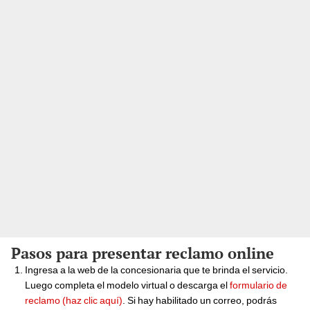
Pasos para presentar reclamo online
Ingresa a la web de la concesionaria que te brinda el servicio.
Luego completa el modelo virtual o descarga el
formulario de
reclamo (haz clic aquí)
. Si hay habilitado un correo, podrás