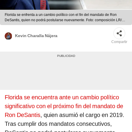
Florida se enfrenta a un cambio político con el fin del mandato de Ron
DeSantis, quien no podrá postularse nuevamente. Foto: composición LR/
France 24/ El País
Kevin Charalla Nájera
Compartir
Florida se encuentra ante un cambio político
significativo con el próximo fin del mandato de
Ron DeSantis
, quien asumió el cargo en 2019.
Tras cumplir dos mandatos consecutivos,