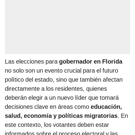
Las elecciones para
gobernador en Florida
no solo son un evento crucial para el futuro
político del estado, sino que también afectan
directamente a los residentes, quienes
deberán elegir a un nuevo líder que tomará
decisiones clave en áreas como
educación,
salud, economía y políticas migratorias
. En
este contexto, los votantes deben estar
informados sobre el proceso electoral y las