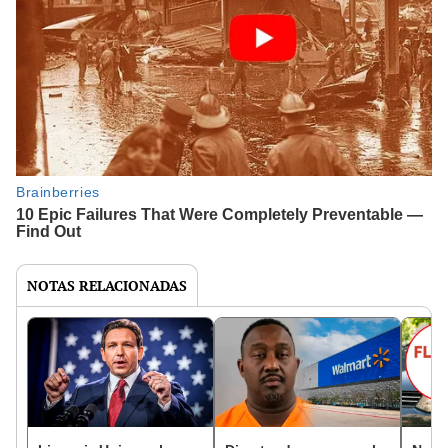
NOTAS RELACIONADAS