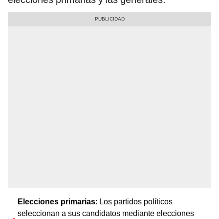
Elecciones primarias
: Los partidos políticos
seleccionan a sus candidatos mediante elecciones