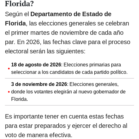
Florida?
Según el
Departamento de Estado de
Florida
, las elecciones generales se celebran
el primer martes de noviembre de cada año
par. En 2026, las fechas clave para el proceso
electoral serán las siguientes:
18 de agosto de 2026
: Elecciones primarias para
seleccionar a los candidatos de cada partido político.
3 de noviembre de 2026
: Elecciones generales,
donde los votantes elegirán al nuevo gobernador de
Florida.
Es importante tener en cuenta estas fechas
para estar preparados y ejercer el derecho al
voto de manera efectiva.