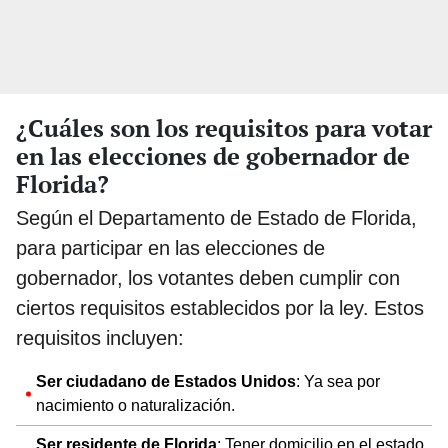
¿Cuáles son los requisitos para votar
en las elecciones de gobernador de
Florida?
Según el Departamento de Estado de Florida,
para participar en las elecciones de
gobernador, los votantes deben cumplir con
ciertos requisitos establecidos por la ley. Estos
requisitos incluyen:
Ser ciudadano de Estados Unidos
: Ya sea por
nacimiento o naturalización.
Ser residente de Florida
: Tener domicilio en el estado