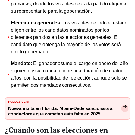
primarias, donde los votantes de cada partido eligen a
su representante para la gobernación.
Elecciones generales
: Los votantes de todo el estado
eligen entre los candidatos nominados por los
diferentes partidos en las elecciones generales. El
candidato que obtenga la mayoría de los votos será
electo gobernador.
Mandato
: El ganador asume el cargo en enero del año
siguiente y su mandato tiene una duración de cuatro
años, con la posibilidad de reelección, aunque solo se
permiten dos mandatos consecutivos.
PUEDES VER:
Nueva multa en Florida: Miami-Dade sancionará a
conductores que cometan esta falta en 2025
¿Cuándo son las elecciones en