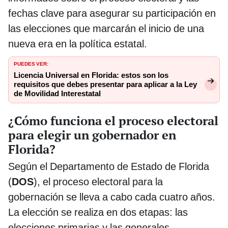
fechas clave para asegurar su participación en
las elecciones que marcarán el inicio de una
nueva era en la política estatal.
PUEDES VER:
Licencia Universal en Florida: estos son los
requisitos que debes presentar para aplicar a la Ley
de Movilidad Interestatal
¿Cómo funciona el proceso electoral
para elegir un gobernador en
Florida?
Según el Departamento de Estado de Florida
(
DOS
), el proceso electoral para la
gobernación se lleva a cabo cada cuatro años.
La elección se realiza en dos etapas: las
elecciones primarias y las generales.