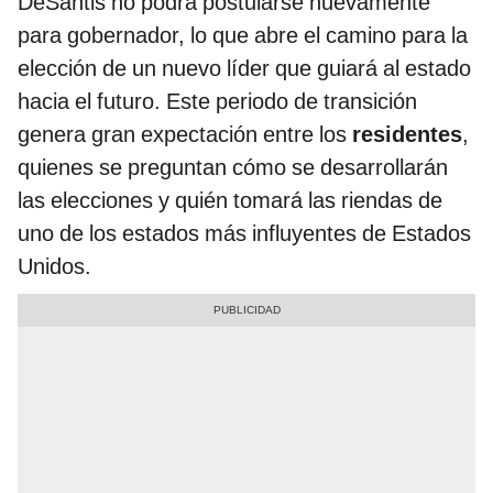
DeSantis no podrá postularse nuevamente
para gobernador, lo que abre el camino para la
elección de un nuevo líder que guiará al estado
hacia el futuro. Este periodo de transición
genera gran expectación entre los
residentes
,
quienes se preguntan cómo se desarrollarán
las elecciones y quién tomará las riendas de
uno de los estados más influyentes de Estados
Unidos.