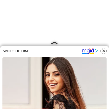
ANTES DE IRSE