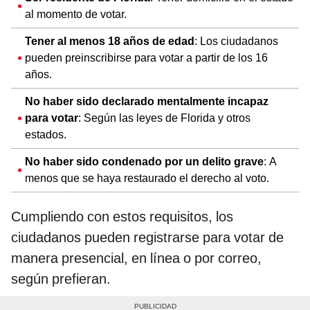
al momento de votar.
Tener al menos 18 años de edad
: Los ciudadanos
pueden preinscribirse para votar a partir de los 16
años.
No haber sido declarado mentalmente incapaz
para votar
: Según las leyes de Florida y otros
estados.
No haber sido condenado por un delito grave
: A
menos que se haya restaurado el derecho al voto.
Cumpliendo con estos requisitos, los
ciudadanos pueden registrarse para votar de
manera presencial, en línea o por correo,
según prefieran.