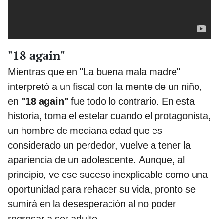
"18 again"
Mientras que en "La buena mala madre"
interpretó a un fiscal con la mente de un niño,
en
"18 again"
fue todo lo contrario. En esta
historia, toma el estelar cuando el protagonista,
un hombre de mediana edad que es
considerado un perdedor, vuelve a tener la
apariencia de un adolescente. Aunque, al
principio, ve ese suceso inexplicable como una
oportunidad para rehacer su vida, pronto se
sumirá en la desesperación al no poder
regresar a ser adulto.