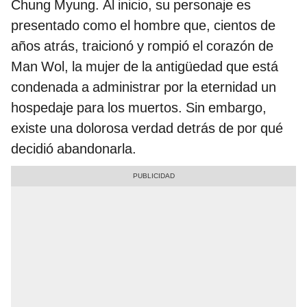
Chung Myung. Al inicio, su personaje es
presentado como el hombre que, cientos de
años atrás, traicionó y rompió el corazón de
Man Wol, la mujer de la antigüedad que está
condenada a administrar por la eternidad un
hospedaje para los muertos. Sin embargo,
existe una dolorosa verdad detrás de por qué
decidió abandonarla.