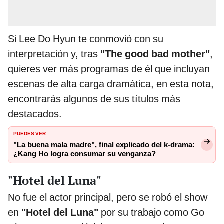
Si Lee Do Hyun te conmovió con su
interpretación y, tras
"The good bad mother"
,
quieres ver más programas de él que incluyan
escenas de alta carga dramática, en esta nota,
encontrarás algunos de sus títulos más
destacados.
PUEDES VER:
"La buena mala madre", final explicado del k-drama:
¿Kang Ho logra consumar su venganza?
"Hotel del Luna"
No fue el actor principal, pero se robó el show
en
"Hotel del Luna"
por su trabajo como Go