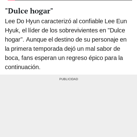
"Dulce hogar"
Lee Do Hyun caracterizó al confiable Lee Eun
Hyuk, el líder de los sobrevivientes en "Dulce
hogar". Aunque el destino de su personaje en
la primera temporada dejó un mal sabor de
boca, fans esperan un regreso épico para la
continuación.