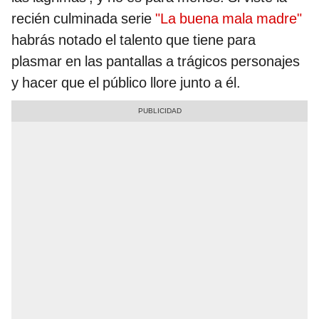
recién culminada serie
"La buena mala madre"
habrás notado el talento que tiene para
plasmar en las pantallas a trágicos personajes
y hacer que el público llore junto a él.