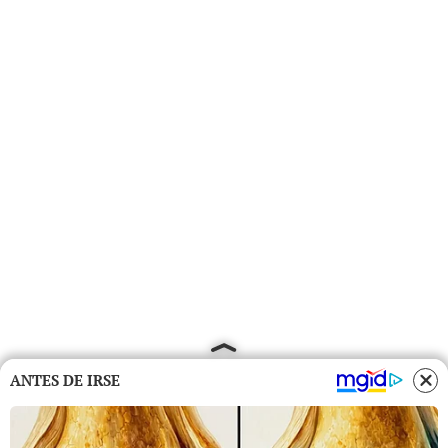
ANTES DE IRSE