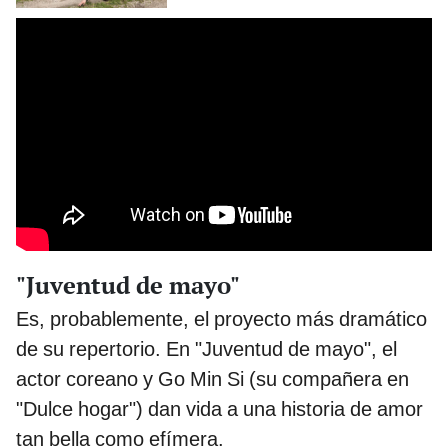
"Juventud de mayo"
Es, probablemente, el proyecto más dramático
de su repertorio. En "Juventud de mayo", el
actor coreano y Go Min Si (su compañera en
"Dulce hogar") dan vida a una historia de amor
tan bella como efímera.