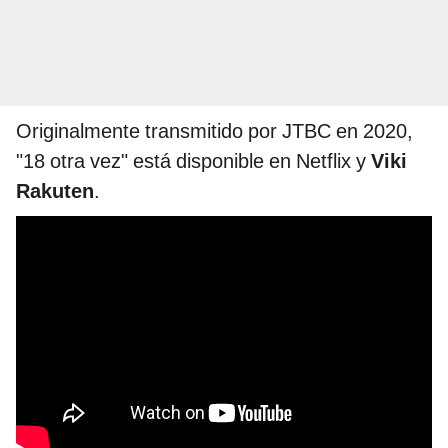
Originalmente transmitido por JTBC en 2020,
"18 otra vez" está disponible en Netflix y
Viki
Rakuten
.