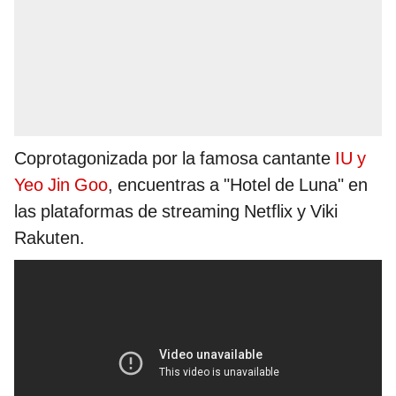
Coprotagonizada por la famosa cantante
IU y
Yeo Jin Goo
, encuentras a "Hotel de Luna" en
las plataformas de streaming Netflix y Viki
Rakuten.