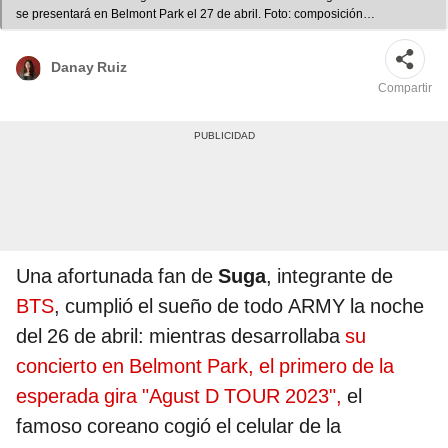
se presentará en Belmont Park el 27 de abril. Foto: composición
LR/Twitter/Hybe
Danay Ruiz
Compartir
Una afortunada fan de
Suga
, integrante de
BTS
, cumplió el sueño de todo ARMY la noche
del 26 de abril: mientras desarrollaba
su
concierto en Belmont Park, el primero de la
esperada gira "Agust D TOUR 2023",
el
famoso coreano cogió el celular de la