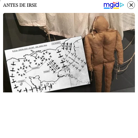
ANTES DE IRSE