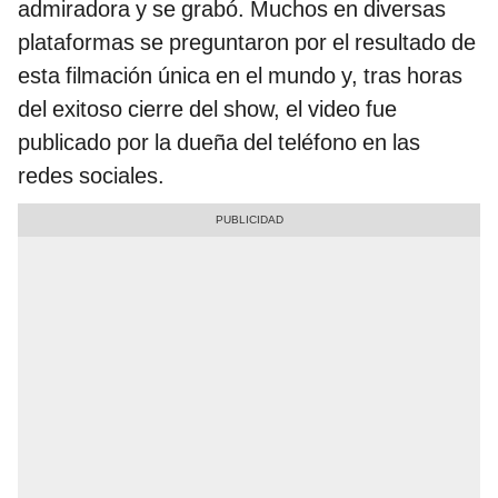
admiradora y se grabó. Muchos en diversas
plataformas se preguntaron por el resultado de
esta filmación única en el mundo y, tras horas
del exitoso cierre del show, el video fue
publicado por la dueña del teléfono en las
redes sociales.