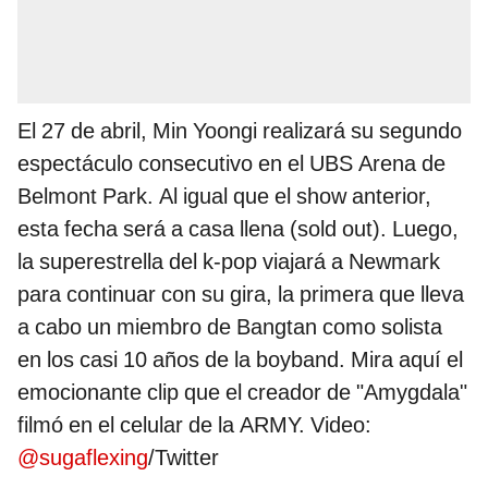
El 27 de abril, Min Yoongi realizará su segundo
espectáculo consecutivo en el UBS Arena de
Belmont Park. Al igual que el show anterior,
esta fecha será a casa llena (sold out). Luego,
la superestrella del k-pop viajará a Newmark
para continuar con su gira, la primera que lleva
a cabo un miembro de Bangtan como solista
en los casi 10 años de la boyband. Mira aquí el
emocionante clip que el creador de "Amygdala"
filmó en el celular de la ARMY. Video:
@sugaflexing
/Twitter