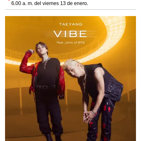
6.00 a. m. del viernes 13 de enero.