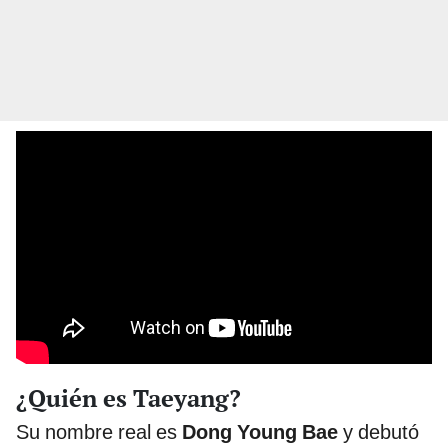
¿Quién es Taeyang?
Su nombre real es
Dong Young Bae
y debutó