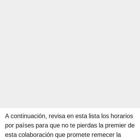
A continuación, revisa en esta lista los horarios
por países para que no te pierdas la premier de
esta colaboración que promete remecer la