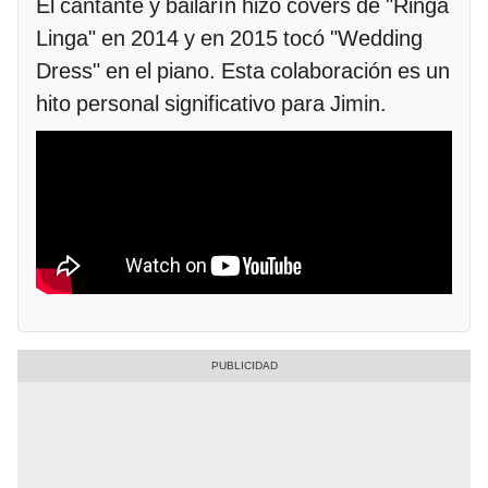
El cantante y bailarín hizo covers de "Ringa
Linga" en 2014 y en 2015 tocó "Wedding
Dress" en el piano. Esta colaboración es un
hito personal significativo para Jimin.