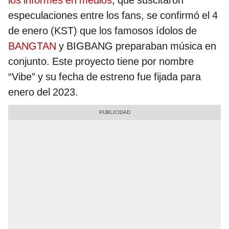
los informes en medios
, que suscitaron
especulaciones entre los fans, se confirmó el 4
de enero (KST) que los famosos ídolos de
BANGTAN
y BIGBANG preparaban música en
conjunto. Este proyecto tiene por nombre
“Vibe” y su fecha de estreno fue fijada para
enero del 2023.