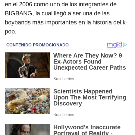
en el 2006 como uno de los integrantes de
BIGBANG, la cual llegó a ser una de las
boybands más importantes en la historia del k-
pop.