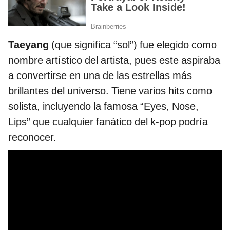
Taeyang
(que significa “sol”) fue elegido como
nombre artístico del artista, pues este aspiraba
a convertirse en una de las estrellas más
brillantes del universo. Tiene varios hits como
solista, incluyendo la famosa “Eyes, Nose,
Lips” que cualquier fanático del k-pop podría
reconocer.