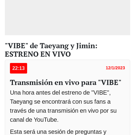
"VIBE" de Taeyang y Jimin:
ESTRENO EN VIVO
22:13
12/1/2023
Transmisión en vivo para "VIBE"
Una hora antes del estreno de "VIBE",
Taeyang se encontrará con sus fans a
través de una transmisión en vivo por su
canal de YouTube.
Esta será una sesión de preguntas y