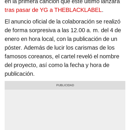
en la primera canción que este último lanzará
tras pasar de YG a THEBLACKLABEL
.
El anuncio oficial de la colaboración se realizó
de forma sorpresiva a las 12.00 a. m. del 4 de
enero en hora local, con la publicación de un
póster. Además de lucir los carismas de los
famosos coreanos, el cartel reveló el nombre
del proyecto, así como la fecha y hora de
publicación.