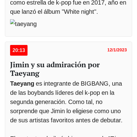
como estrella de k-pop fue en 2017, año en
que lanzó el álbum "White night".
20:13
12/1/2023
Jimin y su admiración por
Taeyang
Taeyang
es integrante de BIGBANG, una
de las boybands líderes del k-pop en la
segunda generación. Como tal, no
sorprende que Jimin lo eligiese como uno
de sus artistas favoritos antes de debutar.