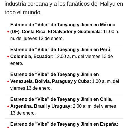
industria coreana y a los fanáticos del Hallyu en
todo el mundo.
Estreno de “Vibe” de Taeyang y Jimin en México
(DF), Costa Rica, El Salvador y Guatemala:
11.00 p.
m. del jueves 12 de enero.
Estreno de “Vibe” de Taeyang y Jimin en Perú,
Colombia, Ecuador:
12.00 a. m. del viernes 13 de
enero.
Estreno de “Vibe” de Taeyang y Jimin en
Venezuela, Bolivia, Paraguay y Cuba:
1.00 a. m. del
viernes 13 de enero.
Estreno de “Vibe” de Taeyang y Jimin en Chile,
Argentina, Brasil y Uruguay:
2.00 a. m. del viernes
13 de enero.
Estreno de “Vibe” de Taeyang y Jimin en España: