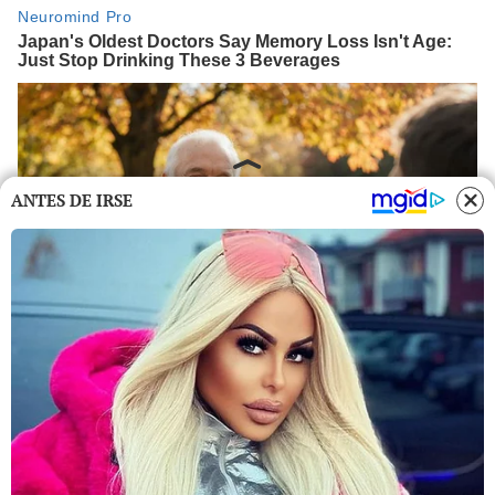
ANTES DE IRSE