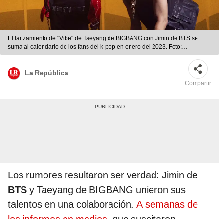
El lanzamiento de "Vibe" de Taeyang de BIGBANG con Jimin de BTS se
suma al calendario de los fans del k-pop en enero del 2023. Foto:
Twitter/@Realtaeyang
La República
Compartir
Los rumores resultaron ser verdad: Jimin de
BTS
y Taeyang de BIGBANG unieron sus
talentos en una colaboración.
A semanas de