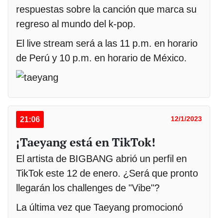
respuestas sobre la canción que marca su
regreso al mundo del k-pop.
El live stream será a las 11 p.m. en horario
de Perú y 10 p.m. en horario de México.
21:06
12/1/2023
¡Taeyang está en TikTok!
El artista de BIGBANG abrió un perfil en
TikTok este 12 de enero. ¿Será que pronto
llegarán los challenges de "Vibe"?
La última vez que Taeyang promocionó