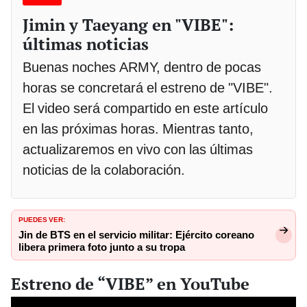
Jimin y Taeyang en "VIBE":
últimas noticias
Buenas noches ARMY, dentro de pocas
horas se concretará el estreno de "VIBE".
El video será compartido en este artículo
en las próximas horas. Mientras tanto,
actualizaremos en vivo con las últimas
noticias de la colaboración.
PUEDES VER:
Jin de BTS en el servicio militar: Ejército coreano
libera primera foto junto a su tropa
Estreno de “VIBE” en YouTube