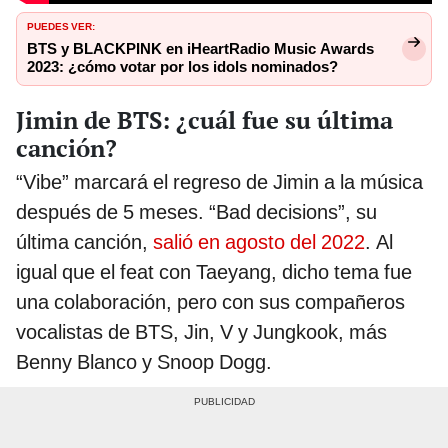
PUEDES VER:
BTS y BLACKPINK en iHeartRadio Music Awards
2023: ¿cómo votar por los idols nominados?
Jimin de BTS: ¿cuál fue su última
canción?
“Vibe” marcará el regreso de Jimin a la música
después de 5 meses. “Bad decisions”, su
última canción,
salió en agosto del 2022
. Al
igual que el feat con Taeyang, dicho tema fue
una colaboración, pero con sus compañeros
vocalistas de BTS, Jin, V y Jungkook, más
Benny Blanco y Snoop Dogg.