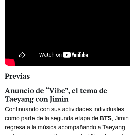
Previas
Anuncio de “Vibe”, el tema de
Taeyang con Jimin
Continuando con sus actividades individuales
como parte de la segunda etapa de
BTS
, Jimin
regresa a la música acompañando a Taeyang