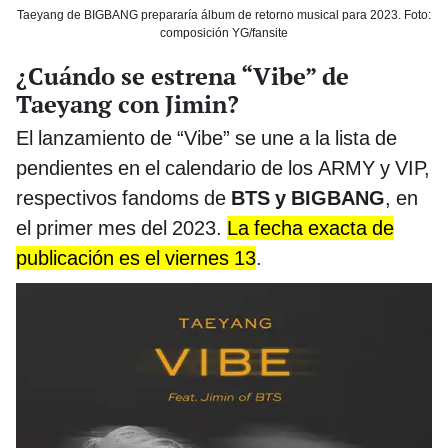
Taeyang de BIGBANG prepararía álbum de retorno musical para 2023. Foto:
composición YG/fansite
¿Cuándo se estrena “Vibe” de
Taeyang con Jimin?
El lanzamiento de “Vibe” se une a la lista de
pendientes en el calendario de los ARMY y VIP,
respectivos fandoms de
BTS y BIGBANG
, en
el primer mes del 2023.
La fecha exacta de
publicación es el viernes 13
.