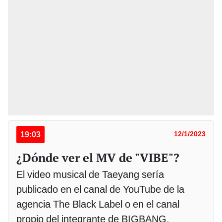
19:03
12/1/2023
¿Dónde ver el MV de "VIBE"?
El video musical de Taeyang sería
publicado en el canal de YouTube de la
agencia The Black Label o en el canal
propio del integrante de BIGBANG.