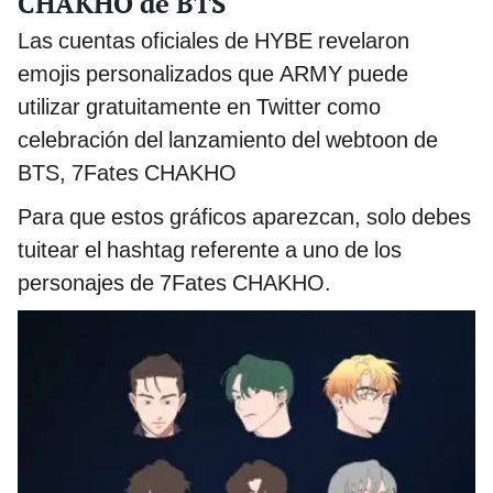
CHAKHO de BTS
Las cuentas oficiales de HYBE revelaron
emojis personalizados que ARMY puede
utilizar gratuitamente en Twitter como
celebración del lanzamiento del webtoon de
BTS, 7Fates CHAKHO
Para que estos gráficos aparezcan, solo debes
tuitear el hashtag referente a uno de los
personajes de 7Fates CHAKHO.