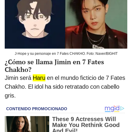
J-Hope y su personaje en 7 Fates CHAKHO. Foto: Naver/BIGHIT
¿Cómo se llama Jimin en 7 Fates
Chakho?
Jimin será
Haru
en el mundo ficticio de 7 Fates
Chakho. El idol ha sido retratado con cabello
gris.