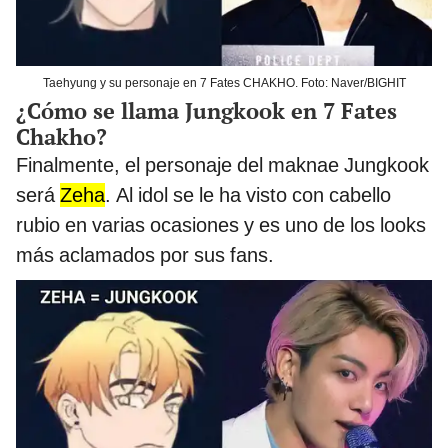
Taehyung y su personaje en 7 Fates CHAKHO. Foto: Naver/BIGHIT
¿Cómo se llama Jungkook en 7 Fates
Chakho?
Finalmente, el personaje del maknae Jungkook
será
Zeha
. Al idol se le ha visto con cabello
rubio en varias ocasiones y es uno de los looks
más aclamados por sus fans.