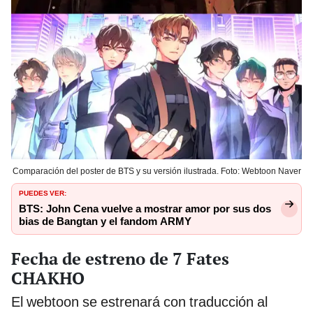
Comparación del poster de BTS y su versión ilustrada. Foto: Webtoon Naver
PUEDES VER:
BTS: John Cena vuelve a mostrar amor por sus dos
bias de Bangtan y el fandom ARMY
Fecha de estreno de 7 Fates
CHAKHO
El webtoon se estrenará con traducción al