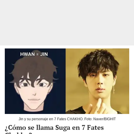
Jin y su personaje en 7 Fates CHAKHO. Foto: Naver/BIGHIT
¿Cómo se llama Suga en 7 Fates