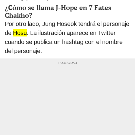
¿Cómo se llama J-Hope en 7 Fates
Chakho?
Por otro lado, Jung Hoseok tendrá el personaje
de
Hosu
. La ilustración aparece en Twitter
cuando se publica un hashtag con el nombre
del personaje.