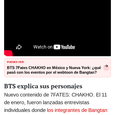
PUEDES VER:
BTS 7Fates CHAKHO en México y Nueva York: ¿qué
pasó con los eventos por el webtoon de Bangtan?
BTS explica sus personajes
Nuevo contenido de 7FATES: CHAKHO. El 11
de enero, fueron lanzadas entrevistas
individuales donde
los integrantes de Bangtan