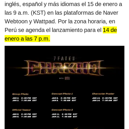
inglés, español y más idiomas el 15 de enero a
las 9 a.m. (KST) en las plataformas de Naver
Webtoon y Wattpad. Por la zona horaria, en
Perú se agenda el lanzamiento para el
14 de
enero a las 7 p.m.