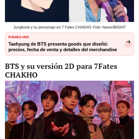
Jungkook y su personaje en 7 Fates CHAKHO. Foto: Naver/BIGHIT
PUEDES VER:
Taehyung de BTS presenta goods que diseñó:
precios, fecha de venta y detalles del merchandise
BTS y su versión 2D para 7Fates
CHAKHO