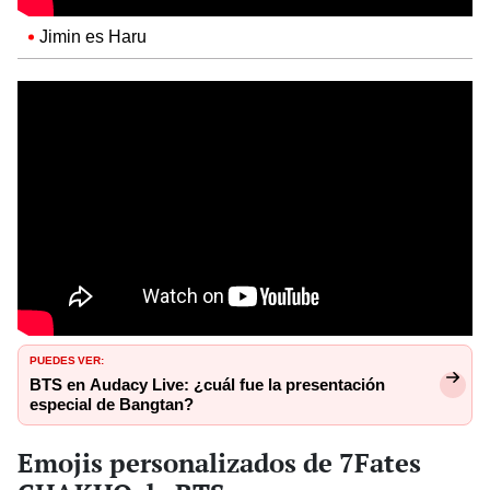
Jimin es Haru
PUEDES VER:
BTS en Audacy Live: ¿cuál fue la presentación
especial de Bangtan?
Emojis personalizados de 7Fates