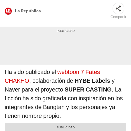
La República
Compartir
Ha sido publicado el
webtoon 7 Fates
CHAKHO
, colaboración de
HYBE Labels
y
Naver para el proyecto
SUPER CASTING
. La
ficción ha sido graficada con inspiración en los
integrantes de Bangtan y los personajes ya
tienen nombre propio.