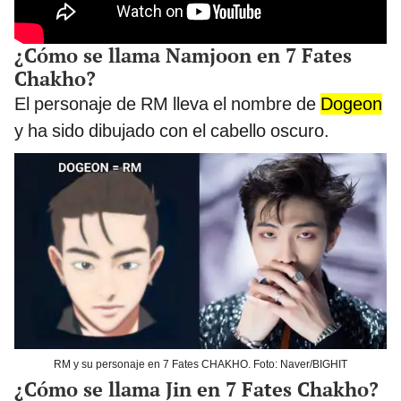
¿Cómo se llama Namjoon en 7 Fates
Chakho?
El personaje de RM lleva el nombre de
Dogeon
y ha sido dibujado con el cabello oscuro.
RM y su personaje en 7 Fates CHAKHO. Foto: Naver/BIGHIT
¿Cómo se llama Jin en 7 Fates Chakho?