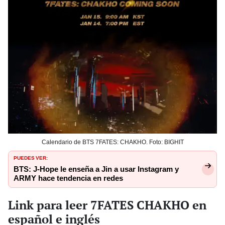
Calendario de BTS 7FATES: CHAKHO. Foto: BIGHIT
PUEDES VER:
BTS: J-Hope le enseña a Jin a usar Instagram y
ARMY hace tendencia en redes
Link para leer 7FATES CHAKHO en
español e inglés