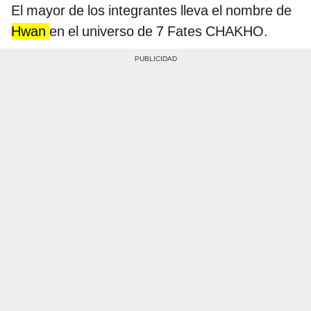
El mayor de los integrantes lleva el nombre de
Hwan
en el universo de 7 Fates CHAKHO.