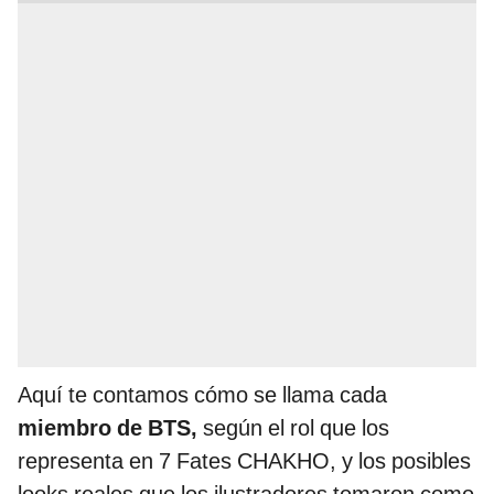
Aquí te contamos cómo se llama cada
miembro de BTS,
según el rol que los
representa en 7 Fates CHAKHO, y los posibles