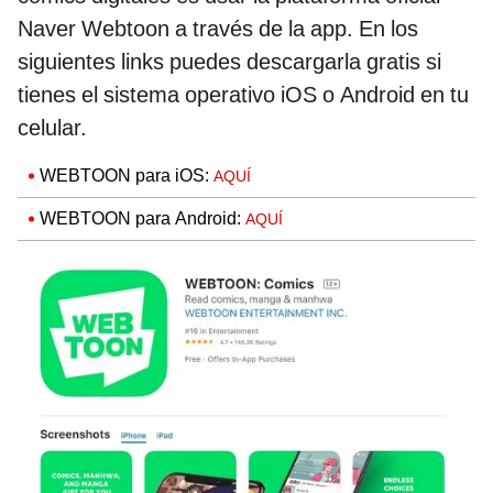
Naver Webtoon a través de la app. En los
siguientes links puedes descargarla gratis si
tienes el sistema operativo iOS o Android en tu
celular.
WEBTOON para iOS:
AQUÍ
WEBTOON para Android:
AQUÍ