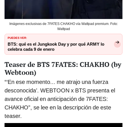
Imágenes exclusivas de 7FATES CHAKHO vía Wattpad premium. Foto:
Wattpad
PUEDES VER:
BTS: qué es el Jungkook Day y por qué ARMY lo
celebra cada 9 de enero
Teaser de BTS 7FATES: CHAKHO (by
Webtoon)
“‘En ese momento... me atrajo una fuerza
desconocida’. WEBTOON x BTS presenta el
avance oficial en anticipación de 7FATES:
CHAKHO”, se lee en la descripción de este
teaser.