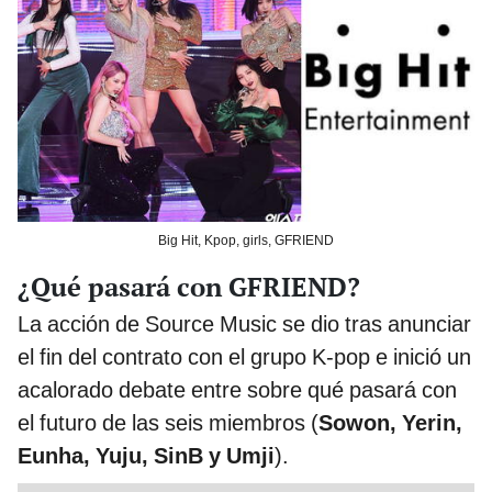
Big Hit, Kpop, girls, GFRIEND
¿Qué pasará con GFRIEND?
La acción de Source Music se dio tras anunciar
el fin del contrato con el grupo K-pop e inició un
acalorado debate entre sobre qué pasará con
el futuro de las seis miembros (
Sowon, Yerin,
Eunha, Yuju, SinB y Umji
).