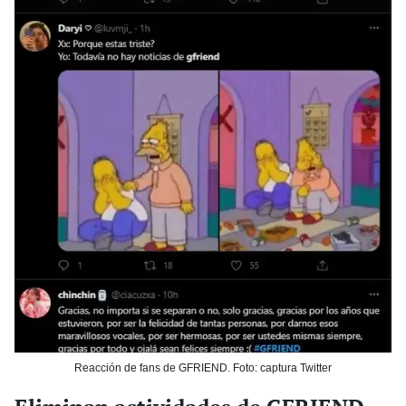
Reacción de fans de GFRIEND. Foto: captura Twitter