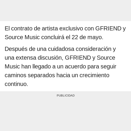
El contrato de artista exclusivo con GFRIEND y
Source Music concluirá el 22 de mayo.
Después de una cuidadosa consideración y
una extensa discusión, GFRIEND y Source
Music han llegado a un acuerdo para seguir
caminos separados hacia un crecimiento
continuo.