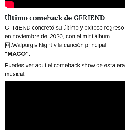
Último comeback de GFRIEND
GFRIEND concretó su último y exitoso regreso
en noviembre del 2020, con el mini álbum
回:Walpurgis Night y la canción principal
“MAGO”
.
Puedes ver aquí el comeback show de esta era
musical.