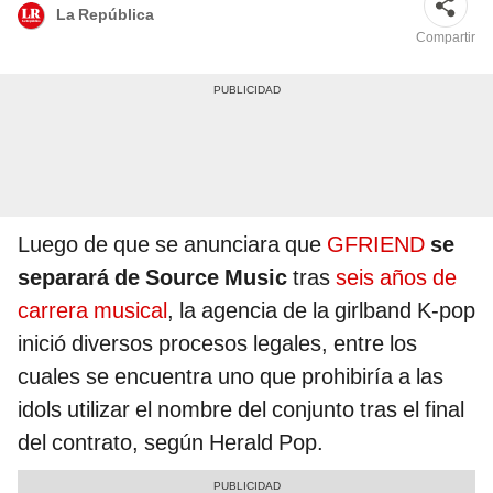
La República
Compartir
Luego de que se anunciara que
GFRIEND
se
separará de Source Music
tras
seis años de
carrera musical
, la agencia de la girlband K-pop
inició diversos procesos legales, entre los
cuales se encuentra uno que prohibiría a las
idols utilizar el nombre del conjunto tras el final
del contrato, según Herald Pop.