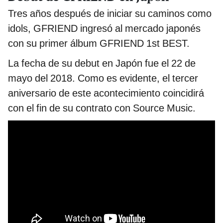
Tres años después de iniciar su caminos como
idols, GFRIEND ingresó al mercado japonés
con su primer álbum GFRIEND 1st BEST.
La fecha de su debut en Japón fue el 22 de
mayo del 2018. Como es evidente, el tercer
aniversario de este acontecimiento coincidirá
con el fin de su contrato con Source Music.