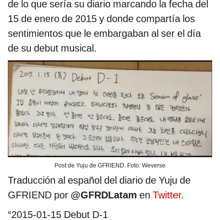
de lo que sería su diario marcando la fecha del
15 de enero de 2015 y donde compartía los
sentimientos que le embargaban al ser el día
de su debut musical.
Post de Yuju de GFRIEND. Foto: Weverse
Traducción al español del diario de Yuju de
GFRIEND por
@GFRDLatam
en
Twitter
.
“2015-01-15 Debut D-1