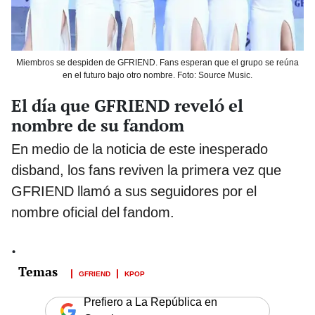
Miembros se despiden de GFRIEND. Fans esperan que el grupo se reúna
en el futuro bajo otro nombre. Foto: Source Music.
El día que GFRIEND reveló el
nombre de su fandom
En medio de la noticia de este inesperado
disband, los fans reviven la primera vez que
GFRIEND llamó a sus seguidores por el
nombre oficial del fandom.
.
GFRIEND
KPOP
Prefiero a La República en