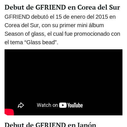
Debut de GFRIEND en Corea del Sur
GFRIEND debutó el 15 de enero del 2015 en
Corea del Sur, con su primer mini álbum
Season of glass, el cual fue promocionado con
el tema “Glass bead”.
Debut de GFRIEND en Japón