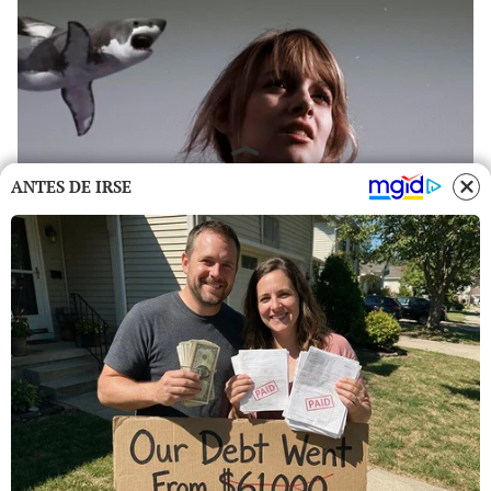
ANTES DE IRSE