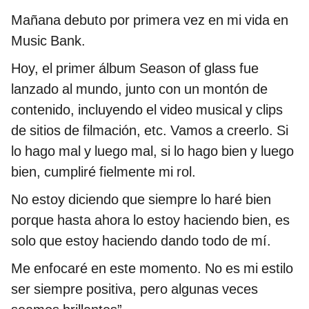
Mañana debuto por primera vez en mi vida en
Music Bank.
Hoy, el primer álbum Season of glass fue
lanzado al mundo, junto con un montón de
contenido, incluyendo el video musical y clips
de sitios de filmación, etc. Vamos a creerlo. Si
lo hago mal y luego mal, si lo hago bien y luego
bien, cumpliré fielmente mi rol.
No estoy diciendo que siempre lo haré bien
porque hasta ahora lo estoy haciendo bien, es
solo que estoy haciendo dando todo de mí.
Me enfocaré en este momento. No es mi estilo
ser siempre positiva, pero algunas veces