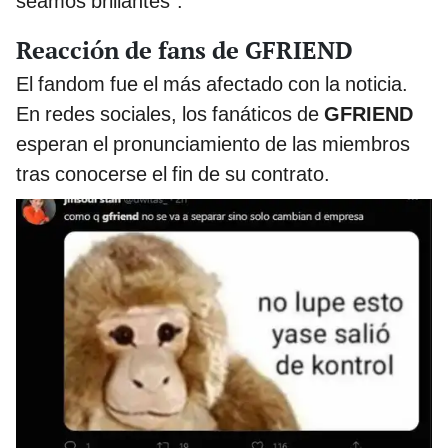
seamos brillantes”.
Reacción de fans de GFRIEND
El fandom fue el más afectado con la noticia.
En redes sociales, los fanáticos de
GFRIEND
esperan el pronunciamiento de las miembros
tras conocerse el fin de su contrato.