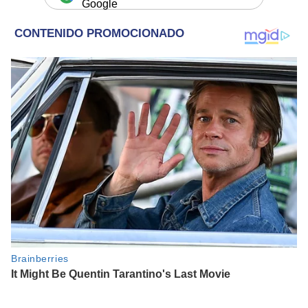
Google