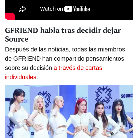
GFRIEND habla tras decidir dejar
Source
Después de las noticias, todas las miembros
de GFRIEND han compartido pensamientos
sobre su decisión
a través de cartas
individuales
.