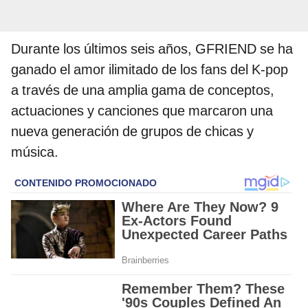
Durante los últimos seis años, GFRIEND se ha
ganado el amor ilimitado de los fans del K-pop
a través de una amplia gama de conceptos,
actuaciones y canciones que marcaron una
nueva generación de grupos de chicas y
música.