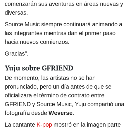
comenzarán sus aventuras en áreas nuevas y
diversas.
Source Music siempre continuará animando a
las integrantes mientras dan el primer paso
hacia nuevos comienzos.
Gracias”.
Yuju sobre GFRIEND
De momento, las artistas no se han
pronunciado, pero un día antes de que se
oficializara el término de contrato entre
GFRIEND y Source Music, Yuju compartió una
fotografía desde
Weverse
.
La cantante
K-pop
mostró en la imagen parte