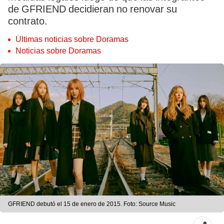
de GFRIEND decidieran no renovar su
contrato.
Últimas noticias sobre Doramas
Noticias sobre Doramas
GFRIEND debutó el 15 de enero de 2015. Foto: Source Music