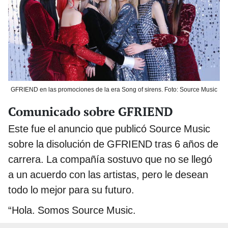
GFRIEND en las promociones de la era Song of sirens. Foto: Source Music
Comunicado sobre GFRIEND
Este fue el anuncio que publicó Source Music
sobre la disolución de GFRIEND tras 6 años de
carrera. La compañía sostuvo que no se llegó
a un acuerdo con las artistas, pero le desean
todo lo mejor para su futuro.
“Hola. Somos Source Music.