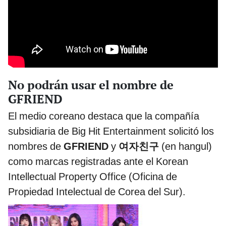
No podrán usar el nombre de
GFRIEND
El medio coreano destaca que la compañía
subsidiaria de Big Hit Entertainment solicitó los
nombres de
GFRIEND
y
여자친구
(en hangul)
como marcas registradas ante el Korean
Intellectual Property Office (Oficina de
Propiedad Intelectual de Corea del Sur).