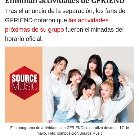
Eliminan actividades de GFRIEND
Tras el anuncio de la separación, los fans de
GFRIEND notaron que
las actividades
próximas de su grupo
fueron eliminadas del
horario oficial.
El cronograma de actividades de GFRIEND se paralizó desde el 17 de
mayo. Foto: composición/Source Music