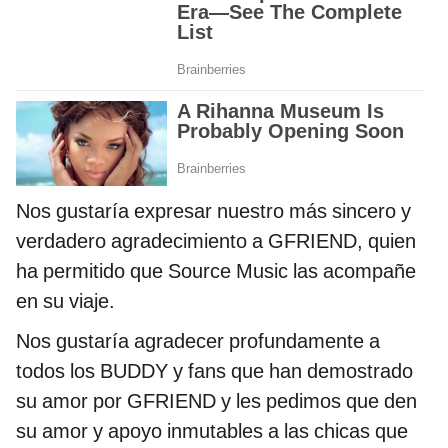
Nos gustaría expresar nuestro más sincero y
verdadero agradecimiento a GFRIEND, quien
ha permitido que Source Music las acompañe
en su viaje.
Nos gustaría agradecer profundamente a
todos los BUDDY y fans que han demostrado
su amor por GFRIEND y les pedimos que den
su amor y apoyo inmutables a las chicas que