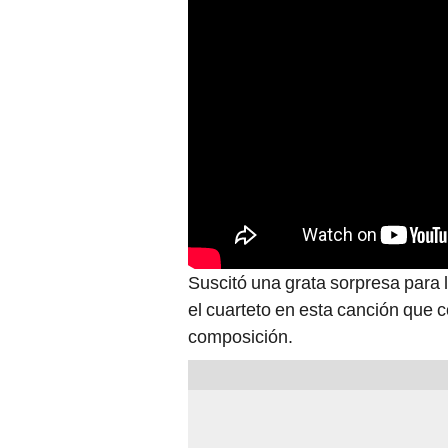
Suscitó una grata sorpresa para 
el cuarteto en esta canción que 
composición.