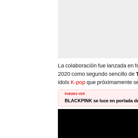
La colaboración fue lanzada en f
2020 como segundo sencillo de
idols
K-pop
que próximamente se
PUEDES VER
BLACKPINK se luce en portada de