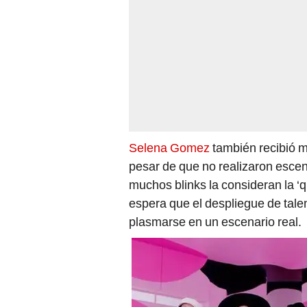
Selena Gomez
también recibió m
pesar de que no realizaron escen
muchos blinks la consideran la ‘
espera que el despliegue de tale
plasmarse en un escenario real.