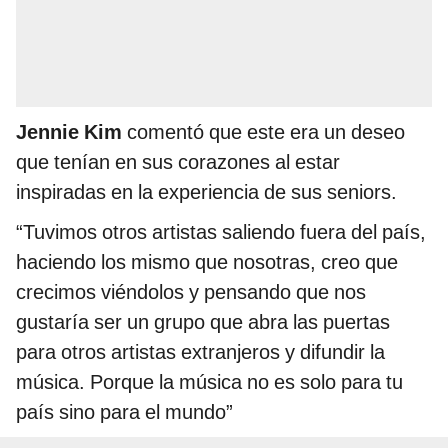
Jennie Kim
comentó que este era un deseo
que tenían en sus corazones al estar
inspiradas en la experiencia de sus seniors.
“Tuvimos otros artistas saliendo fuera del país,
haciendo los mismo que nosotras, creo que
crecimos viéndolos y pensando que nos
gustaría ser un grupo que abra las puertas
para otros artistas extranjeros y difundir la
música. Porque la música no es solo para tu
país sino para el mundo”