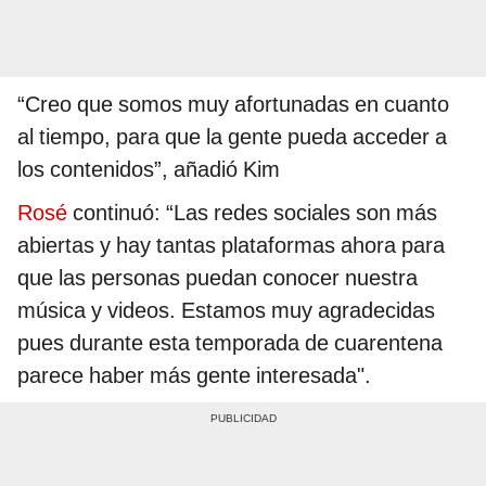
“Creo que somos muy afortunadas en cuanto
al tiempo, para que la gente pueda acceder a
los contenidos”, añadió Kim
Rosé
continuó: “Las redes sociales son más
abiertas y hay tantas plataformas ahora para
que las personas puedan conocer nuestra
música y videos. Estamos muy agradecidas
pues durante esta temporada de cuarentena
parece haber más gente interesada".