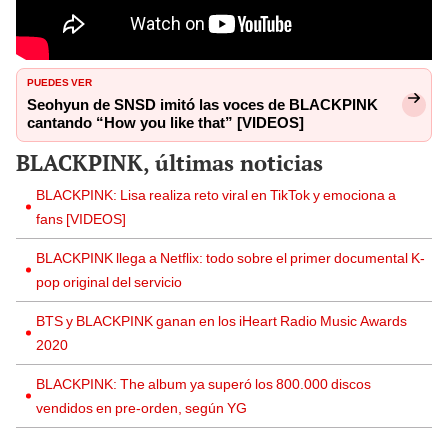
PUEDES VER
Seohyun de SNSD imitó las voces de BLACKPINK
cantando “How you like that” [VIDEOS]
BLACKPINK, últimas noticias
BLACKPINK: Lisa realiza reto viral en TikTok y emociona a
fans [VIDEOS]
BLACKPINK llega a Netflix: todo sobre el primer documental K-
pop original del servicio
BTS y BLACKPINK ganan en los iHeart Radio Music Awards
2020
BLACKPINK: The album ya superó los 800.000 discos
vendidos en pre-orden, según YG