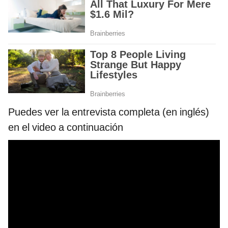
Puedes ver la entrevista completa (en inglés)
en el video a continuación