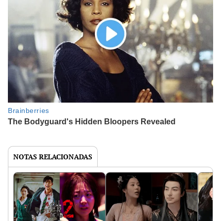
NOTAS RELACIONADAS