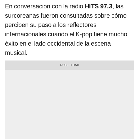
En conversación con la radio
HITS 97.3
, las
surcoreanas fueron consultadas sobre cómo
perciben su paso a los reflectores
internacionales cuando el K-pop tiene mucho
éxito en el lado occidental de la escena
musical.