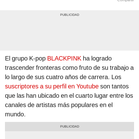
Compartir
El grupo K-pop
BLACKPINK
ha logrado
trascender fronteras como fruto de su trabajo a
lo largo de sus cuatro años de carrera. Los
suscriptores a su perfil en Youtube
son tantos
que las han ubicado en el cuarto lugar entre los
canales de artistas más populares en el
mundo.