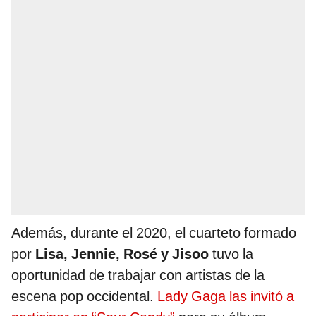
Además, durante el 2020, el cuarteto formado
por
Lisa, Jennie, Rosé y Jisoo
tuvo la
oportunidad de trabajar con artistas de la
escena pop occidental.
Lady Gaga las invitó a