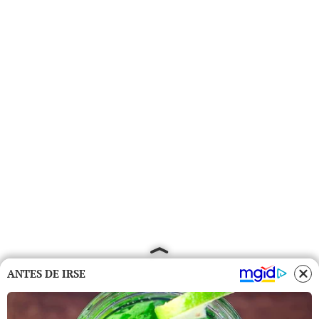
ANTES DE IRSE