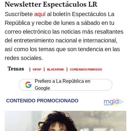
Newsletter Espectáculos LR
Suscríbete
aquí
al boletín Espectáculos La
República y recibe de lunes a sábado en tu
correo electrónico las noticias más resaltantes
del entretenimiento nacional e internacional,
así como los temas que son tendencia en las
redes sociales.
KPOP
BLACKPINK
COREANOS FAMOSOS
Prefiero a La República en
Google