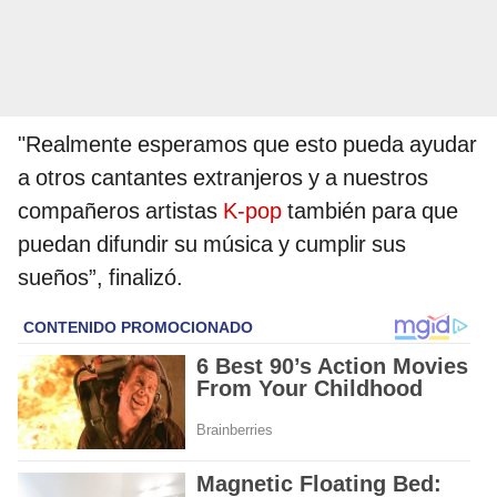
"Realmente esperamos que esto pueda ayudar
a otros cantantes extranjeros y a nuestros
compañeros artistas
K-pop
también para que
puedan difundir su música y cumplir sus
sueños”, finalizó.