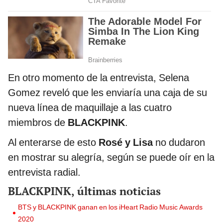
En otro momento de la entrevista, Selena
Gomez reveló que les enviaría una caja de su
nueva línea de maquillaje a las cuatro
miembros de
BLACKPINK
.
Al enterarse de esto
Rosé y Lisa
no dudaron
en mostrar su alegría, según se puede oír en la
entrevista radial.
BLACKPINK, últimas noticias
BTS y BLACKPINK ganan en los iHeart Radio Music Awards
2020