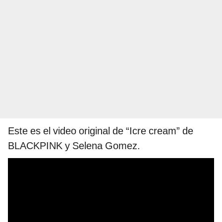
Este es el video original de “Icre cream” de
BLACKPINK y Selena Gomez.