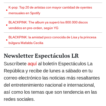
K-pop: Top 20 de artistas con mayor cantidad de oyentes
mensuales en Spotify
BLACKPINK: The album ya superó los 800.000 discos
vendidos en pre-orden, según YG
BLACKPINK: la amistad poco conocida de Lisa y la princesa
búlgara Mafalda Cecilia
Newsletter Espectáculos LR
Suscríbete
aquí
al boletín Espectáculos La
República y recibe de lunes a sábado en tu
correo electrónico las noticias más resaltantes
del entretenimiento nacional e internacional,
así como los temas que son tendencia en las
redes sociales.