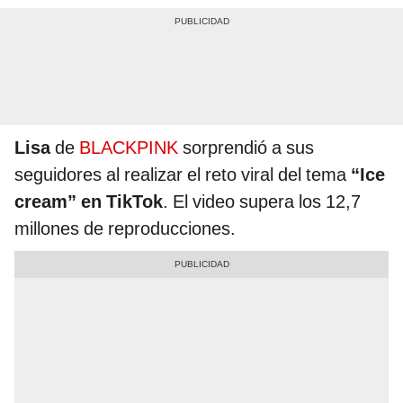
Lisa
de
BLACKPINK
sorprendió a sus
seguidores al realizar el reto viral del tema
“Ice
cream” en TikTok
. El video supera los 12,7
millones de reproducciones.