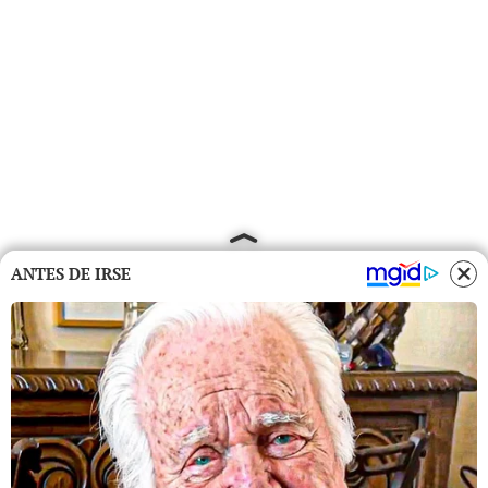
ANTES DE IRSE