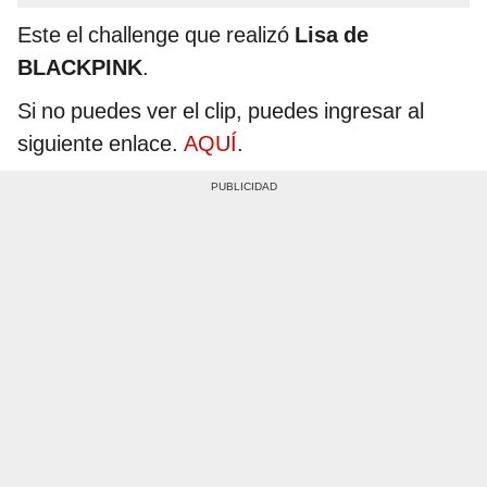
Este el challenge que realizó
Lisa de
BLACKPINK
.
Si no puedes ver el clip, puedes ingresar al
siguiente enlace.
AQUÍ
.