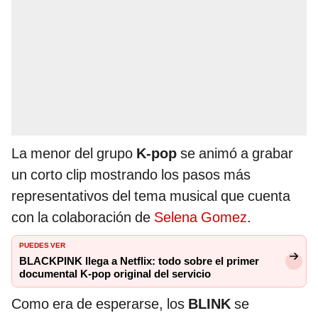
La menor del grupo
K-pop
se animó a grabar
un corto clip mostrando los pasos más
representativos del tema musical que cuenta
con la colaboración de
Selena Gomez
.
PUEDES VER
BLACKPINK llega a Netflix: todo sobre el primer
documental K-pop original del servicio
Como era de esperarse, los
BLINK
se