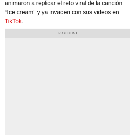
animaron a replicar el reto viral de la canción
“Ice cream” y ya invaden con sus videos en
TikTok
.