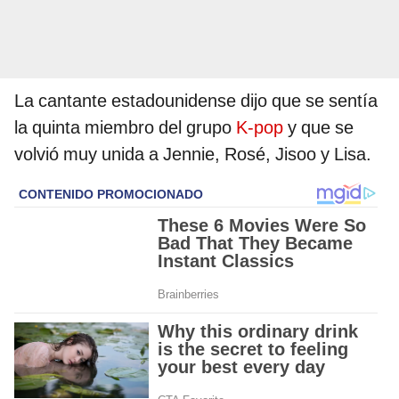
La cantante estadounidense dijo que se sentía
la quinta miembro del grupo
K-pop
y que se
volvió muy unida a Jennie, Rosé, Jisoo y Lisa.