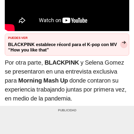
PUEDES VER
BLACKPINK establece récord para el K-pop con MV
“How you like that”
Por otra parte,
BLACKPINK
y Selena Gomez
se presentaron en una entrevista exclusiva
para
Morning Mash Up
donde contaron su
experiencia trabajando juntas por primera vez,
en medio de la pandemia.