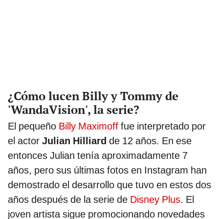
¿Cómo lucen Billy y Tommy de
'WandaVision', la serie?
El pequeño
Billy Maximoff
fue interpretado por
el actor
Julian Hilliard
de 12 años. En ese
entonces Julian tenía aproximadamente 7
años, pero sus últimas fotos en Instagram han
demostrado el desarrollo que tuvo en estos dos
años después de la serie de
Disney Plus
. El
joven artista sigue promocionando novedades