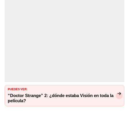
PUEDES VER:
“Doctor Strange” 2: ¿dónde estaba Visión en toda la
película?