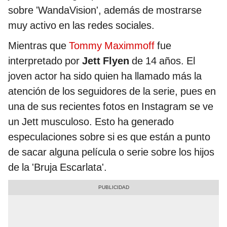
sobre 'WandaVision', además de mostrarse
muy activo en las redes sociales.
Mientras que
Tommy Maximmoff
fue
interpretado por
Jett Flyen
de 14 años. El
joven actor ha sido quien ha llamado más la
atención de los seguidores de la serie, pues en
una de sus recientes fotos en Instagram se ve
un Jett musculoso. Esto ha generado
especulaciones sobre si es que están a punto
de sacar alguna película o serie sobre los hijos
de la 'Bruja Escarlata'.