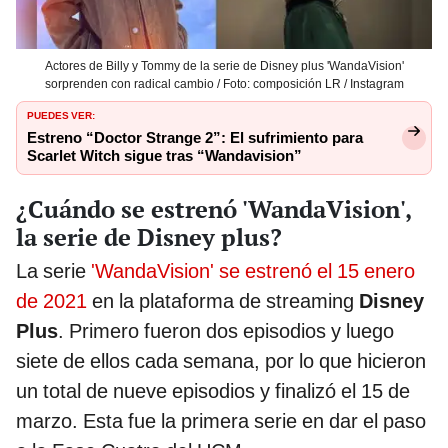
Actores de Billy y Tommy de la serie de Disney plus 'WandaVision'
sorprenden con radical cambio / Foto: composición LR / Instagram
PUEDES VER:
Estreno “Doctor Strange 2”: El sufrimiento para
Scarlet Witch sigue tras “Wandavision”
¿Cuándo se estrenó 'WandaVision',
la serie de Disney plus?
La serie
'WandaVision' se estrenó el 15 enero
de 2021
en la plataforma de streaming
Disney
Plus
. Primero fueron dos episodios y luego
siete de ellos cada semana, por lo que hicieron
un total de nueve episodios y finalizó el 15 de
marzo. Esta fue la primera serie en dar el paso