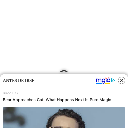
ANTES DE IRSE