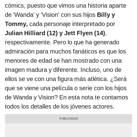
cómics, puesto que vimos una historia aparte
de 'Wanda' y 'Vision' con sus hijos
Billy y
Tommy,
cada personaje interpretado por
Julian Hilliard (12) y Jett Flyen (14)
,
respectivamente. Pero lo que ha generado
admiración para muchos fanáticos es que los
menores de edad se han mostrado con una
imagen madura y diferente. Incluso, uno de
ellos se ve con una figura más atlética. ¿Será
que se viene una película o serie con los hijos
de Wanda y Vision? En esta nota te contamos
todos los detalles de los jóvenes actores.