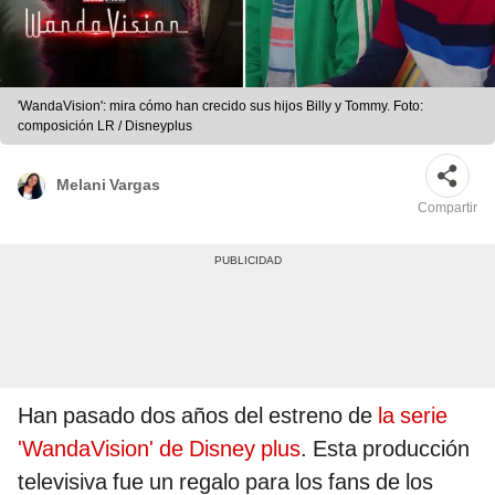
'WandaVision': mira cómo han crecido sus hijos Billy y Tommy. Foto:
composición LR / Disneyplus
Melani Vargas
Compartir
Han pasado dos años del estreno de
la serie
'WandaVision' de Disney plus
. Esta producción
televisiva fue un regalo para los fans de los