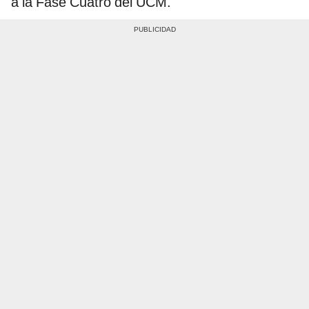
a la Fase Cuatro del UCM.