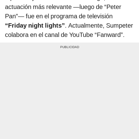
actuación más relevante —luego de “Peter
Pan”— fue en el programa de televisión
“Friday night lights”
. Actualmente, Sumpeter
colabora en el canal de YouTube “Fanward”.