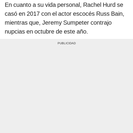
En cuanto a su vida personal, Rachel Hurd se
casó en 2017 con el actor escocés Russ Bain,
mientras que, Jeremy Sumpeter contrajo
nupcias en octubre de este año.