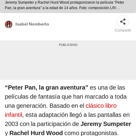
Jeremy Sumpeter y Rachel Hurd Wood protagonizaron la película “Peter
Pan, la gran aventura” a la edad de 14 años. Foto: composición LR/
Fanpop/Usatoday
Isabel Nomberto
Compartir
“Peter Pan, la gran aventura”
es una de las
películas de fantasía que han marcado a toda
una generación. Basado en el
clásico libro
infantil
, esta adaptación llegó a las pantallas en
2003 con la participación de
Jeremy Sumpeter
y
Rachel Hurd Wood
como protagonistas.