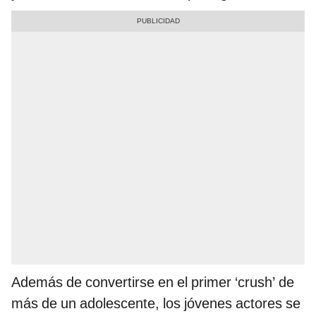
Además de convertirse en el primer ‘crush’ de
más de un adolescente, los jóvenes actores se