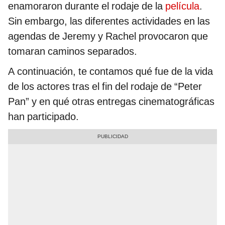
enamoraron durante el rodaje de la
película
.
Sin embargo, las diferentes actividades en las
agendas de Jeremy y Rachel provocaron que
tomaran caminos separados.
A continuación, te contamos qué fue de la vida
de los actores tras el fin del rodaje de “Peter
Pan” y en qué otras entregas cinematográficas
han participado.