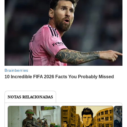
NOTAS RELACIONADAS