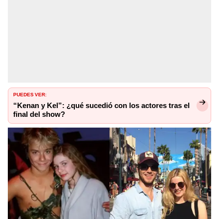
PUEDES VER:
“Kenan y Kel”: ¿qué sucedió con los actores tras el
final del show?