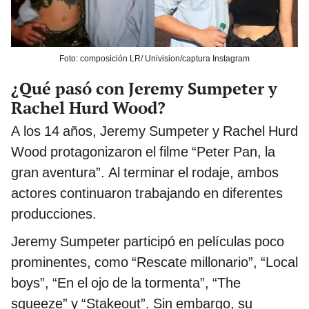
Foto: composición LR/ Univision/captura Instagram
¿Qué pasó con Jeremy Sumpeter y
Rachel Hurd Wood?
A los 14 años, Jeremy Sumpeter y Rachel Hurd
Wood protagonizaron el filme “Peter Pan, la
gran aventura”. Al terminar el rodaje, ambos
actores continuaron trabajando en diferentes
producciones.
Jeremy Sumpeter participó en películas poco
prominentes, como “Rescate millonario”, “Local
boys”, “En el ojo de la tormenta”, “The
squeeze” y “Stakeout”. Sin embargo, su