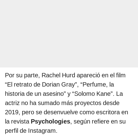
Por su parte, Rachel Hurd apareció en el film
“El retrato de Dorian Gray”, “Perfume, la
historia de un asesino” y “Solomo Kane”. La
actriz no ha sumado más proyectos desde
2019, pero se desenvuelve como escritora en
la revista
Psychologies
, según refiere en su
perfil de Instagram.