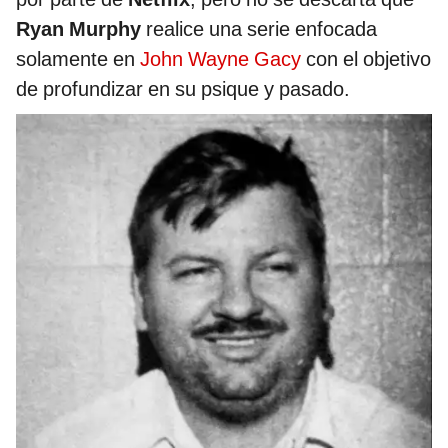
Ryan Murphy
realice una serie enfocada
solamente en
John Wayne Gacy
con el objetivo
de profundizar en su psique y pasado.