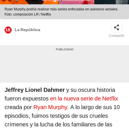
Ryan Murphy podría realizar más series enfocadas en asesinos seriales.
Foto: composición LR / Netflix
La República
Compartir
Jeffrey Lionel Dahmer
y su oscura historia
fueron expuestos
en la nueva serie de Netflix
creada por
Ryan Murphy
. A lo largo de sus 10
episodios, fuimos testigos de sus crueles
crímenes y la lucha de los familiares de las