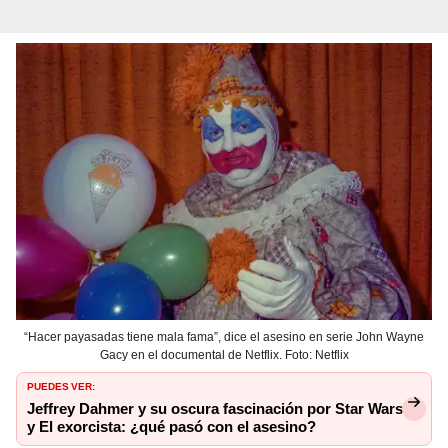
“Hacer payasadas tiene mala fama”, dice el asesino en serie John Wayne
Gacy en el documental de Netflix. Foto: Netflix
PUEDES VER:
Jeffrey Dahmer y su oscura fascinación por Star Wars
y El exorcista: ¿qué pasó con el asesino?