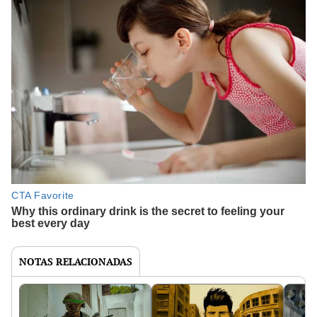
NOTAS RELACIONADAS