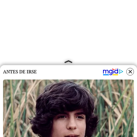
ANTES DE IRSE