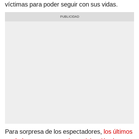
víctimas para poder seguir con sus vidas.
Para sorpresa de los espectadores,
los últimos