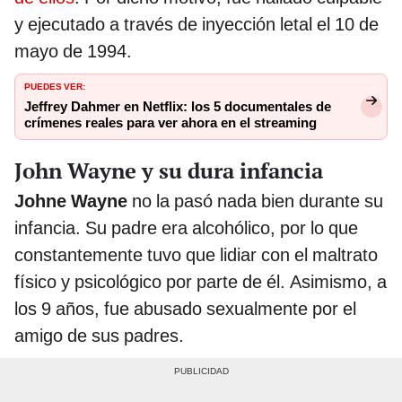
y ejecutado a través de inyección letal el 10 de
mayo de 1994.
PUEDES VER:
Jeffrey Dahmer en Netflix: los 5 documentales de
crímenes reales para ver ahora en el streaming
John Wayne y su dura infancia
Johne Wayne
no la pasó nada bien durante su
infancia. Su padre era alcohólico, por lo que
constantemente tuvo que lidiar con el maltrato
físico y psicológico por parte de él. Asimismo, a
los 9 años, fue abusado sexualmente por el
amigo de sus padres.