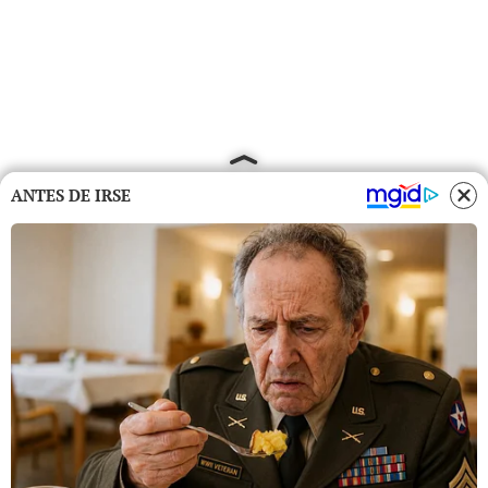
ANTES DE IRSE