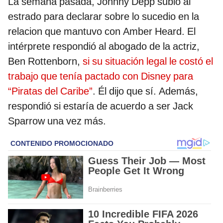
La semana pasada, Johnny Depp subió al
estrado para declarar sobre lo sucedio en la
relacion que mantuvo con Amber Heard. El
intérprete respondió al abogado de la actriz,
Ben Rottenborn,
si su situación legal le costó el
trabajo que tenía pactado con Disney para
“Piratas del Caribe”
. Él dijo que sí. Además,
respondió si estaría de acuerdo a ser Jack
Sparrow una vez más.