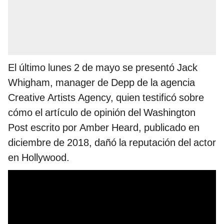
El último lunes 2 de mayo se presentó Jack
Whigham, manager de Depp de la agencia
Creative Artists Agency, quien testificó sobre
cómo el artículo de opinión del Washington
Post escrito por Amber Heard, publicado en
diciembre de 2018, dañó la reputación del actor
en Hollywood.