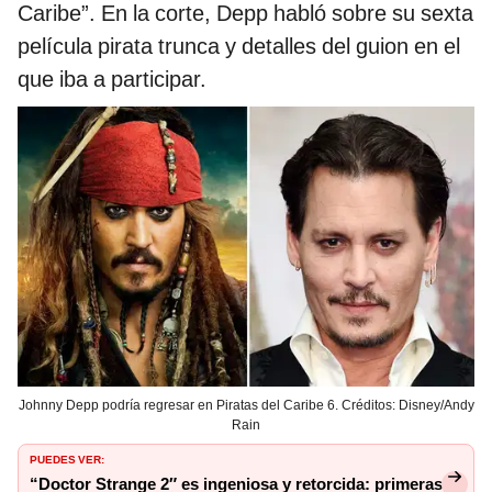
Caribe”. En la corte, Depp habló sobre su sexta
película pirata trunca y detalles del guion en el
que iba a participar.
Johnny Depp podría regresar en Piratas del Caribe 6. Créditos: Disney/Andy
Rain
PUEDES VER:
“Doctor Strange 2″ es ingeniosa y retorcida: primeras