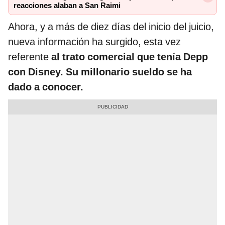
reacciones alaban a San Raimi
Ahora, y a más de diez días del inicio del juicio,
nueva información ha surgido, esta vez
referente
al trato comercial que tenía Depp
con Disney. Su millonario sueldo se ha
dado a conocer.