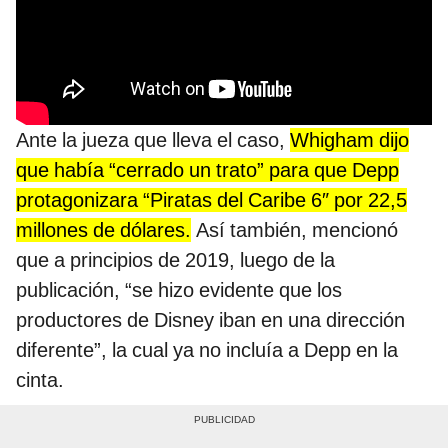
Ante la jueza que lleva el caso,
Whigham dijo
que había “cerrado un trato” para que Depp
protagonizara “Piratas del Caribe 6″ por 22,5
millones de dólares.
Así también, mencionó
que a principios de 2019, luego de la
publicación, “se hizo evidente que los
productores de Disney iban en una dirección
diferente”, la cual ya no incluía a Depp en la
cinta.