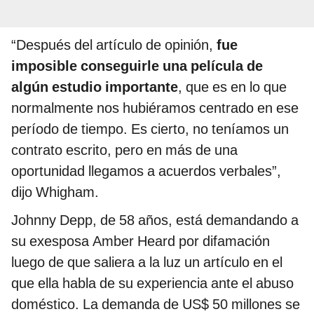
“Después del artículo de opinión,
fue
imposible conseguirle una película de
algún estudio importante
, que es en lo que
normalmente nos hubiéramos centrado en ese
período de tiempo. Es cierto, no teníamos un
contrato escrito, pero en más de una
oportunidad llegamos a acuerdos verbales”,
dijo Whigham.
Johnny Depp, de 58 años, está demandando a
su exesposa Amber Heard por difamación
luego de que saliera a la luz un artículo en el
que ella habla de su experiencia ante el abuso
doméstico. La demanda de US$ 50 millones se