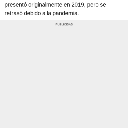
presentó originalmente en 2019, pero se
retrasó debido a la pandemia.