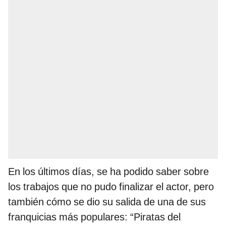
En los últimos días, se ha podido saber sobre
los trabajos que no pudo finalizar el actor, pero
también cómo se dio su salida de una de sus
franquicias más populares: “Piratas del