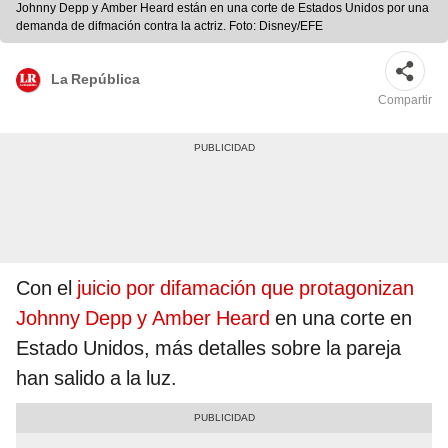
Johnny Depp y Amber Heard están en una corte de Estados Unidos por una
demanda de difmación contra la actriz. Foto: Disney/EFE
La República
Compartir
Con el
juicio por difamación que protagonizan
Johnny Depp y Amber Heard
en una corte en
Estado Unidos, más detalles sobre la pareja
han salido a la luz.