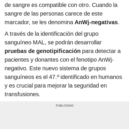
de sangre es compatible con otro. Cuando la
sangre de las personas carece de este
marcador, se les denomina
AnWj-negativas
.
A través de la identificación del grupo
sanguíneo MAL, se podrán desarrollar
pruebas de genotipificación
para detectar a
pacientes y donantes con el fenotipo AnWj-
negativo. Este nuevo sistema de grupos
sanguíneos es el 47.º identificado en humanos
y es crucial para mejorar la seguridad en
transfusiones.