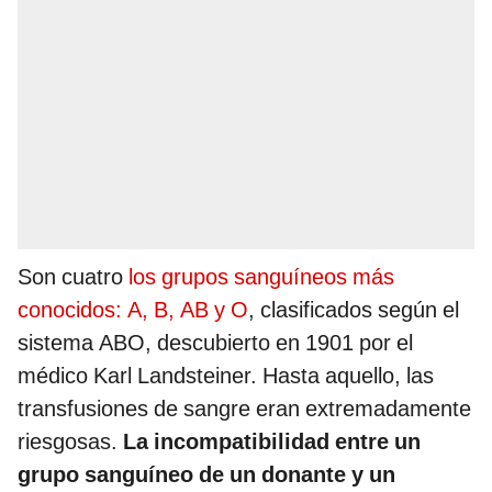
Son cuatro
los grupos sanguíneos más
conocidos: A, B, AB y O
, clasificados según el
sistema ABO, descubierto en 1901 por el
médico Karl Landsteiner. Hasta aquello, las
transfusiones de sangre eran extremadamente
riesgosas.
La incompatibilidad entre un
grupo sanguíneo de un donante y un