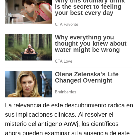
La relevancia de este descubrimiento radica en
sus implicaciones clínicas. Al resolver el
misterio del antígeno AnWj, los científicos
ahora pueden examinar si la ausencia de este