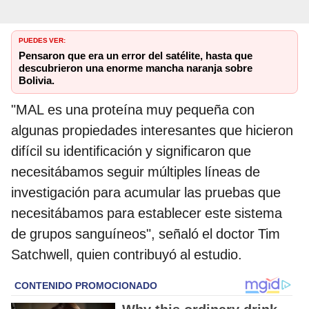
PUEDES VER:
Pensaron que era un error del satélite, hasta que
descubrieron una enorme mancha naranja sobre
Bolivia.
"MAL es una proteína muy pequeña con
algunas propiedades interesantes que hicieron
difícil su identificación y significaron que
necesitábamos seguir múltiples líneas de
investigación para acumular las pruebas que
necesitábamos para establecer este sistema
de grupos sanguíneos", señaló el doctor Tim
Satchwell, quien contribuyó al estudio.