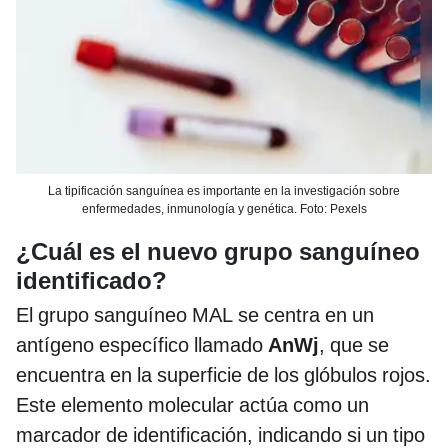
La tipificación sanguínea es importante en la investigación sobre
enfermedades, inmunología y genética. Foto: Pexels
¿Cuál es el nuevo grupo sanguíneo
identificado?
El grupo sanguíneo MAL se centra en un
antígeno específico llamado
AnWj
, que se
encuentra en la superficie de los glóbulos rojos.
Este elemento molecular actúa como un
marcador de identificación, indicando si un tipo