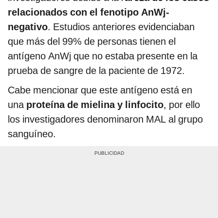
relacionados con el fenotipo AnWj-
negativo
. Estudios anteriores evidenciaban
que más del 99% de personas tienen el
antígeno AnWj que no estaba presente en la
prueba de sangre de la paciente de 1972.
Cabe mencionar que este antígeno está en
una
proteína de mielina y linfocito
, por ello
los investigadores denominaron MAL al grupo
sanguíneo.