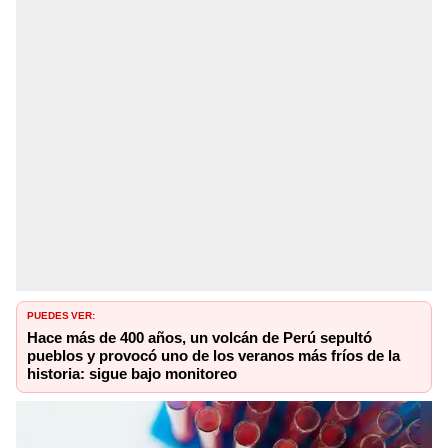
PUEDES VER:
Hace más de 400 años, un volcán de Perú sepultó
pueblos y provocó uno de los veranos más fríos de la
historia: sigue bajo monitoreo