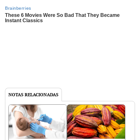
NOTAS RELACIONADAS