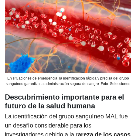
En situaciones de emergencia, la identificación rápida y precisa del grupo
sanguíneo garantiza la administración segura de sangre. Foto: Selecciones
Descubrimiento importante para el
futuro de la salud humana
La identificación del grupo sanguíneo MAL fue
un desafío considerable para los
investigadores debido a la r
areza de los casos