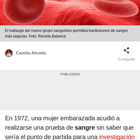
El hallazgo del nuevo grupo sanguíneo permitirá tranfusiones de sangre
más seguras. Foto: Revista Balance
Camila Alomía
Compartir
En 1972, una mujer embarazada acudió a
realizarse una prueba de
sangre
sin saber que
sería el punto de partida para una
investigación