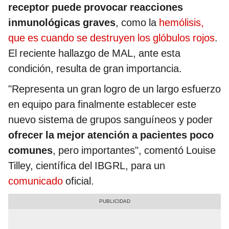
receptor puede provocar reacciones
inmunológicas graves
, como la
hemólisis,
que es cuando se destruyen los glóbulos rojos
.
El reciente hallazgo de MAL, ante esta
condición, resulta de gran importancia.
"Representa un gran logro de un largo esfuerzo
en equipo para finalmente establecer este
nuevo sistema de grupos sanguíneos y poder
ofrecer la mejor atención a pacientes poco
comunes
, pero importantes", comentó Louise
Tilley, científica del IBGRL, para un
comunicado
oficial.