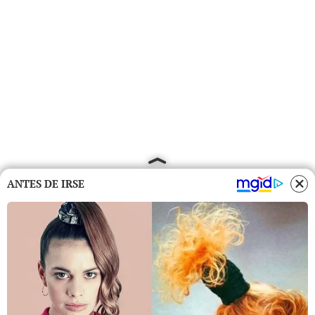
ANTES DE IRSE