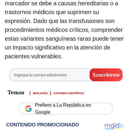
marcador se debe a causas hereditarias o a
trastornos médicos que suprimen su
expresión. Dado que las transfusiones son
procedimientos médicos críticos, comprender
estas variantes sanguíneas raras puede tener
un impacto significativo en la atención de
pacientes vulnerables.
BIOLOGÍA
ESTUDIO CIENTÍFICO
Prefiero a La República en
Google