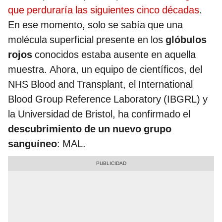
que perduraría las siguientes cinco décadas
.
En ese momento, solo se sabía que una
molécula superficial presente en los
glóbulos
rojos
conocidos estaba ausente en aquella
muestra. Ahora, un equipo de científicos, del
NHS Blood and Transplant, el International
Blood Group Reference Laboratory (IBGRL) y
la Universidad de Bristol, ha confirmado el
descubrimiento de un nuevo grupo
sanguíneo
: MAL.