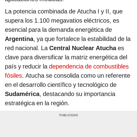
La potencia combinada de Atucha I y II, que
supera los 1.100 megavatios eléctricos, es
esencial para la demanda energética de
Argentina
, ya que fortalece la estabilidad de la
red nacional. La
Central Nuclear Atucha
es
clave para diversificar la matriz energética del
país y reducir la
dependencia de combustibles
fósiles
. Atucha se consolida como un referente
en el desarrollo científico y tecnológico de
Sudamérica
, destacando su importancia
estratégica en la región.