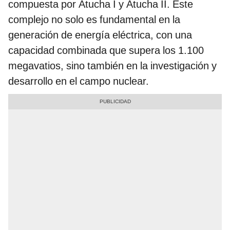
compuesta por Atucha I y Atucha II. Este
complejo no solo es fundamental en la
generación de energía eléctrica, con una
capacidad combinada que supera los 1.100
megavatios, sino también en la investigación y
desarrollo en el campo nuclear.