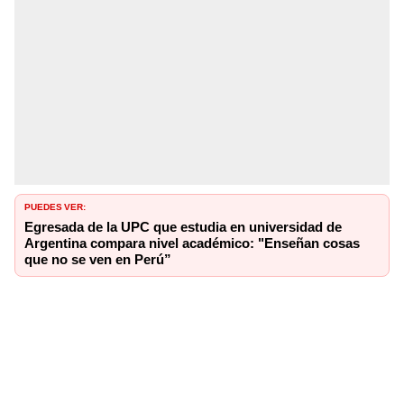
PUEDES VER:
Egresada de la UPC que estudia en universidad de
Argentina compara nivel académico: "Enseñan cosas
que no se ven en Perú”