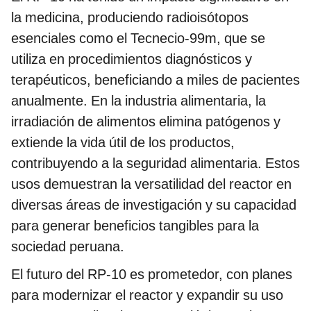
la medicina, produciendo radioisótopos
esenciales como el Tecnecio-99m, que se
utiliza en procedimientos diagnósticos y
terapéuticos, beneficiando a miles de pacientes
anualmente. En la industria alimentaria, la
irradiación de alimentos elimina patógenos y
extiende la vida útil de los productos,
contribuyendo a la seguridad alimentaria. Estos
usos demuestran la versatilidad del reactor en
diversas áreas de investigación y su capacidad
para generar beneficios tangibles para la
sociedad peruana.
El futuro del RP-10 es prometedor, con planes
para modernizar el reactor y expandir su uso