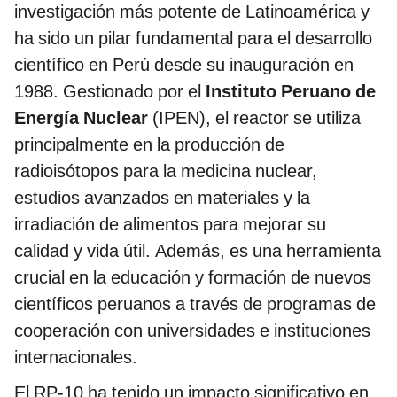
investigación más potente de Latinoamérica y
ha sido un pilar fundamental para el desarrollo
científico en Perú desde su inauguración en
1988. Gestionado por el
Instituto Peruano de
Energía Nuclear
(IPEN), el reactor se utiliza
principalmente en la producción de
radioisótopos para la medicina nuclear,
estudios avanzados en materiales y la
irradiación de alimentos para mejorar su
calidad y vida útil. Además, es una herramienta
crucial en la educación y formación de nuevos
científicos peruanos a través de programas de
cooperación con universidades e instituciones
internacionales.
El RP-10 ha tenido un impacto significativo en