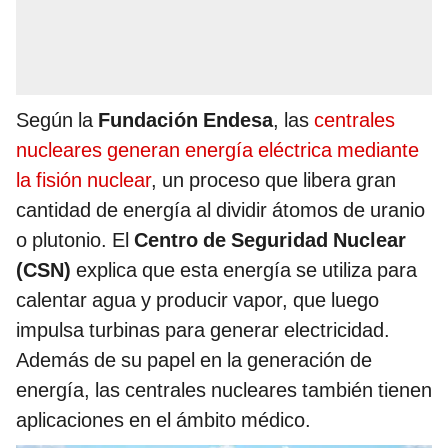
Según la
Fundación Endesa
, las
centrales
nucleares generan energía eléctrica mediante
la fisión nuclear
, un proceso que libera gran
cantidad de energía al dividir átomos de uranio
o plutonio. El
Centro de Seguridad Nuclear
(CSN)
explica que esta energía se utiliza para
calentar agua y producir vapor, que luego
impulsa turbinas para generar electricidad.
Además de su papel en la generación de
energía, las centrales nucleares también tienen
aplicaciones en el ámbito médico.