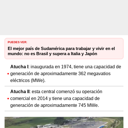
PUEDES VER:
El mejor país de Sudamérica para trabajar y vivir en el
mundo: no es Brasil y supera a Italia y Japón
Atucha I
: inaugurada en 1974, tiene una capacidad de
generación de aproximadamente 362 megavatios
eléctricos (MWe).
Atucha II
: esta central comenzó su operación
comercial en 2014 y tiene una capacidad de
generación de aproximadamente 745 MWe.