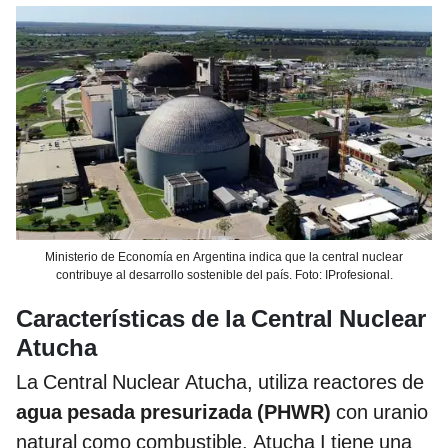
Ministerio de Economía en Argentina indica que la central nuclear
contribuye al desarrollo sostenible del país. Foto: IProfesional.
Características de la Central Nuclear
Atucha
La Central Nuclear Atucha, utiliza reactores de
agua pesada presurizada (PHWR)
con uranio
natural como combustible. Atucha I tiene una