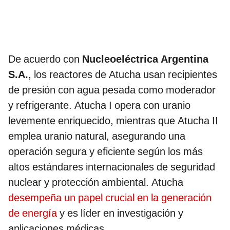
De acuerdo con
Nucleoeléctrica Argentina
S.A.
, los reactores de Atucha usan recipientes
de presión con agua pesada como moderador
y refrigerante. Atucha I opera con uranio
levemente enriquecido, mientras que Atucha II
emplea uranio natural, asegurando una
operación segura y eficiente según los más
altos estándares internacionales de seguridad
nuclear y protección ambiental. Atucha
desempeña un papel crucial en la generación
de energía
y es líder en investigación y
aplicaciones médicas.