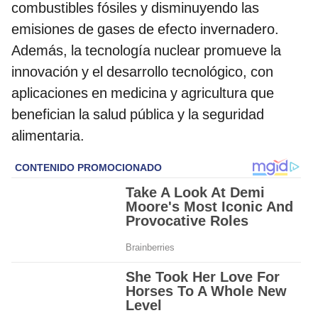
combustibles fósiles y disminuyendo las
emisiones de gases de efecto invernadero.
Además, la tecnología nuclear promueve la
innovación y el desarrollo tecnológico, con
aplicaciones en medicina y agricultura que
benefician la salud pública y la seguridad
alimentaria.