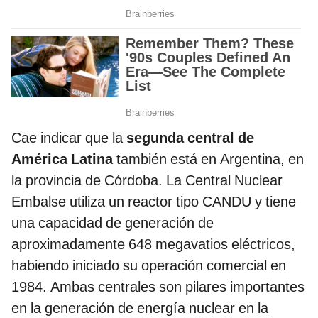
Cae indicar que la
segunda central de
América Latina
también está en Argentina, en
la provincia de Córdoba. La Central Nuclear
Embalse utiliza un reactor tipo CANDU y tiene
una capacidad de generación de
aproximadamente 648 megavatios eléctricos,
habiendo iniciado su operación comercial en
1984. Ambas centrales son pilares importantes
en la generación de energía nuclear en la