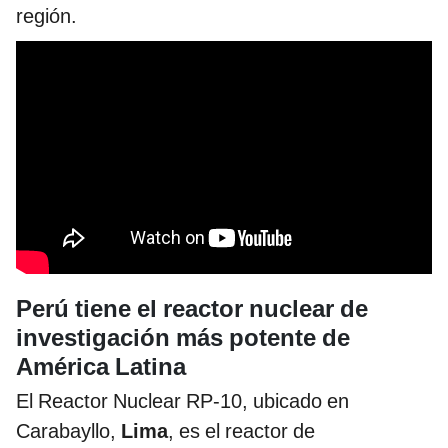
región.
Perú tiene el reactor nuclear de
investigación más potente de
América Latina
El Reactor Nuclear RP-10, ubicado en
Carabayllo,
Lima
, es el reactor de