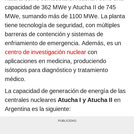
capacidad de 362 MWe y Atucha II de 745
MWe, sumando más de 1100 MWe. La planta
tiene tecnología de seguridad, con múltiples
barreras de contención y sistemas de
enfriamiento de emergencia. Además, es un
centro de investigación nuclear
con
aplicaciones en medicina, produciendo
isótopos para diagnóstico y tratamiento
médico.
La capacidad de generación de energía de las
centrales nucleares
Atucha I y Atucha II
en
Argentina es la siguiente: