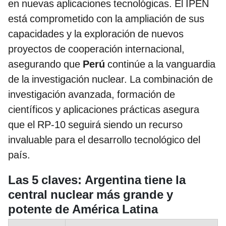
en nuevas aplicaciones tecnológicas. El IPEN
está comprometido con la ampliación de sus
capacidades y la exploración de nuevos
proyectos de cooperación internacional,
asegurando que
Perú
continúe a la vanguardia
de la investigación nuclear. La combinación de
investigación avanzada, formación de
científicos y aplicaciones prácticas asegura
que el RP-10 seguirá siendo un recurso
invaluable para el desarrollo tecnológico del
país.
Las 5 claves: Argentina tiene la
central nuclear más grande y
potente de América Latina