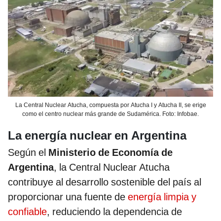
La Central Nuclear Atucha, compuesta por Atucha I y Atucha II, se erige
como el centro nuclear más grande de Sudamérica. Foto: Infobae.
La energía nuclear en Argentina
Según el
Ministerio de Economía de
Argentina
, la Central Nuclear Atucha
contribuye al desarrollo sostenible del país al
proporcionar una fuente de
energía limpia y
confiable
, reduciendo la dependencia de