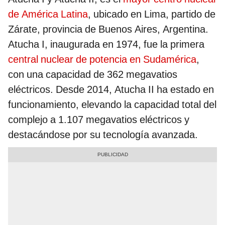
de América Latina
, ubicado en Lima, partido de
Zárate, provincia de Buenos Aires, Argentina.
Atucha I, inaugurada en 1974, fue la primera
central nuclear de potencia en Sudamérica
,
con una capacidad de 362 megavatios
eléctricos. Desde 2014, Atucha II ha estado en
funcionamiento, elevando la capacidad total del
complejo a 1.107 megavatios eléctricos y
destacándose por su tecnología avanzada.