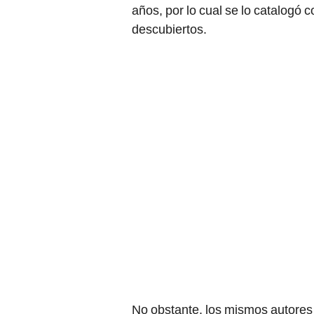
años, por lo cual se lo catalogó
descubiertos.
No obstante, los mismos autores 