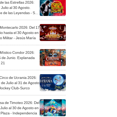
de las Estrellas 2026:
 Julio al 30 Agosto.
e de las Leyendas - San
l
 Montecarlo 2026: Del 17
io hasta el 30 Agosto en
o Militar - Jesús María
 Místico Condor 2026:
5 de Junio. Explanada
 21
Circo de Ucrania 2026:
 de Julio al 31 de Agosto
 Jockey Club-Surco
sa de Timoteo 2026: Del
Julio al 30 de Agosto en
Plaza - Independencia