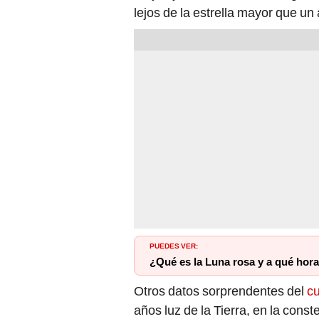
lejos de la estrella mayor que un
PUEDES VER:
¿Qué es la Luna rosa y a qué hor
Otros datos sorprendentes del
cu
años luz de la Tierra, en la cons