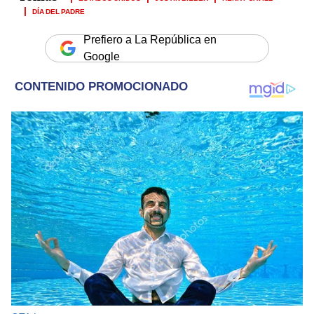
DÍA DEL PADRE
Prefiero a La República en
Google