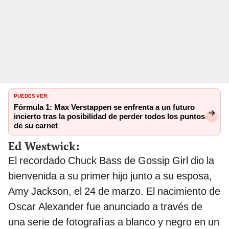
PUEDES VER:
Fórmula 1: Max Verstappen se enfrenta a un futuro
incierto tras la posibilidad de perder todos los puntos
de su carnet
Ed Westwick:
El recordado Chuck Bass de Gossip Girl dio la
bienvenida a su primer hijo junto a su esposa,
Amy Jackson, el 24 de marzo. El nacimiento de
Oscar Alexander fue anunciado a través de
una serie de fotografías a blanco y negro en un