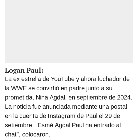
Logan Paul:
La ex estrella de YouTube y ahora luchador de
la WWE se convirtió en padre junto a su
prometida, Nina Agdal, en septiembre de 2024.
La noticia fue anunciada mediante una postal
en la cuenta de Instagram de Paul el 29 de
setiembre. "Esmé Agdal Paul ha entrado al
chat", colocaron.