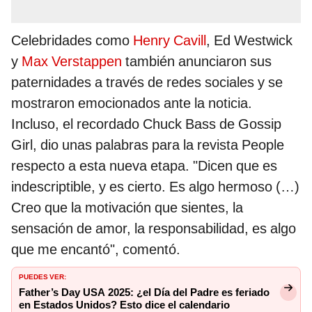
Celebridades como
Henry Cavill
, Ed Westwick
y
Max Verstappen
también anunciaron sus
paternidades a través de redes sociales y se
mostraron emocionados ante la noticia.
Incluso, el recordado Chuck Bass de Gossip
Girl, dio unas palabras para la revista People
respecto a esta nueva etapa. "Dicen que es
indescriptible, y es cierto. Es algo hermoso (…)
Creo que la motivación que sientes, la
sensación de amor, la responsabilidad, es algo
que me encantó", comentó.
PUEDES VER:
Father’s Day USA 2025: ¿el Día del Padre es feriado
en Estados Unidos? Esto dice el calendario