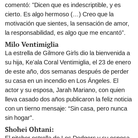
comentó: "Dicen que es indescriptible, y es
cierto. Es algo hermoso (…) Creo que la
motivación que sientes, la sensación de amor,
la responsabilidad, es algo que me encantó".
Milo Ventimiglia
La estrella de Gilmore Girls dio la bienvenida a
su hija, Ke'ala Coral Ventimiglia, el 23 de enero
de este año, dos semanas después de perder
su casa en un incendio en Los Ángeles. El
actor y su esposa, Jarah Mariano, con quien
lleva casado dos años publicaron la feliz noticia
con un tierno mensaje: “Sin casa, pero nunca
sin hogar”.
Shohei Ohtani: