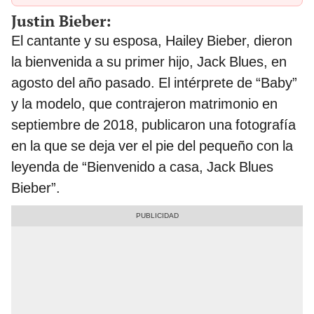
Justin Bieber:
El cantante y su esposa, Hailey Bieber, dieron
la bienvenida a su primer hijo, Jack Blues, en
agosto del año pasado. El intérprete de “Baby”
y la modelo, que contrajeron matrimonio en
septiembre de 2018, publicaron una fotografía
en la que se deja ver el pie del pequeño con la
leyenda de “Bienvenido a casa, Jack Blues
Bieber”.