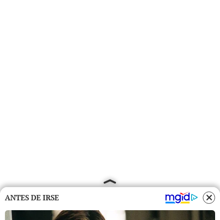
ANTES DE IRSE