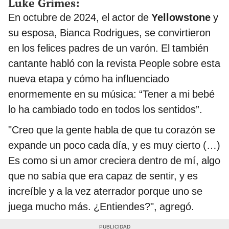
Luke Grimes:
En octubre de 2024, el actor de
Yellowstone
y
su esposa, Bianca Rodrigues, se convirtieron
en los felices padres de un varón. El también
cantante habló con la revista People sobre esta
nueva etapa y cómo ha influenciado
enormemente en su música: “Tener a mi bebé
lo ha cambiado todo en todos los sentidos”.
"Creo que la gente habla de que tu corazón se
expande un poco cada día, y es muy cierto (…)
Es como si un amor creciera dentro de mí, algo
que no sabía que era capaz de sentir, y es
increíble y a la vez aterrador porque uno se
juega mucho más. ¿Entiendes?", agregó.