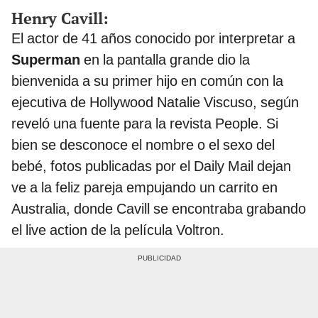
Henry Cavill:
El actor de 41 años conocido por interpretar a
Superman
en la pantalla grande dio la
bienvenida a su primer hijo en común con la
ejecutiva de Hollywood Natalie Viscuso, según
reveló una fuente para la revista People. Si
bien se desconoce el nombre o el sexo del
bebé, fotos publicadas por el Daily Mail dejan
ve a la feliz pareja empujando un carrito en
Australia, donde Cavill se encontraba grabando
el live action de la película Voltron.