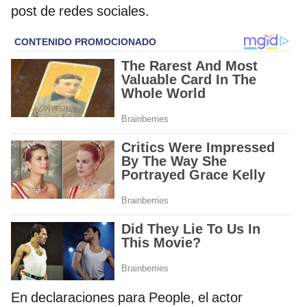
post de redes sociales.
En declaraciones para People, el actor