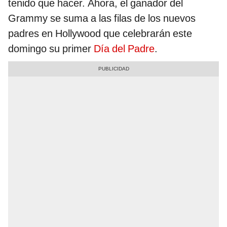
tenido que hacer. Ahora, el ganador del
Grammy se suma a las filas de los nuevos
padres en Hollywood que celebrarán este
domingo su primer
Día del Padre
.