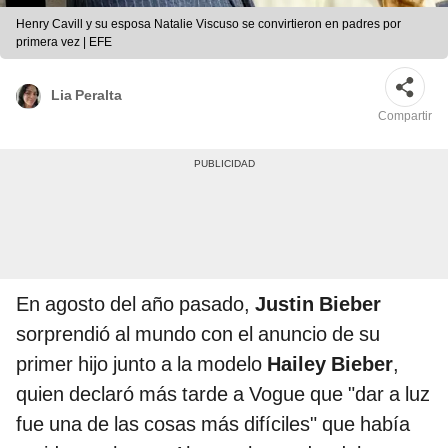
Henry Cavill y su esposa Natalie Viscuso se convirtieron en padres por
primera vez | EFE
Lia Peralta
Compartir
En agosto del año pasado,
Justin Bieber
sorprendió al mundo con el anuncio de su
primer hijo junto a la modelo
Hailey Bieber
,
quien declaró más tarde a Vogue que "dar a luz
fue una de las cosas más difíciles" que había