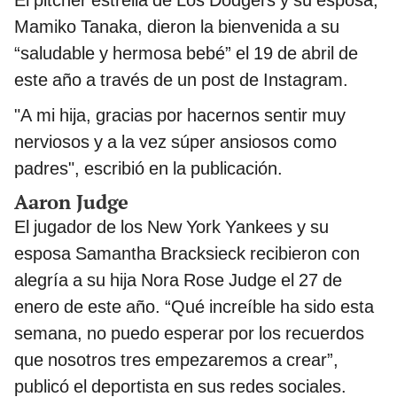
El pitcher estrella de Los Dodgers y su esposa,
Mamiko Tanaka, dieron la bienvenida a su
“saludable y hermosa bebé” el 19 de abril de
este año a través de un post de Instagram.
"A mi hija, gracias por hacernos sentir muy
nerviosos y a la vez súper ansiosos como
padres", escribió en la publicación.
Aaron Judge
El jugador de los New York Yankees y su
esposa Samantha Bracksieck recibieron con
alegría a su hija Nora Rose Judge el 27 de
enero de este año. “Qué increíble ha sido esta
semana, no puedo esperar por los recuerdos
que nosotros tres empezaremos a crear”,
publicó el deportista en sus redes sociales.