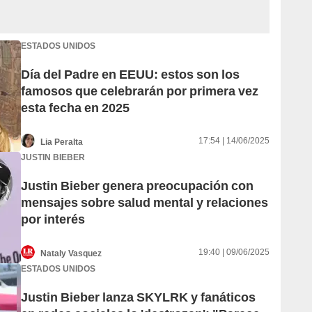
ESTADOS UNIDOS
Día del Padre en EEUU: estos son los
famosos que celebrarán por primera vez
esta fecha en 2025
17:54 | 14/06/2025
Lia Peralta
JUSTIN BIEBER
Justin Bieber genera preocupación con
mensajes sobre salud mental y relaciones
por interés
19:40 | 09/06/2025
Nataly Vasquez
ESTADOS UNIDOS
Justin Bieber lanza SKYLRK y fanáticos