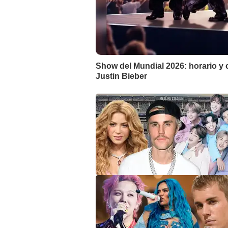
Show del Mundial 2026: horario y 
Justin Bieber