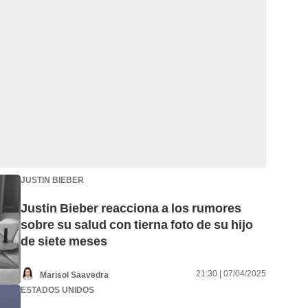
JUSTIN BIEBER
Justin Bieber reacciona a los rumores
sobre su salud con tierna foto de su hijo
de siete meses
21:30 | 07/04/2025
Marisol Saavedra
ESTADOS UNIDOS