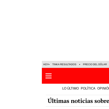
HOY
TINKA RESULTADOS
PRECIO DEL DÓLAR
LO ÚLTIMO
POLÍTICA
OPINIÓ
Últimas noticias sobre