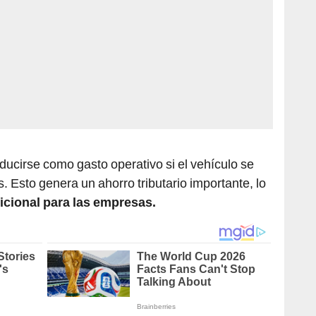
ucirse como gasto operativo si el vehículo se
. Esto genera un ahorro tributario importante, lo
icional para las empresas.