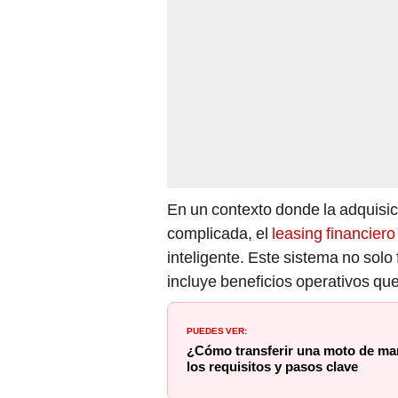
En un contexto donde la adquisic
complicada, el
leasing financiero
inteligente. Este sistema no solo 
incluye beneficios operativos que
PUEDES VER:
¿Cómo transferir una moto de ma
los requisitos y pasos clave