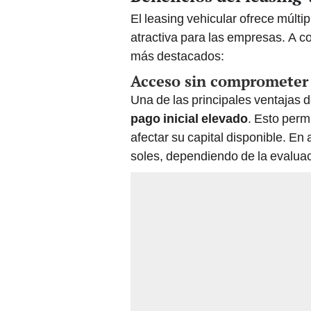
El leasing vehicular ofrece múlti
atractiva para las empresas. A co
más destacados:
Acceso sin comprometer 
Una de las principales ventajas 
pago inicial elevado
. Esto perm
afectar su capital disponible. En 
soles, dependiendo de la evaluaci