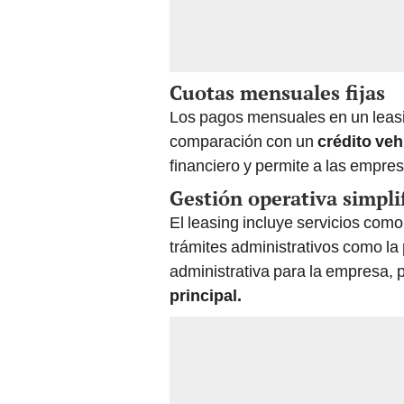
Cuotas mensuales fijas
Los pagos mensuales en un leasi
comparación con un
crédito veh
financiero y permite a las empres
Gestión operativa simpli
El leasing incluye servicios com
trámites administrativos como la
administrativa para la empresa,
principal.