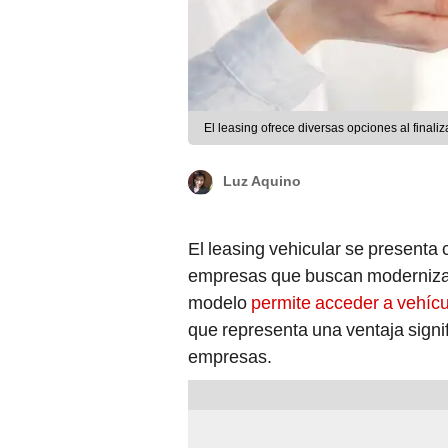
El leasing ofrece diversas opciones al finaliza
Luz Aquino
El leasing vehicular se presenta 
empresas que buscan modernizar 
modelo
permite acceder a vehícu
que representa una ventaja signi
empresas.