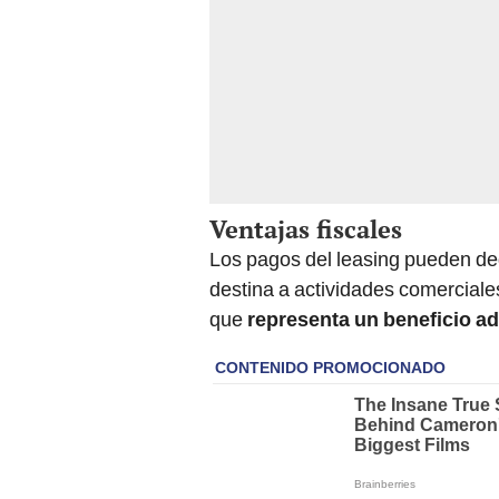
Ventajas fiscales
Los pagos del leasing pueden ded
destina a actividades comerciales
que
representa un beneficio ad