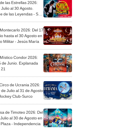
de las Estrellas 2026:
 Julio al 30 Agosto.
e de las Leyendas - San
l
 Montecarlo 2026: Del 17
io hasta el 30 Agosto en
o Militar - Jesús María
 Místico Condor 2026:
5 de Junio. Explanada
 21
Circo de Ucrania 2026:
 de Julio al 31 de Agosto
 Jockey Club-Surco
sa de Timoteo 2026: Del
Julio al 30 de Agosto en
Plaza - Independencia