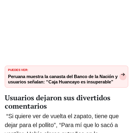
PUEDES VER:
Peruana muestra la canasta del Banco de la Nación y
usuarios señalan: “Caja Huancayo es insuperable”
Usuarios dejaron sus divertidos
comentarios
“Si quiere ver de vuelta el zapato, tiene que
dejar para el pollito”, “Para mí que lo sacó a