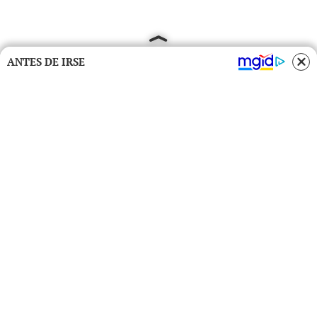
ANTES DE IRSE