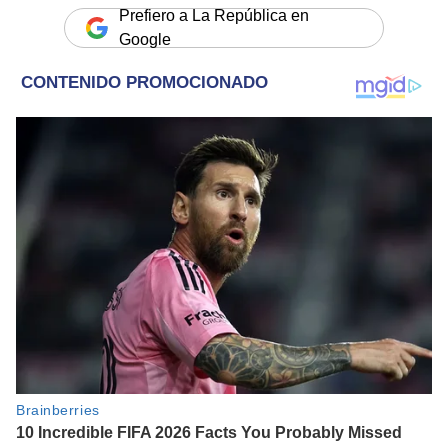
Prefiero a La República en
Google