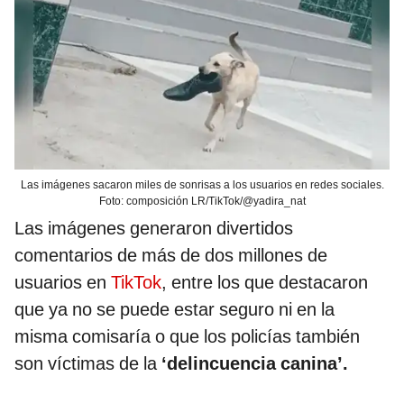
Las imágenes sacaron miles de sonrisas a los usuarios en redes sociales.
Foto: composición LR/TikTok/@yadira_nat
Las imágenes generaron divertidos
comentarios de más de dos millones de
usuarios en
TikTok
, entre los que destacaron
que ya no se puede estar seguro ni en la
misma comisaría o que los policías también
son víctimas de la
‘delincuencia canina’.