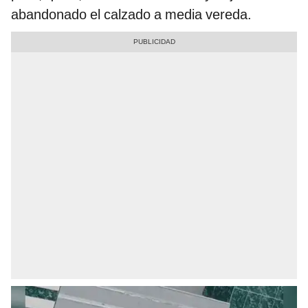
abandonado el calzado a media vereda.