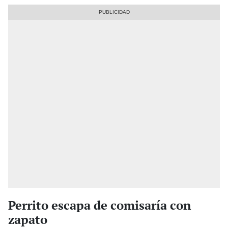
Perrito escapa de comisaría con
zapato