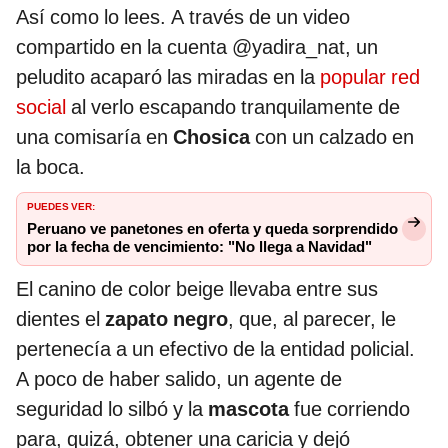
Así como lo lees. A través de un video
compartido en la cuenta @yadira_nat, un
peludito acaparó las miradas en la
popular red
social
al verlo escapando tranquilamente de
una comisaría en
Chosica
con un calzado en
la boca.
PUEDES VER:
Peruano ve panetones en oferta y queda sorprendido
por la fecha de vencimiento: "No llega a Navidad"
El canino de color beige llevaba entre sus
dientes el
zapato negro
, que, al parecer, le
pertenecía a un efectivo de la entidad policial.
A poco de haber salido, un agente de
seguridad lo silbó y la
mascota
fue corriendo
para, quizá, obtener una caricia y dejó