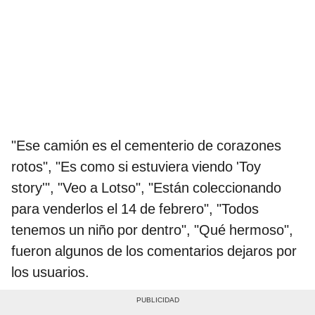
"Ese camión es el cementerio de corazones
rotos", "Es como si estuviera viendo 'Toy
story'", "Veo a Lotso", "Están coleccionando
para venderlos el 14 de febrero", "Todos
tenemos un niño por dentro", "Qué hermoso",
fueron algunos de los comentarios dejaros por
los usuarios.