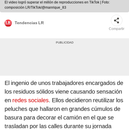
El video logró superar el millón de reproducciones en TikTok | Foto:
composición LR/TikTok/@manrique_83
Tendencias LR
Compartir
El ingenio de unos trabajadores encargados de
los residuos sólidos viene causando sensación
en
redes sociales
. Ellos decidieron reutilizar los
peluches que hallaron en grandes cúmulos de
basura para decorar el camión en el que se
trasladan por las calles durante su jornada