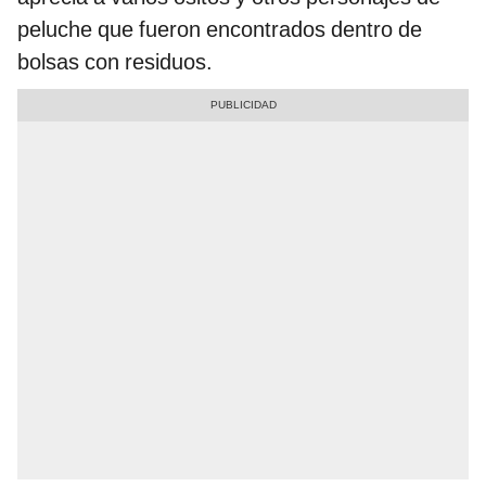
peluche que fueron encontrados dentro de
bolsas con residuos.