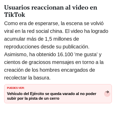
Usuarios reaccionan al video en
TikTok
Como era de esperarse, la escena se volvió
viral en la red social china. El video ha logrado
acumular más de 1,5 millones de
reproducciones desde su publicación.
Asimismo, ha obtenido 16.100 'me gusta' y
cientos de graciosos mensajes en torno a la
creación de los hombres encargados de
recolectar la basura.
PUEDES VER:
Vehículo del Ejército se queda varado al no poder
subir por la pista de un cerro