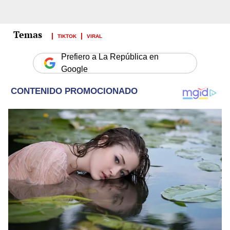
TIKTOK
VIRAL
Prefiero a La República en
Google