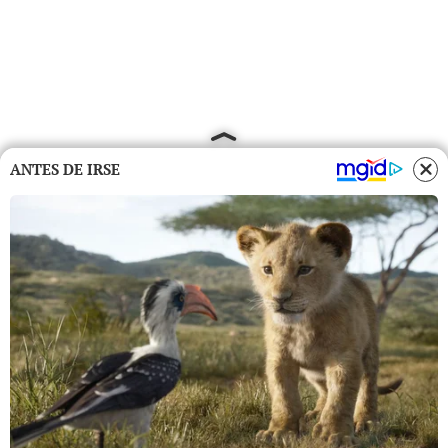
ANTES DE IRSE