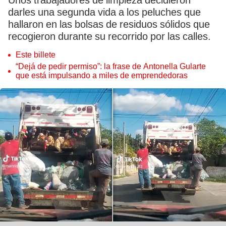
Unos trabajadores de limpieza decidieron
darles una segunda vida a los peluches que
hallaron en las bolsas de residuos sólidos que
recogieron durante su recorrido por las calles.
Este billete
“Dejá de pedir permiso”: la frase de Antonella Gularte
que está impulsando a miles de emprendedoras