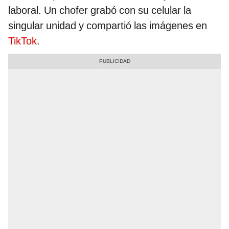
laboral. Un chofer grabó con su celular la
singular unidad y compartió las imágenes en
TikTok
.