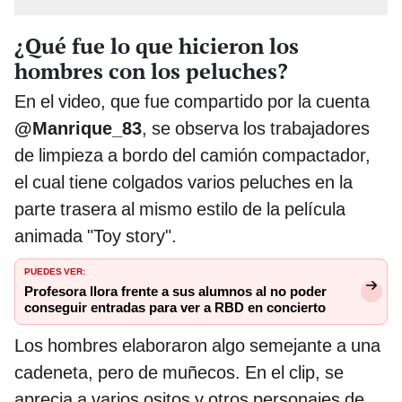
¿Qué fue lo que hicieron los
hombres con los peluches?
En el video, que fue compartido por la cuenta
@Manrique_83
, se observa los trabajadores
de limpieza a bordo del camión compactador,
el cual tiene colgados varios peluches en la
parte trasera al mismo estilo de la película
animada "Toy story".
PUEDES VER:
Profesora llora frente a sus alumnos al no poder
conseguir entradas para ver a RBD en concierto
Los hombres elaboraron algo semejante a una
cadeneta, pero de muñecos. En el clip, se
aprecia a varios ositos y otros personajes de