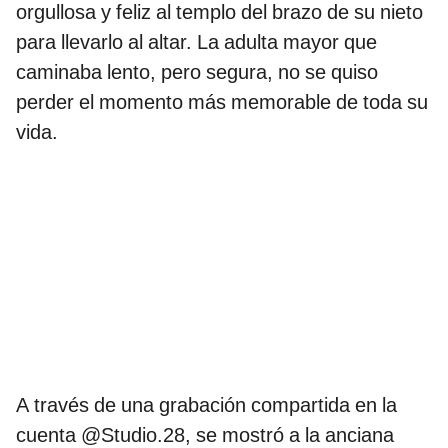
orgullosa y feliz al templo del brazo de su nieto
para llevarlo al altar. La adulta mayor que
caminaba lento, pero segura, no se quiso
perder el momento más memorable de toda su
vida.
A través de una grabación compartida en la
cuenta @Studio.28, se mostró a la anciana