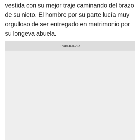
vestida con su mejor traje caminando del brazo
de su nieto. El hombre por su parte lucía muy
orgulloso de ser entregado en matrimonio por
su longeva abuela.