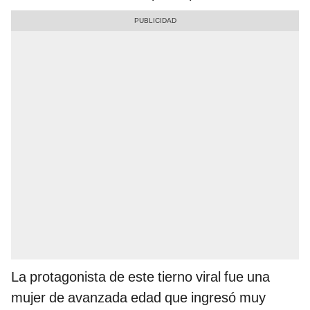
La protagonista de este tierno viral fue una
mujer de avanzada edad que ingresó muy