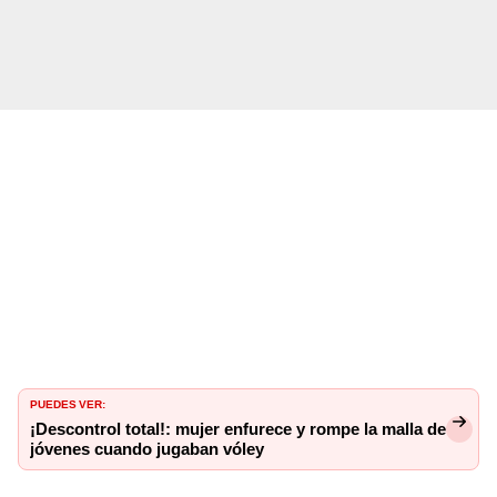
PUEDES VER:
¡Descontrol total!: mujer enfurece y rompe la malla de
jóvenes cuando jugaban vóley