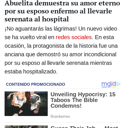
Abuelita demuestra su amor eterno
por su esposo enfermo al llevarle
serenata al hospital
¡No aguantarás las lágrimas! Un nuevo video
se ha vuelto viral en
redes sociales
. En esta
ocasión, la protagonista de la historia fue una
anciana que demostró su amor incondicional
por su esposo al llevarle serenata mientras
estaba hospitalizado.