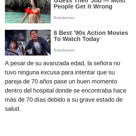
A pesar de su avanzada edad, la señora no
tuvo ninguna excusa para intentar que su
pareja de 70 años pase un buen momento
dentro del hospital donde se encontraba hace
más de 70 días debido a su grave estado de
salud.