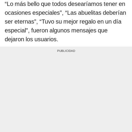
“Lo más bello que todos desearíamos tener en
ocasiones especiales”, “Las abuelitas deberían
ser eternas”, “Tuvo su mejor regalo en un día
especial”, fueron algunos mensajes que
dejaron los usuarios.