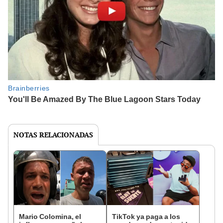
NOTAS RELACIONADAS
Mario Colomina, el
TikTok ya paga a los