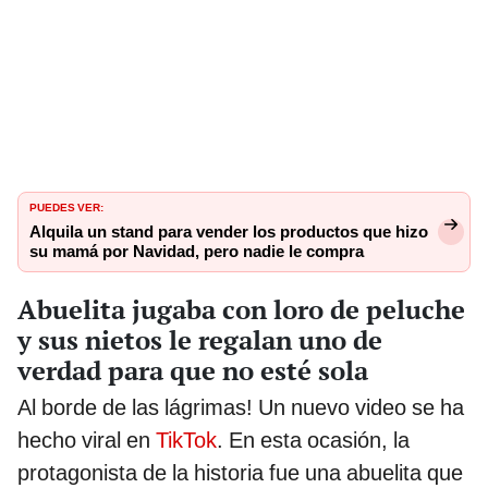
PUEDES VER:
Alquila un stand para vender los productos que hizo
su mamá por Navidad, pero nadie le compra
Abuelita jugaba con loro de peluche
y sus nietos le regalan uno de
verdad para que no esté sola
Al borde de las lágrimas! Un nuevo video se ha
hecho viral en
TikTok
. En esta ocasión, la
protagonista de la historia fue una abuelita que