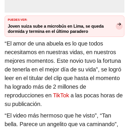
PUEDES VER:
Joven suiza sube a microbús en Lima, se queda
dormida y termina en el último paradero
“El amor de una abuela es lo que todos
necesitamos en nuestras vidas, en nuestros
mejores momentos. Este novio tuvo la fortuna
de tenerla en el mejor día de su vida”, se logró
leer en el titular del clip que hasta el momento
ha logrado más de 2 millones de
reproducciones en
TikTok
a las pocas horas de
su publicación.
“El video más hermoso que he visto”, “Tan
bella. Parece un angelito que va caminando”,