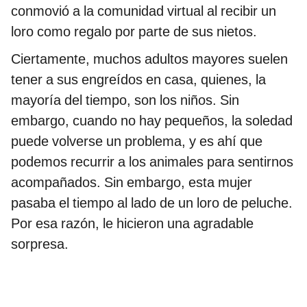
conmovió a la comunidad virtual al recibir un
loro como regalo por parte de sus nietos.
Ciertamente, muchos adultos mayores suelen
tener a sus engreídos en casa, quienes, la
mayoría del tiempo, son los niños. Sin
embargo, cuando no hay pequeños, la soledad
puede volverse un problema, y es ahí que
podemos recurrir a los animales para sentirnos
acompañados. Sin embargo, esta mujer
pasaba el tiempo al lado de un loro de peluche.
Por esa razón, le hicieron una agradable
sorpresa.