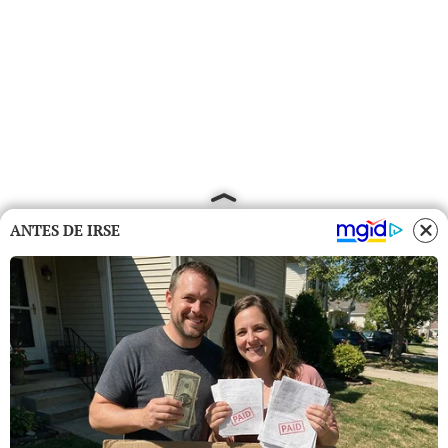
ANTES DE IRSE