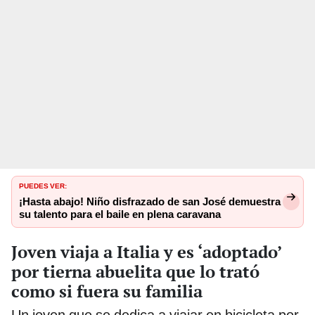
PUEDES VER:
¡Hasta abajo! Niño disfrazado de san José demuestra
su talento para el baile en plena caravana
Joven viaja a Italia y es ‘adoptado’
por tierna abuelita que lo trató
como si fuera su familia