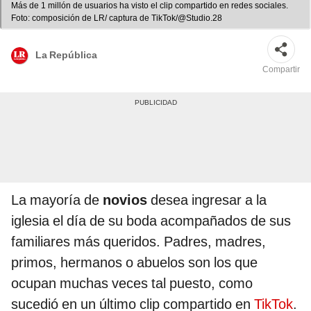
Más de 1 millón de usuarios ha visto el clip compartido en redes sociales.
Foto: composición de LR/ captura de TikTok/@Studio.28
La República
Compartir
La mayoría de
novios
desea ingresar a la
iglesia el día de su boda acompañados de sus
familiares más queridos. Padres, madres,
primos, hermanos o abuelos son los que
ocupan muchas veces tal puesto, como
sucedió en un último clip compartido en
TikTok
.