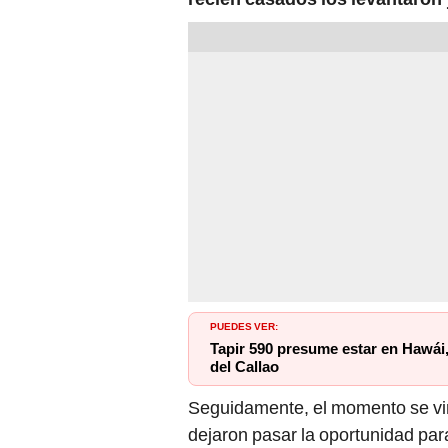
PUEDES VER:
Tapir 590 presume estar en Hawái,
del Callao
Seguidamente, el momento se vir
dejaron pasar la oportunidad par