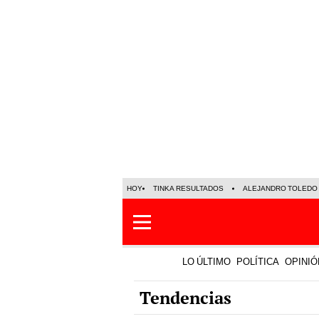
HOY
TINKA RESULTADOS
ALEJANDRO TOLEDO
LO ÚLTIMO
POLÍTICA
OPINIÓ
Tendencias