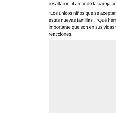
resaltaron el amor de la pareja 
“Los únicos niños que se acepta
estas nuevas familias”, “Qué he
importante que son en sus vidas
reacciones.