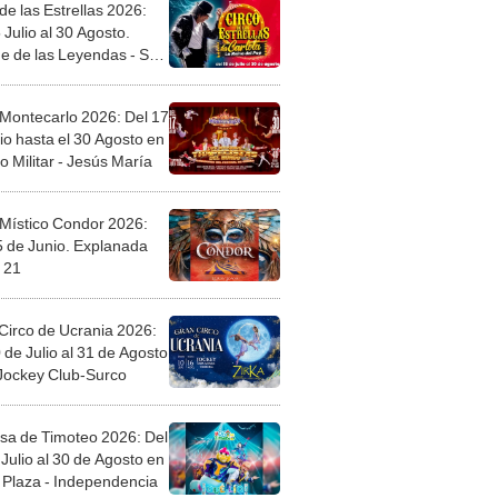
de las Estrellas 2026:
 Julio al 30 Agosto.
e de las Leyendas - San
l
 Montecarlo 2026: Del 17
io hasta el 30 Agosto en
o Militar - Jesús María
 Místico Condor 2026:
5 de Junio. Explanada
 21
Circo de Ucrania 2026:
 de Julio al 31 de Agosto
 Jockey Club-Surco
sa de Timoteo 2026: Del
Julio al 30 de Agosto en
Plaza - Independencia