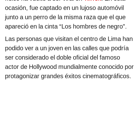
ocasión, fue captado en un lujoso automóvil
junto a un perro de la misma raza que el que
apareció en la cinta “Los hombres de negro”.
Las personas que visitan el centro de Lima han
podido ver a un joven en las calles que podría
ser considerado el doble oficial del famoso
actor de Hollywood mundialmente conocido por
protagonizar grandes éxitos cinematográficos.