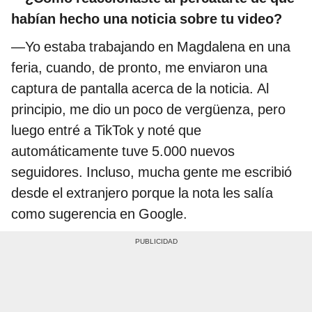
habían hecho una noticia sobre tu video?
—Yo estaba trabajando en Magdalena en una
feria, cuando, de pronto, me enviaron una
captura de pantalla acerca de la noticia. Al
principio, me dio un poco de vergüenza, pero
luego entré a TikTok y noté que
automáticamente tuve 5.000 nuevos
seguidores. Incluso, mucha gente me escribió
desde el extranjero porque la nota les salía
como sugerencia en Google.