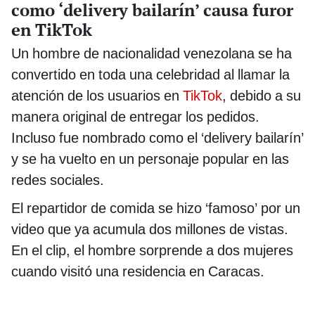
como ‘delivery bailarín’ causa furor
en TikTok
Un hombre de nacionalidad venezolana se ha
convertido en toda una celebridad al llamar la
atención de los usuarios en
TikTok
, debido a su
manera original de entregar los pedidos.
Incluso fue nombrado como el ‘delivery bailarín’
y se ha vuelto en un personaje popular en las
redes sociales.
El repartidor de comida se hizo ‘famoso’ por un
video que ya acumula dos millones de vistas.
En el clip, el hombre sorprende a dos mujeres
cuando visitó una residencia en Caracas.