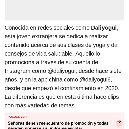
Conocida en redes sociales como
Daliyogui
,
esta joven extranjera se dedica a realizar
contenido acerca de sus clases de yoga y da
consejos de vida saludable. Aquello lo
promociona a través de su cuenta de
Instagram como @daliyogui, desde hace siete
años, y en la app china como @daliyogui6,
desde que empezó el confinamiento en 2020.
La diferencia es que en esta última hace clips
con más variedad de temas.
PUEDES VER:
Señoras tienen reencuentro de promoción y todas
deciden ponerse su uniforme escolar