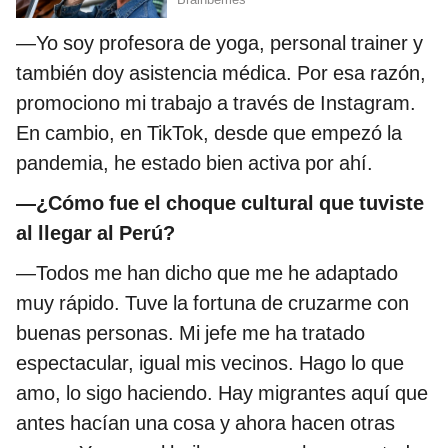
—Yo soy profesora de yoga, personal trainer y
también doy asistencia médica. Por esa razón,
promociono mi trabajo a través de Instagram.
En cambio, en TikTok, desde que empezó la
pandemia, he estado bien activa por ahí.
—¿Cómo fue el choque cultural que tuviste
al llegar al Perú?
—Todos me han dicho que me he adaptado
muy rápido. Tuve la fortuna de cruzarme con
buenas personas. Mi jefe me ha tratado
espectacular, igual mis vecinos. Hago lo que
amo, lo sigo haciendo. Hay migrantes aquí que
antes hacían una cosa y ahora hacen otras