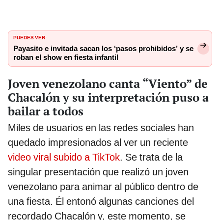
PUEDES VER:
Payasito e invitada sacan los ‘pasos prohibidos’ y se
roban el show en fiesta infantil
Joven venezolano canta “Viento” de
Chacalón y su interpretación puso a
bailar a todos
Miles de usuarios en las redes sociales han
quedado impresionados al ver un reciente
video viral subido a TikTok
. Se trata de la
singular presentación que realizó un joven
venezolano para animar al público dentro de
una fiesta. Él entonó algunas canciones del
recordado Chacalón y, este momento, se