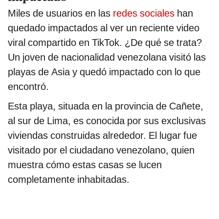
Miles de usuarios en las
redes sociales
han
quedado impactados al ver un reciente video
viral compartido en TikTok. ¿De qué se trata?
Un joven de nacionalidad venezolana visitó las
playas de Asia y quedó impactado con lo que
encontró.
Esta playa, situada en la provincia de Cañete,
al sur de Lima, es conocida por sus exclusivas
viviendas construidas alrededor. El lugar fue
visitado por el ciudadano venezolano, quien
muestra cómo estas casas se lucen
completamente inhabitadas.