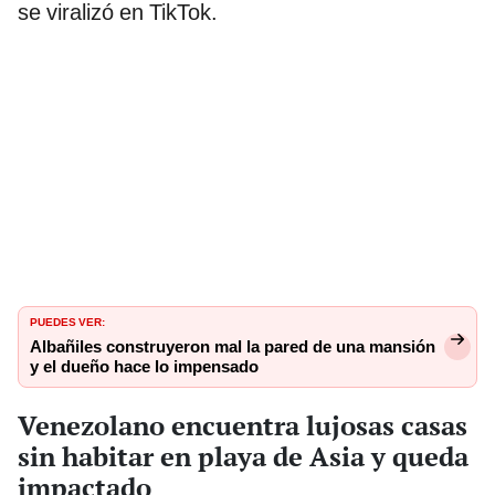
se viralizó en TikTok.
PUEDES VER:
Albañiles construyeron mal la pared de una mansión
y el dueño hace lo impensado
Venezolano encuentra lujosas casas
sin habitar en playa de Asia y queda
impactado