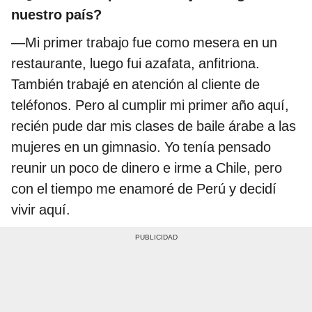
nuestro país?
—Mi primer trabajo fue como mesera en un
restaurante, luego fui azafata, anfitriona.
También trabajé en atención al cliente de
teléfonos. Pero al cumplir mi primer año aquí,
recién pude dar mis clases de baile árabe a las
mujeres en un gimnasio. Yo tenía pensado
reunir un poco de dinero e irme a Chile, pero
con el tiempo me enamoré de Perú y decidí
vivir aquí.