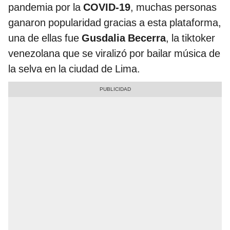
pandemia por la
COVID-19
, muchas personas
ganaron popularidad gracias a esta plataforma,
una de ellas fue
Gusdalia Becerra
, la tiktoker
venezolana que se viralizó por bailar música de
la selva en la ciudad de Lima.