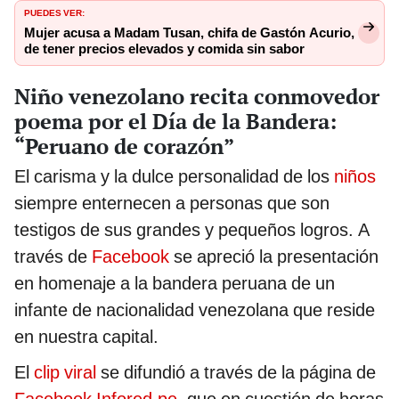
PUEDES VER:
Mujer acusa a Madam Tusan, chifa de Gastón Acurio,
de tener precios elevados y comida sin sabor
Niño venezolano recita conmovedor
poema por el Día de la Bandera:
“Peruano de corazón”
El carisma y la dulce personalidad de los
niños
siempre enternecen a personas que son
testigos de sus grandes y pequeños logros. A
través de
Facebook
se apreció la presentación
en homenaje a la bandera peruana de un
infante de nacionalidad venezolana que reside
en nuestra capital.
El
clip viral
se difundió a través de la página de