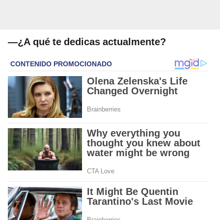
—¿A qué te dedicas actualmente?