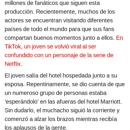
millones de fanáticos que siguen esta
producción. Recientemente, muchos de los
actores se encuentran visitando diferentes
países de todo el mundo para que sus fans
compartan buenos momentos junto a ellos.
En
TikTok, un joven se volvió viral al ser
confundido con un personaje de la serie de
Netflix
.
El joven salía del hotel hospedada junto a su
esposa. Repentinamente, se dio cuenta de que
un numeroso grupo de personas estaba
‘esperándolo’ en las afueras del hotel Marriott.
Sin dudarlo, el muchacho siguió la corriente y
comenzó a alzar los brazos mientras recibía
los aplausos de la gente.