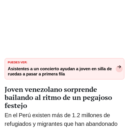
PUEDES VER:
Asistentes a un concierto ayudan a joven en silla de
ruedas a pasar a primera fila
Joven venezolano sorprende
bailando al ritmo de un pegajoso
festejo
En el Perú existen más de 1.2 millones de
refugiados y migrantes que han abandonado