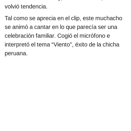
volvió tendencia.
Tal como se aprecia en el clip, este muchacho
se animó a cantar en lo que parecía ser una
celebración familiar. Cogió el micrófono e
interpretó el tema “Viento”, éxito de la chicha
peruana.