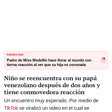
PUEDES VER:
Padre de Miss Medellín hace llorar al mundo con
tierna reacción al ver que su hija es coronada
Niño se reencuentra con su papá
venezolano después de dos años y
tiene conmovedora reacción
Un encuentro muy esperado. Por medio de
TikTok
se viralizó un video en el cual se