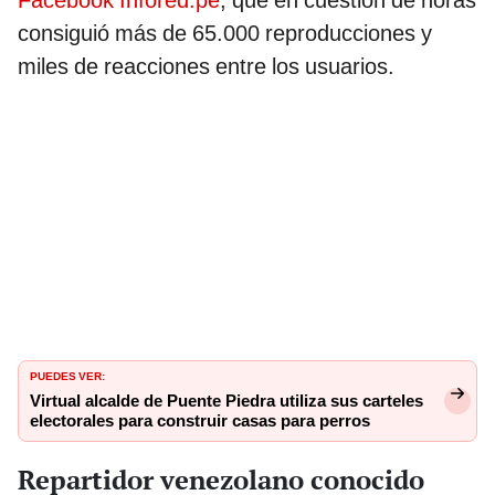
Facebook
Infored.pe
, que en cuestión de horas
consiguió más de 65.000 reproducciones y
miles de reacciones entre los usuarios.
PUEDES VER:
Virtual alcalde de Puente Piedra utiliza sus carteles
electorales para construir casas para perros
Repartidor venezolano conocido