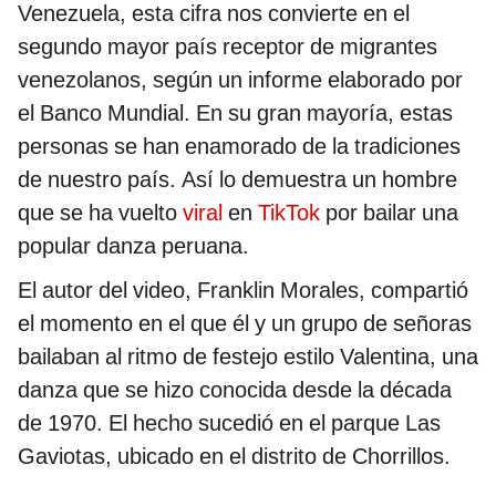
Venezuela, esta cifra nos convierte en el
segundo mayor país receptor de migrantes
venezolanos, según un informe elaborado por
el Banco Mundial. En su gran mayoría, estas
personas se han enamorado de la tradiciones
de nuestro país. Así lo demuestra un hombre
que se ha vuelto
viral
en
TikTok
por bailar una
popular danza peruana.
El autor del video, Franklin Morales, compartió
el momento en el que él y un grupo de señoras
bailaban al ritmo de festejo estilo Valentina, una
danza que se hizo conocida desde la década
de 1970. El hecho sucedió en el parque Las
Gaviotas, ubicado en el distrito de Chorrillos.