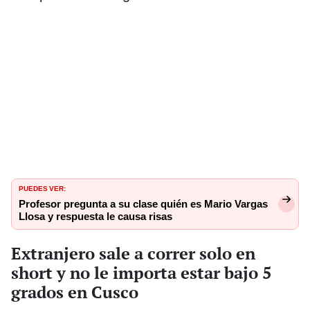
PUEDES VER:
Profesor pregunta a su clase quién es Mario Vargas
Llosa y respuesta le causa risas
Extranjero sale a correr solo en
short y no le importa estar bajo 5
grados en Cusco