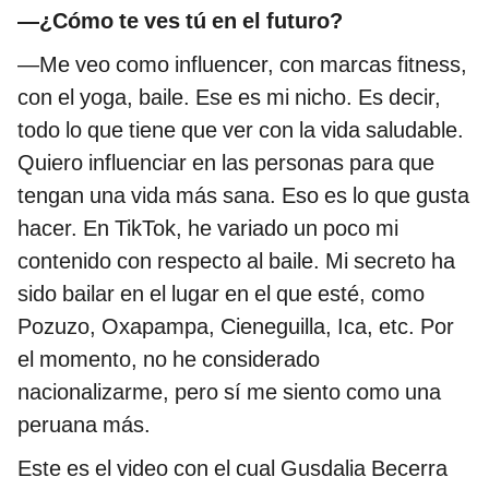
—¿Cómo te ves tú en el futuro?
—Me veo como influencer, con marcas fitness,
con el yoga, baile. Ese es mi nicho. Es decir,
todo lo que tiene que ver con la vida saludable.
Quiero influenciar en las personas para que
tengan una vida más sana. Eso es lo que gusta
hacer. En TikTok, he variado un poco mi
contenido con respecto al baile. Mi secreto ha
sido bailar en el lugar en el que esté, como
Pozuzo, Oxapampa, Cieneguilla, Ica, etc. Por
el momento, no he considerado
nacionalizarme, pero sí me siento como una
peruana más.
Este es el video con el cual Gusdalia Becerra