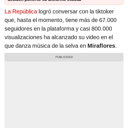
La República
logró conversar con la tiktoker
que, hasta el momento, tiene más de 67.000
seguidores en la plataforma y casi 800.000
visualizaciones ha alcanzado su video en el
que danza música de la selva en
Miraflores
.