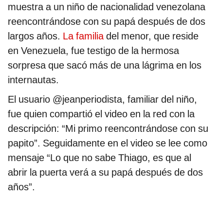
muestra a un niño de nacionalidad venezolana
reencontrándose con su papá después de dos
largos años.
La familia
del menor, que reside
en Venezuela, fue testigo de la hermosa
sorpresa que sacó más de una lágrima en los
internautas.
El usuario @jeanperiodista, familiar del niño,
fue quien compartió el video en la red con la
descripción: “Mi primo reencontrándose con su
papito”. Seguidamente en el video se lee como
mensaje “Lo que no sabe Thiago, es que al
abrir la puerta verá a su papá después de dos
años”.