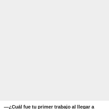
—¿Cuál fue tu primer trabajo al llegar a