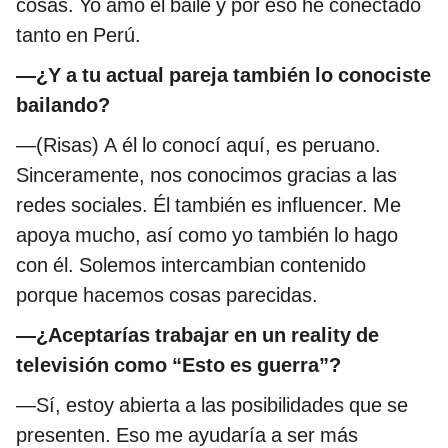
cosas. Yo amo el baile y por eso he conectado
tanto en Perú.
—¿Y a tu actual pareja también lo conociste
bailando?
—(Risas) A él lo conocí aquí, es peruano.
Sinceramente, nos conocimos gracias a las
redes sociales. Él también es influencer. Me
apoya mucho, así como yo también lo hago
con él. Solemos intercambian contenido
porque hacemos cosas parecidas.
—¿Aceptarías trabajar en un reality de
televisión como “Esto es guerra”?
—Sí, estoy abierta a las posibilidades que se
presenten. Eso me ayudaría a ser más