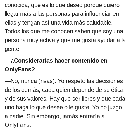
conocida, que es lo que deseo porque quiero
llegar más a las personas para influenciar en
ellas y tengan así una vida más saludable.
Todos los que me conocen saben que soy una
persona muy activa y que me gusta ayudar a la
gente.
—¿Considerarías hacer contenido en
OnlyFans?
—No, nunca (risas). Yo respeto las decisiones
de los demás, cada quien depende de su ética
y de sus valores. Hay que ser libres y que cada
uno haga lo que desee o le guste. Yo no juzgo
a nadie. Sin embargo, jamás entraría a
OnlyFans.