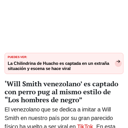
PUEDES VER:
La Chilindrina de Huacho es captada en un extraña
situación y escena se hace viral
‘Will Smith venezolano’ es captado
con perro pug al mismo estilo de
“Los hombres de negro”
El venezolano que se dedica a imitar a Will
Smith en nuestro país por su gran parecido
físico ha vuelto a ser viral en
TikTok
. En esta