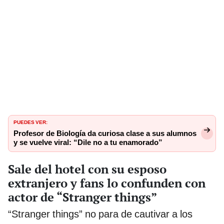
PUEDES VER:
Profesor de Biología da curiosa clase a sus alumnos
y se vuelve viral: “Dile no a tu enamorado”
Sale del hotel con su esposo
extranjero y fans lo confunden con
actor de “Stranger things”
“Stranger things” no para de cautivar a los