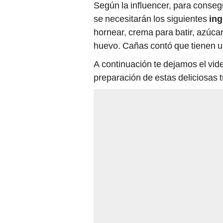
Según la influencer, para consegu
se necesitarán los siguientes
ing
hornear, crema para batir, azúcar,
huevo. Cañas contó que tienen un
A continuación te dejamos el vi
preparación de estas deliciosas 