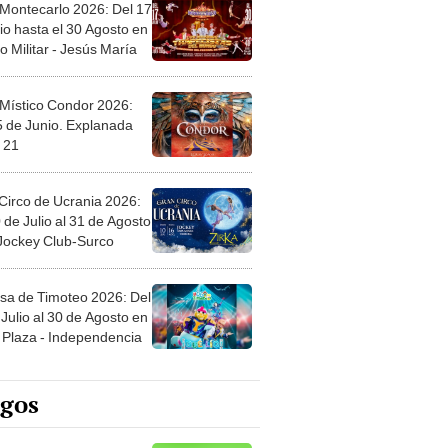
 Montecarlo 2026: Del 17
io hasta el 30 Agosto en
o Militar - Jesús María
 Místico Condor 2026:
5 de Junio. Explanada
 21
Circo de Ucrania 2026:
 de Julio al 31 de Agosto
 Jockey Club-Surco
sa de Timoteo 2026: Del
Julio al 30 de Agosto en
Plaza - Independencia
egos