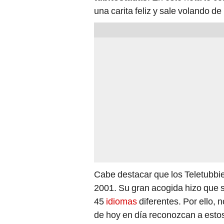
una carita feliz y sale volando de
Cabe destacar que los Teletubbie
2001. Su gran acogida hizo que
45
idiomas
diferentes. Por ello, 
de hoy en día reconozcan a esto