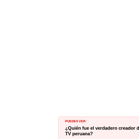
PUEDES VER:
¿Quién fue el verdadero creador 
TV peruana?