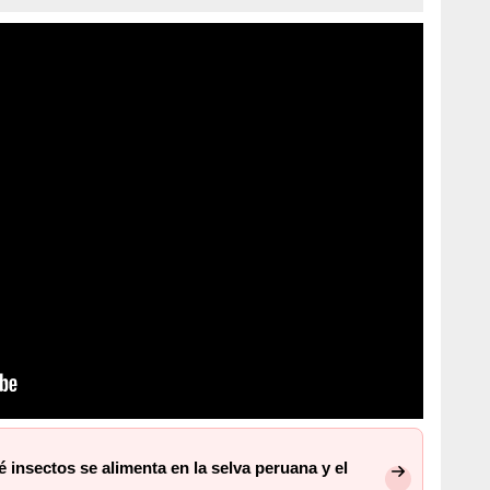
insectos se alimenta en la selva peruana y el