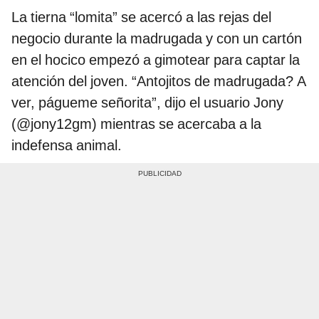
La tierna “lomita” se acercó a las rejas del
negocio durante la madrugada y con un cartón
en el hocico empezó a gimotear para captar la
atención del joven. “Antojitos de madrugada? A
ver, págueme señorita”, dijo el usuario Jony
(@jony12gm) mientras se acercaba a la
indefensa animal.