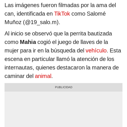
Las imágenes fueron filmadas por la ama del
can, identificada en
TikTok
como Salomé
Muñoz (@19_salo.m).
Al inicio se observó que la perrita bautizada
como
Mahia
cogió el juego de llaves de la
mujer para ir en la búsqueda del
vehículo
. Esta
escena en particular llamó la atención de los
internautas, quienes destacaron la manera de
caminar del
animal
.