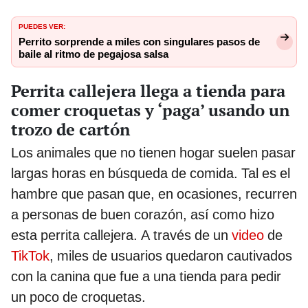
PUEDES VER:
Perrito sorprende a miles con singulares pasos de
baile al ritmo de pegajosa salsa
Perrita callejera llega a tienda para
comer croquetas y ‘paga’ usando un
trozo de cartón
Los animales que no tienen hogar suelen pasar
largas horas en búsqueda de comida. Tal es el
hambre que pasan que, en ocasiones, recurren
a personas de buen corazón, así como hizo
esta perrita callejera. A través de un
video
de
TikTok
, miles de usuarios quedaron cautivados
con la canina que fue a una tienda para pedir
un poco de croquetas.