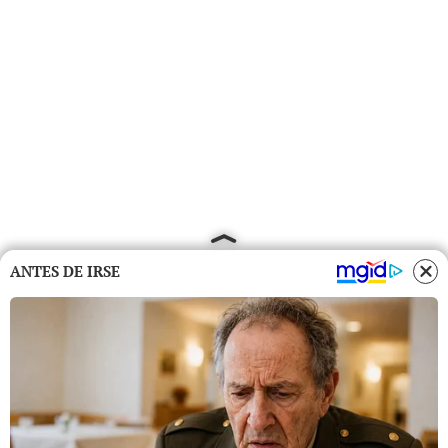
ANTES DE IRSE