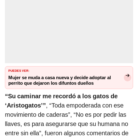
PUEDES VER:
Mujer se muda a casa nueva y decide adoptar al
perrito que dejaron los difuntos dueños
“Su caminar me recordó a los gatos de
‘Aristogatos’”
, “Toda empoderada con ese
movimiento de caderas”, “No es por pedir las
llaves, es para asegurarse que su humana no
entre sin ella”, fueron algunos comentarios de