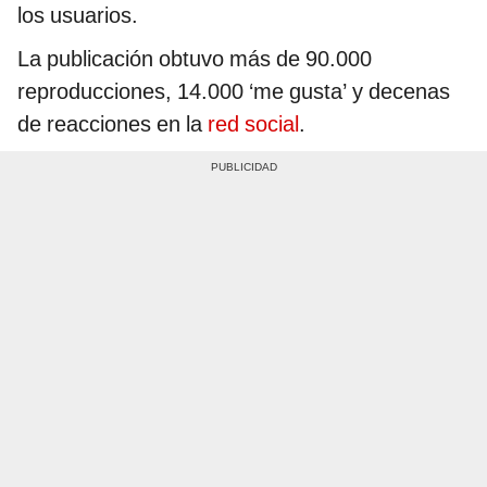
los usuarios.
La publicación obtuvo más de 90.000
reproducciones, 14.000 ‘me gusta’ y decenas
de reacciones en la
red social
.