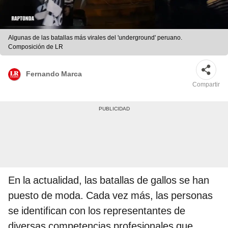
Algunas de las batallas más virales del 'underground' peruano.
Composición de LR
Fernando Marca
Compartir
En la actualidad, las batallas de gallos se han
puesto de moda. Cada vez más, las personas
se identifican con los representantes de
diversas competencias profesionales que