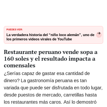
PUEDES VER:
La verdadera historia del “niño loco alemán”, uno de
los primeros videos virales de YouTube
Restaurante peruano vende sopa a
160 soles y el resultado impacta a
comensales
¿Serías capaz de gastar esa cantidad de
dinero? La gastronomía peruana es tan
variada que puede ser disfrutada en todo lugar,
desde puestos de mercado, carretillas hasta
los restaurantes más caros. Así lo demostró