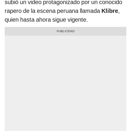
subió un video protagonizado por un conocido
rapero de la escena peruana llamada
Klibre
,
quien hasta ahora sigue vigente.