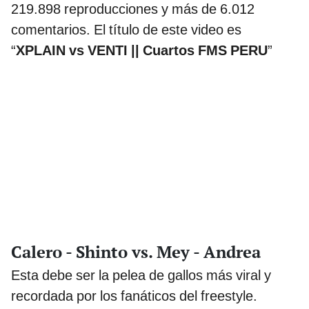
219.898 reproducciones y más de 6.012
comentarios. El título de este video es
“
XPLAIN vs VENTI || Cuartos FMS PERU
”
Calero - Shinto vs. Mey - Andrea
Esta debe ser la pelea de gallos más viral y
recordada por los fanáticos del freestyle.