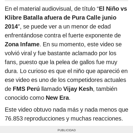
En el material audiovisual, de título “
El Niño vs
Klibre Batalla afuera de Pura Calle junio
2014
″, se puede ver a un menor de edad
enfrentándose contra el fuerte exponente de
Zona
Infame
. En su momento, este video se
volvió viral y fue bastante aclamado por los
fans, puesto que la pelea de gallos fue muy
dura. Lo curioso es que el niño que apareció en
ese video es uno de los competidores actuales
de
FMS Perú
llamado
Vijay Kesh
, también
conocido como
New Era
.
Este video obtuvo nada más y nada menos que
76.853 reproducciones y muchas reacciones.