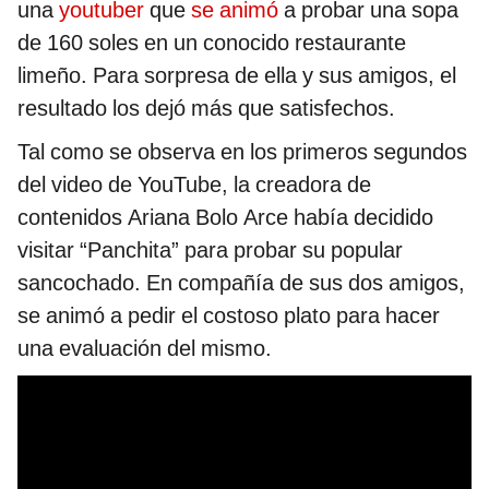
una
youtuber
que
se animó
a probar una sopa
de 160 soles en un conocido restaurante
limeño. Para sorpresa de ella y sus amigos, el
resultado los dejó más que satisfechos.
Tal como se observa en los primeros segundos
del video de YouTube, la creadora de
contenidos Ariana Bolo Arce había decidido
visitar “Panchita” para probar su popular
sancochado. En compañía de sus dos amigos,
se animó a pedir el costoso plato para hacer
una evaluación del mismo.