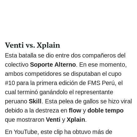
Venti vs. Xplain
Esta batalla se dio entre dos compañeros del
colectivo
Soporte
Alterno
. En ese momento,
ambos competidores se disputaban el cupo
#10 para la primera edición de FMS Perú, el
cual terminó ganándolo el representante
peruano
Skill
. Esta pelea de gallos se hizo viral
debido a la destreza en
flow
y
doble tempo
que mostraron
Venti
y
Xplain
.
En YouTube, este clip ha obtuvo más de