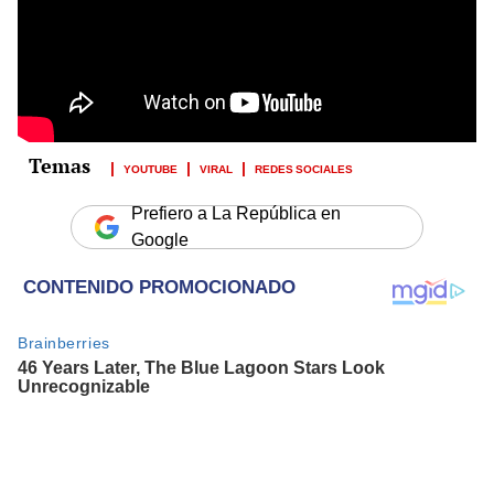
YOUTUBE
VIRAL
REDES SOCIALES
Prefiero a La República en
Google