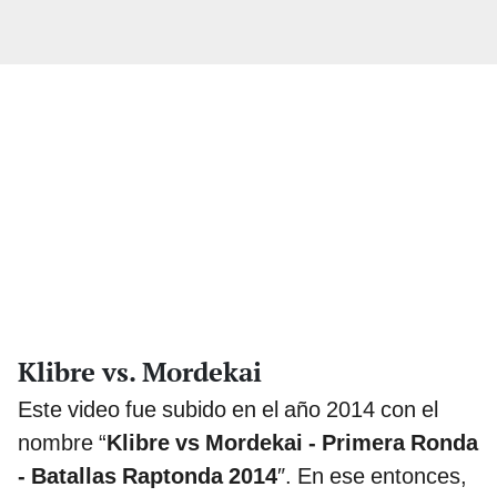
Klibre vs. Mordekai
Este video fue subido en el año 2014 con el
nombre “
Klibre vs Mordekai - Primera Ronda
- Batallas Raptonda 2014
″. En ese entonces,