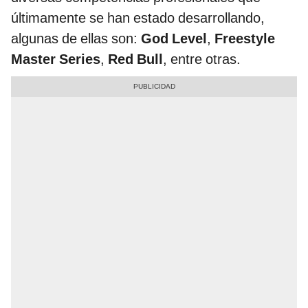
últimamente se han estado desarrollando,
algunas de ellas son:
God Level
,
Freestyle
Master Series
,
Red Bull
, entre otras.