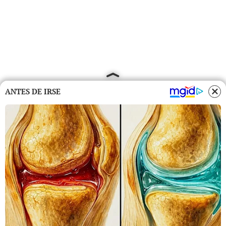
ANTES DE IRSE