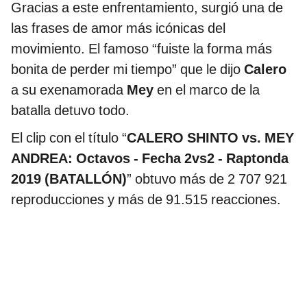
Gracias a este enfrentamiento, surgió una de
las frases de amor más icónicas del
movimiento. El famoso “fuiste la forma más
bonita de perder mi tiempo” que le dijo
Calero
a su exenamorada
Mey
en el marco de la
batalla detuvo todo.
El clip con el título “
CALERO SHINTO vs. MEY
ANDREA: Octavos - Fecha 2vs2 - Raptonda
2019 (BATALLÓN)
” obtuvo más de 2 707 921
reproducciones y más de 91.515 reacciones.