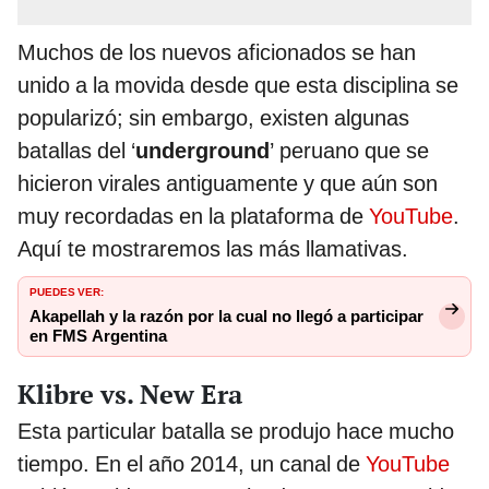
Muchos de los nuevos aficionados se han
unido a la movida desde que esta disciplina se
popularizó; sin embargo, existen algunas
batallas del ‘
underground
’ peruano que se
hicieron virales antiguamente y que aún son
muy recordadas en la plataforma de
YouTube
.
Aquí te mostraremos las más llamativas.
PUEDES VER:
Akapellah y la razón por la cual no llegó a participar
en FMS Argentina
Klibre vs. New Era
Esta particular batalla se produjo hace mucho
tiempo. En el año 2014, un canal de
YouTube