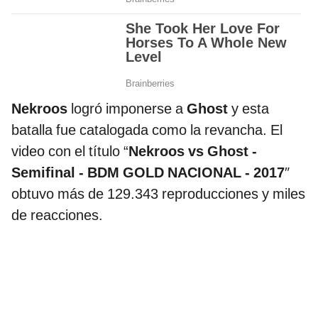
Nekroos
logró imponerse a
Ghost
y esta
batalla fue catalogada como la revancha. El
video con el título “
Nekroos vs Ghost -
Semifinal - BDM GOLD NACIONAL - 2017
″
obtuvo más de 129.343 reproducciones y miles
de reacciones.