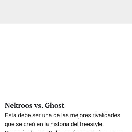
Nekroos vs. Ghost
Esta debe ser una de las mejores rivalidades
que se creó en la historia del freestyle.