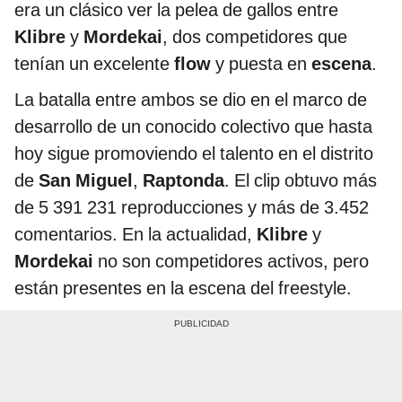
era un clásico ver la pelea de gallos entre
Klibre
y
Mordekai
, dos competidores que
tenían un excelente
flow
y puesta en
escena
.
La batalla entre ambos se dio en el marco de
desarrollo de un conocido colectivo que hasta
hoy sigue promoviendo el talento en el distrito
de
San Miguel
,
Raptonda
. El clip obtuvo más
de 5 391 231 reproducciones y más de 3.452
comentarios. En la actualidad,
Klibre
y
Mordekai
no son competidores activos, pero
están presentes en la escena del freestyle.