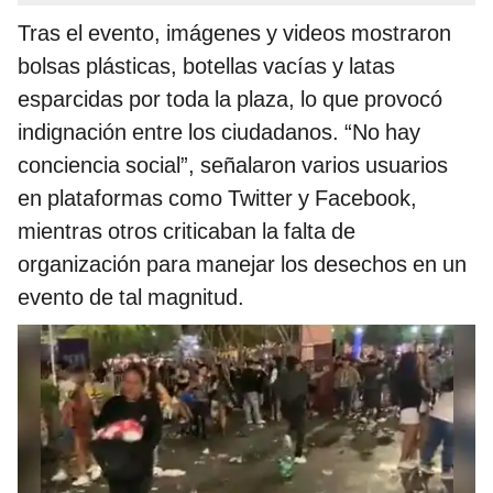
Tras el evento, imágenes y videos mostraron
bolsas plásticas, botellas vacías y latas
esparcidas por toda la plaza, lo que provocó
indignación entre los ciudadanos. “No hay
conciencia social”, señalaron varios usuarios
en plataformas como Twitter y Facebook,
mientras otros criticaban la falta de
organización para manejar los desechos en un
evento de tal magnitud.