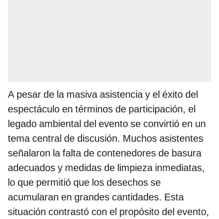
A pesar de la masiva asistencia y el éxito del
espectáculo en términos de participación, el
legado ambiental del evento se convirtió en un
tema central de discusión. Muchos asistentes
señalaron la falta de contenedores de basura
adecuados y medidas de limpieza inmediatas,
lo que permitió que los desechos se
acumularan en grandes cantidades. Esta
situación contrastó con el propósito del evento,