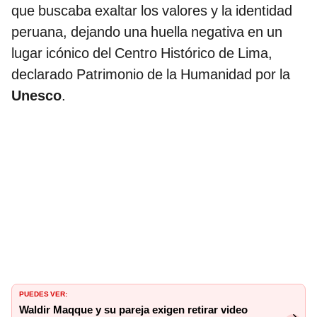
que buscaba exaltar los valores y la identidad
peruana, dejando una huella negativa en un
lugar icónico del Centro Histórico de Lima,
declarado Patrimonio de la Humanidad por la
Unesco
.
PUEDES VER:
Waldir Maqque y su pareja exigen retirar video