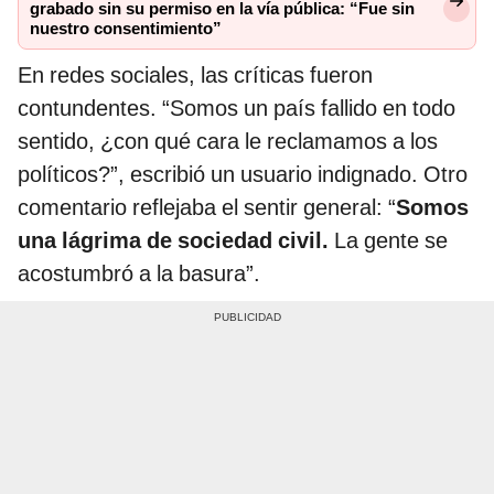
grabado sin su permiso en la vía pública: “Fue sin
nuestro consentimiento”
En redes sociales, las críticas fueron
contundentes. “Somos un país fallido en todo
sentido, ¿con qué cara le reclamamos a los
políticos?”, escribió un usuario indignado. Otro
comentario reflejaba el sentir general: “
Somos
una lágrima de sociedad civil.
La gente se
acostumbró a la basura”.