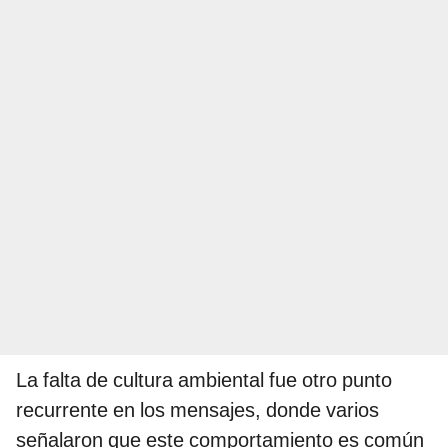
La falta de cultura ambiental fue otro punto
recurrente en los mensajes, donde varios
señalaron que este comportamiento es común