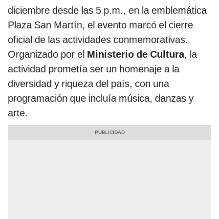
diciembre desde las 5 p.m., en la emblemática
Plaza San Martín, el evento marcó el cierre
oficial de las actividades conmemorativas.
Organizado por el
Ministerio de Cultura
, la
actividad prometía ser un homenaje a la
diversidad y riqueza del país, con una
programación que incluía música, danzas y
arte.