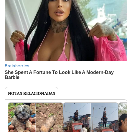
NOTAS RELACIONADAS