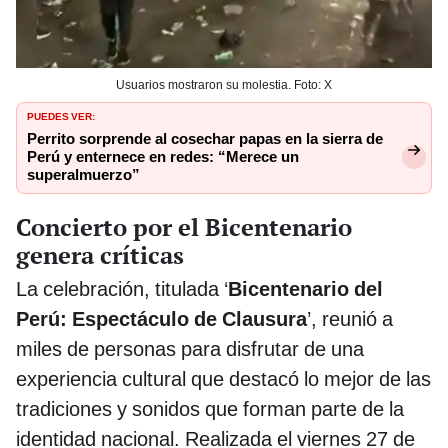
Usuarios mostraron su molestia. Foto: X
PUEDES VER:
Perrito sorprende al cosechar papas en la sierra de
Perú y enternece en redes: “Merece un
superalmuerzo”
Concierto por el Bicentenario
genera críticas
La celebración, titulada ‘
Bicentenario del
Perú: Espectáculo de Clausura
’, reunió a
miles de personas para disfrutar de una
experiencia cultural que destacó lo mejor de las
tradiciones y sonidos que forman parte de la
identidad nacional. Realizada el viernes 27 de