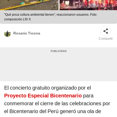
"Qué poca cultura ambiental tienen", reaccionaron usuarios. Foto:
composición LR/ X
Rosario Ticona
Compartir
El concierto gratuito organizado por el
Proyecto Especial Bicentenario
para
conmemorar el cierre de las celebraciones por
el Bicentenario del Perú generó una ola de