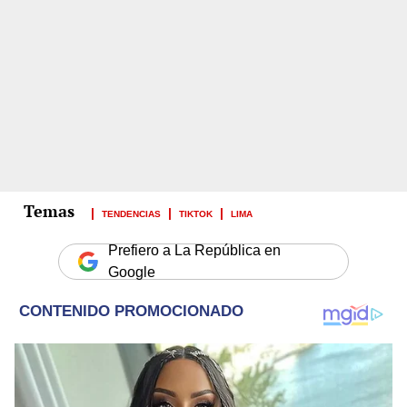
TENDENCIAS
TIKTOK
LIMA
Prefiero a La República en
Google