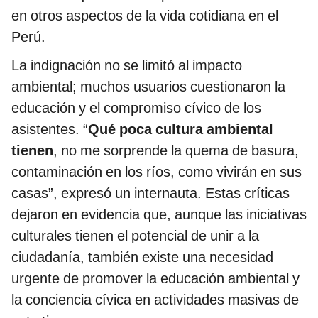
en otros aspectos de la vida cotidiana en el
Perú.
La indignación no se limitó al impacto
ambiental; muchos usuarios cuestionaron la
educación y el compromiso cívico de los
asistentes. “
Qué poca cultura ambiental
tienen
, no me sorprende la quema de basura,
contaminación en los ríos, como vivirán en sus
casas”, expresó un internauta. Estas críticas
dejaron en evidencia que, aunque las iniciativas
culturales tienen el potencial de unir a la
ciudadanía, también existe una necesidad
urgente de promover la educación ambiental y
la conciencia cívica en actividades masivas de