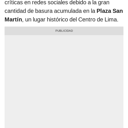
críticas en redes sociales debido a la gran
cantidad de basura acumulada en la
Plaza San
Martín
, un lugar histórico del Centro de Lima.