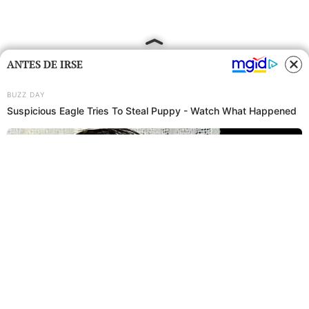
ANTES DE IRSE