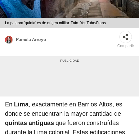
La palabra 'quinta' es de origen militar. Foto: YouTube/Frans
Pamela Arroyo
Compartir
En
Lima
, exactamente en Barrios Altos, es
donde se encuentran la mayor cantidad de
quintas antiguas
que fueron construídas
durante la Lima colonial. Estas edificaciones