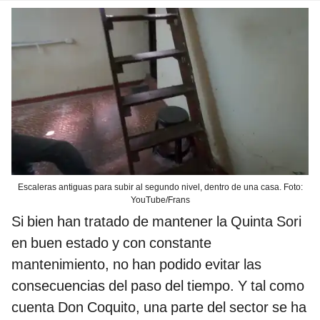
Escaleras antiguas para subir al segundo nivel, dentro de una casa. Foto:
YouTube/Frans
Si bien han tratado de mantener la Quinta Sori
en buen estado y con constante
mantenimiento, no han podido evitar las
consecuencias del paso del tiempo. Y tal como
cuenta Don Coquito, una parte del sector se ha