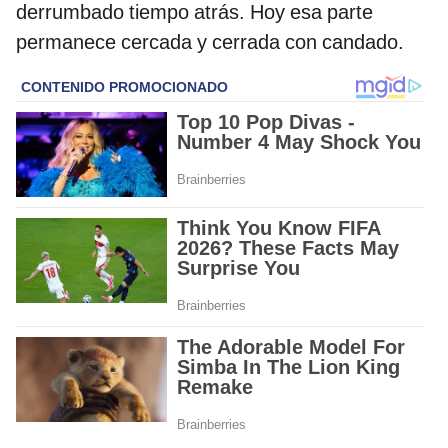
derrumbado tiempo atrás. Hoy esa parte
permanece cercada y cerrada con candado.