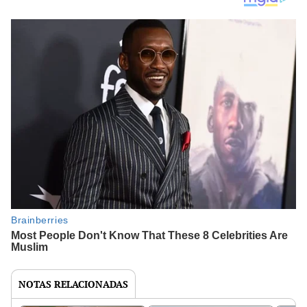
NOTAS RELACIONADAS