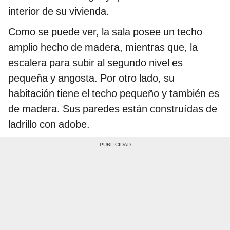
interior de su vivienda.
Como se puede ver, la sala posee un techo
amplio hecho de madera, mientras que, la
escalera para subir al segundo nivel es
pequeña y angosta. Por otro lado, su
habitación tiene el techo pequeño y también es
de madera. Sus paredes están construídas de
ladrillo con adobe.