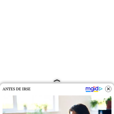
ANTES DE IRSE