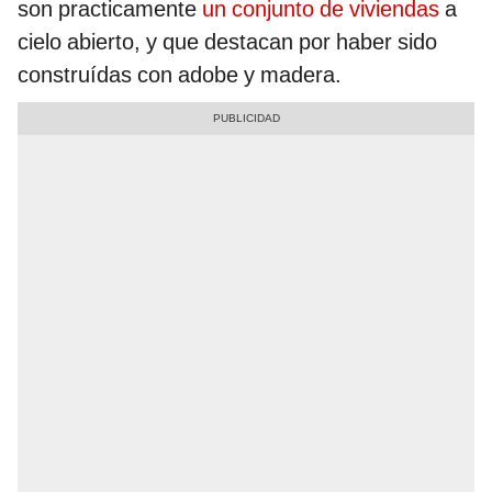
son practicamente
un conjunto de viviendas
a
cielo abierto, y que destacan por haber sido
construídas con adobe y madera.