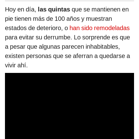
Hoy en día,
las quintas
que se mantienen en
pie tienen más de 100 años y muestran
estados de deterioro, o
han sido remodeladas
para evitar su derrumbe. Lo sorprende es que
a pesar que algunas parecen inhabitables,
existen personas que se aferran a quedarse a
vivir ahí.