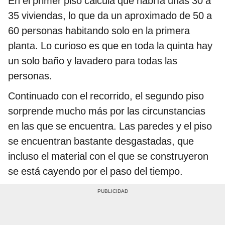
En el primer piso calcula que habría unas 30 a
35 viviendas, lo que da un aproximado de 50 a
60 personas habitando solo en la primera
planta. Lo curioso es que en toda la quinta hay
un solo baño y lavadero para todas las
personas.
Continuado con el recorrido, el segundo piso
sorprende mucho más por las circunstancias
en las que se encuentra. Las paredes y el piso
se encuentran bastante desgastadas, que
incluso el material con el que se construyeron
se está cayendo por el paso del tiempo.