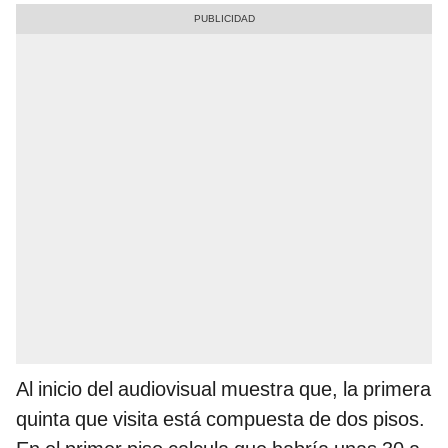
Al inicio del audiovisual muestra que, la primera
quinta que visita está compuesta de dos pisos.