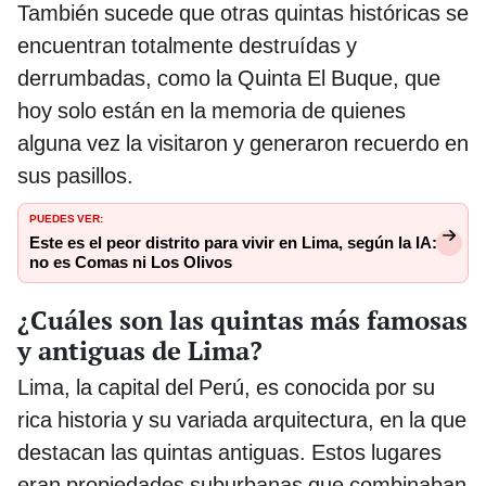
También sucede que otras quintas históricas se
encuentran totalmente destruídas y
derrumbadas, como la Quinta El Buque, que
hoy solo están en la memoria de quienes
alguna vez la visitaron y generaron recuerdo en
sus pasillos.
PUEDES VER:
Este es el peor distrito para vivir en Lima, según la IA:
no es Comas ni Los Olivos
¿Cuáles son las quintas más famosas
y antiguas de Lima?
Lima, la capital del Perú, es conocida por su
rica historia y su variada arquitectura, en la que
destacan las quintas antiguas. Estos lugares
eran propiedades suburbanas que combinaban