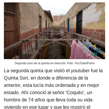
Segundo piso de la quinta en mención. Foto: YouTube/Frans
La segunda quinta que visitó el youtuber fue la
Quinta Sori, en donde a diferencia de la
anterior, esta lucía más ordenada y en mejor
estado. Ahí conoció al señor 'Coquito', un
hombre de 74 años que lleva toda su vida
viviendo en ese lugar y que les mostró el