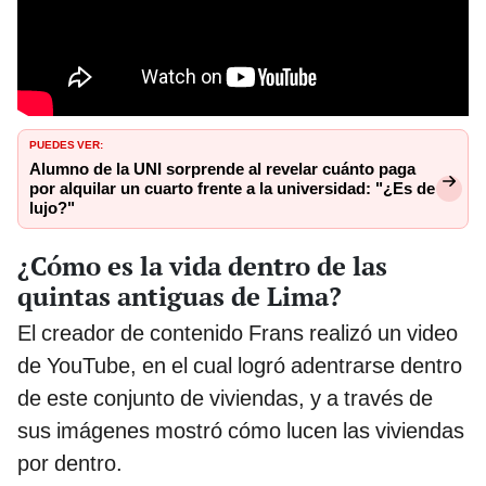
PUEDES VER:
Alumno de la UNI sorprende al revelar cuánto paga
por alquilar un cuarto frente a la universidad: "¿Es de
lujo?"
¿Cómo es la vida dentro de las
quintas antiguas de Lima?
El creador de contenido Frans realizó un video
de YouTube, en el cual logró adentrarse dentro
de este conjunto de viviendas, y a través de
sus imágenes mostró cómo lucen las viviendas
por dentro.