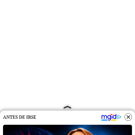
ANTES DE IRSE