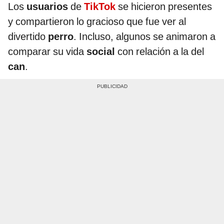
Los
usuarios
de
TikTok
se hicieron presentes
y compartieron lo gracioso que fue ver al
divertido
perro
. Incluso, algunos se animaron a
comparar su vida
social
con relación a la del
can
.