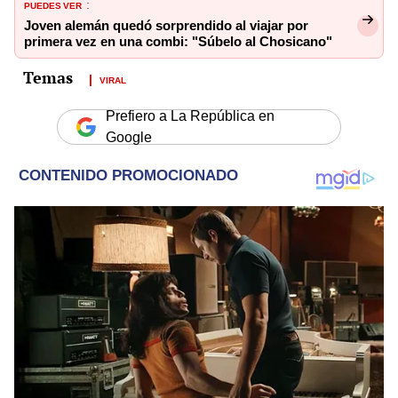
PUEDES VER
:
Joven alemán quedó sorprendido al viajar por
primera vez en una combi: "Súbelo al Chosicano"
VIRAL
Prefiero a La República en
Google