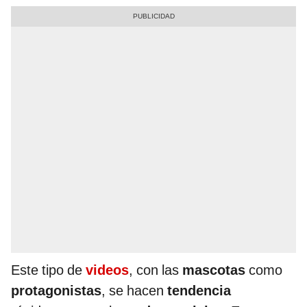
Este tipo de
videos
, con las
mascotas
como
protagonistas
, se hacen
tendencia