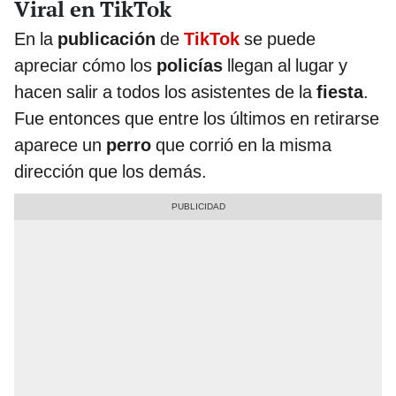
Viral en TikTok
En la
publicación
de
TikTok
se puede
apreciar cómo los
policías
llegan al lugar y
hacen salir a todos los asistentes de la
fiesta
.
Fue entonces que entre los últimos en retirarse
aparece un
perro
que corrió en la misma
dirección que los demás.