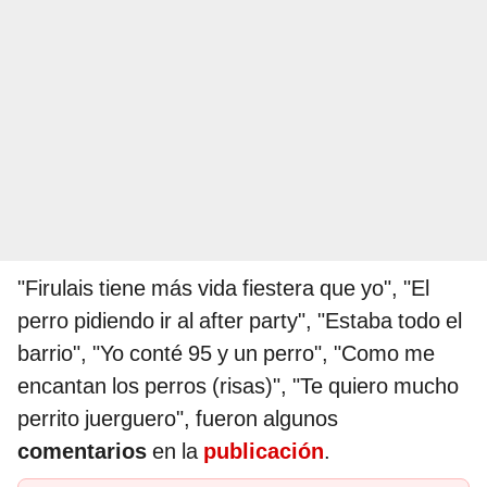
"Firulais tiene más vida fiestera que yo", "El
perro pidiendo ir al after party", "Estaba todo el
barrio", "Yo conté 95 y un perro", "Como me
encantan los perros (risas)", "Te quiero mucho
perrito juerguero", fueron algunos
comentarios
en la
publicación
.