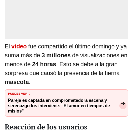
El
video
fue compartido el último domingo y ya
suma más de
3 millones
de visualizaciones en
menos de
24 horas
. Esto se debe a la gran
sorpresa que causó la presencia de la tierna
mascota
.
PUEDES VER
:
Pareja es captada en comprometedora escena y
serenazgo los interviene: "El amor en tiempos de
misios"
Reacción de los usuarios