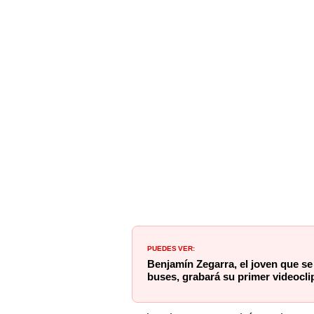
PUEDES VER:
Benjamín Zegarra, el joven que se 
buses, grabará su primer videocli