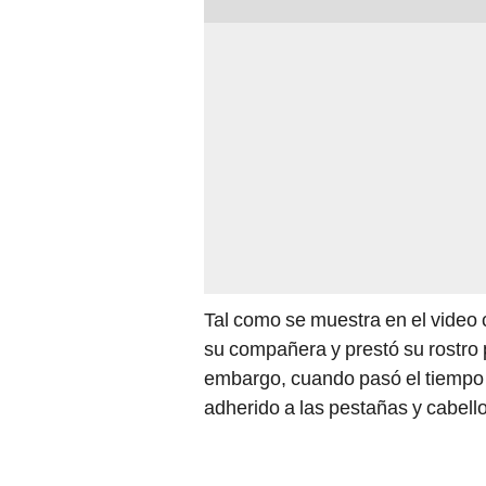
Tal como se muestra en el video
su compañera y prestó su rostro
embargo, cuando pasó el tiempo p
adherido a las pestañas y cabell